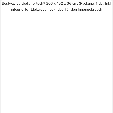
Bestway Luftbett Fortech® 203 x 152 x 36 cm, (Packung, 1-tlg., Inkl.
integrierter Elektropumpe), Ideal für den Innengebrauch