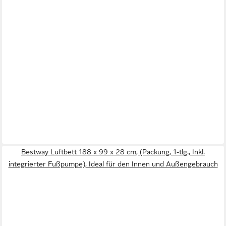
Bestway Luftbett 188 x 99 x 28 cm, (Packung, 1-tlg., Inkl.
integrierter Fußpumpe), Ideal für den Innen und Außengebrauch