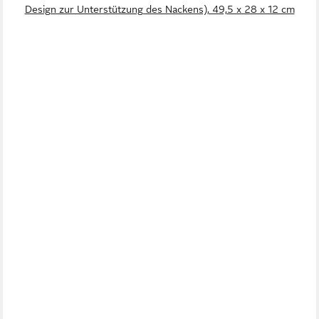
Design zur Unterstützung des Nackens), 49,5 x 28 x 12 cm