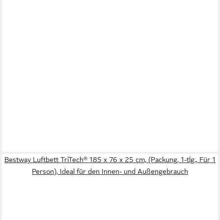
Bestway Luftbett TriTech® 185 x 76 x 25 cm, (Packung, 1-tlg., Für 1
Person), Ideal für den Innen- und Außengebrauch