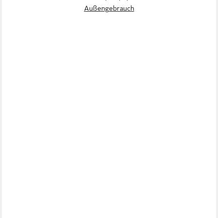
Außengebrauch