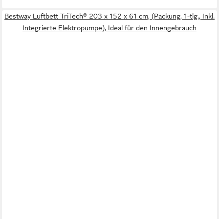
Bestway Luftbett TriTech® 203 x 152 x 61 cm, (Packung, 1-tlg., Inkl.
Integrierte Elektropumpe), Ideal für den Innengebrauch