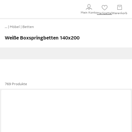
Mein Konto
Merkzettel
Warenkorb
…
Möbel
Betten
Weiße Boxspringbetten 140x200
769 Produkte