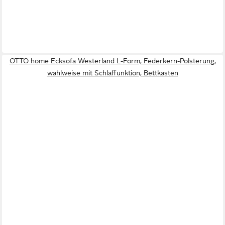
OTTO home Ecksofa Westerland L-Form, Federkern-Polsterung,
wahlweise mit Schlaffunktion, Bettkasten