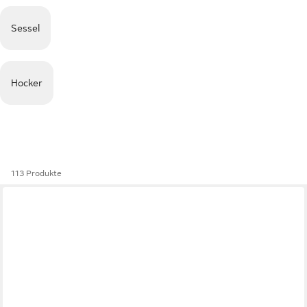
Sessel
Hocker
113 Produkte