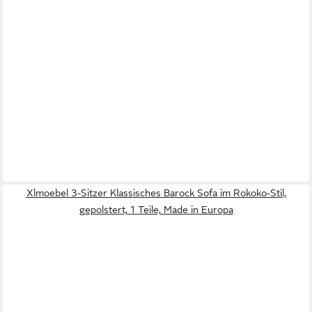
Xlmoebel 3-Sitzer Klassisches Barock Sofa im Rokoko-Stil,
gepolstert, 1 Teile, Made in Europa