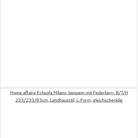
Home affaire Ecksofa Milano, bequem mit Federkern, B/T/H
233/233/83cm, Landhausstil, L-Form, gleichschenklig