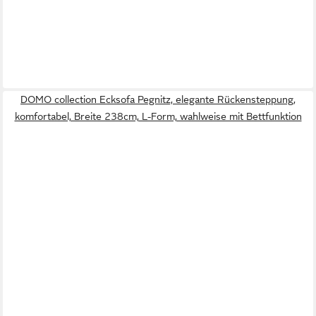
DOMO collection Ecksofa Pegnitz, elegante Rückensteppung,
komfortabel, Breite 238cm, L-Form, wahlweise mit Bettfunktion