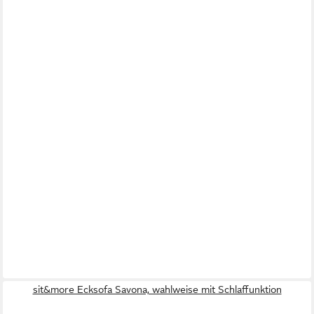
sit&more Ecksofa Savona, wahlweise mit Schlaffunktion