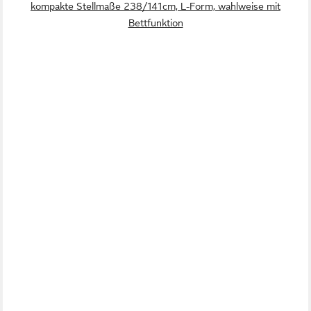
kompakte Stellmaße 238/141cm, L-Form, wahlweise mit
Bettfunktion