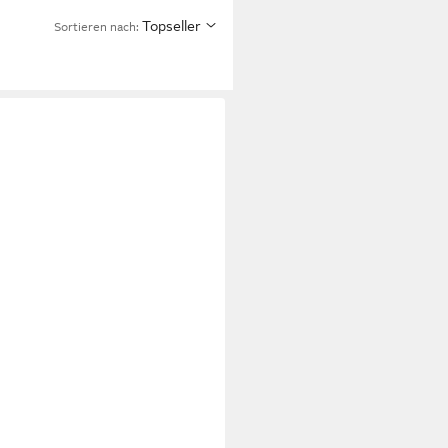
Topseller
Sortieren nach: