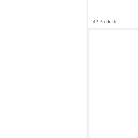
42 Produkte