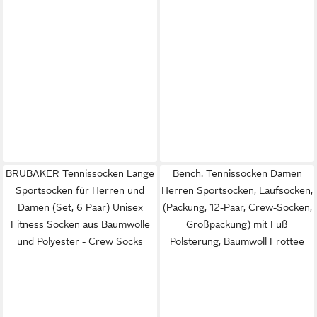
BRUBAKER Tennissocken Lange
Bench. Tennissocken Damen
Sportsocken für Herren und
Herren Sportsocken, Laufsocken,
Damen (Set, 6 Paar) Unisex
(Packung, 12-Paar, Crew-Socken,
Fitness Socken aus Baumwolle
Großpackung) mit Fuß
und Polyester - Crew Socks
Polsterung, Baumwoll Frottee