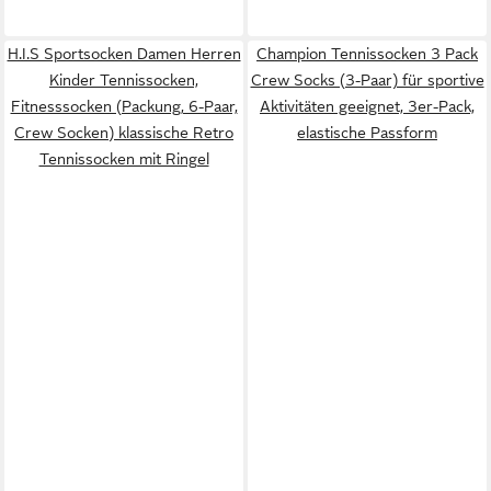
H.I.S Sportsocken Damen Herren
Champion Tennissocken 3 Pack
Kinder Tennissocken,
Crew Socks (3-Paar) für sportive
Fitnesssocken (Packung, 6-Paar,
Aktivitäten geeignet, 3er-Pack,
Crew Socken) klassische Retro
elastische Passform
Tennissocken mit Ringel