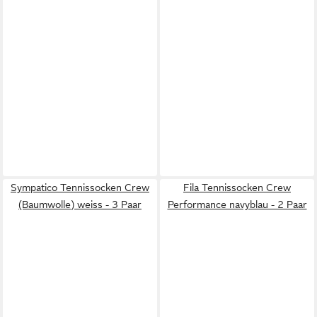
Sympatico Tennissocken Crew
Fila Tennissocken Crew
(Baumwolle) weiss - 3 Paar
Performance navyblau - 2 Paar