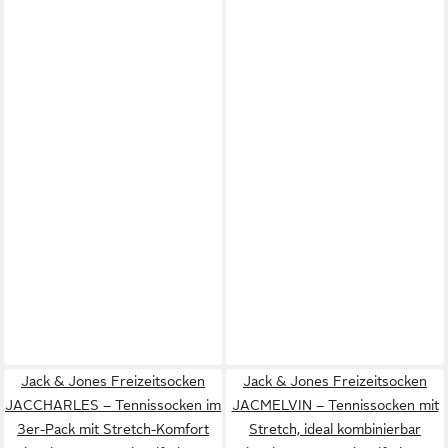
Jack & Jones Freizeitsocken
Jack & Jones Freizeitsocken
JACCHARLES – Tennissocken im
JACMELVIN – Tennissocken mit
3er-Pack mit Stretch-Komfort
Stretch, ideal kombinierbar