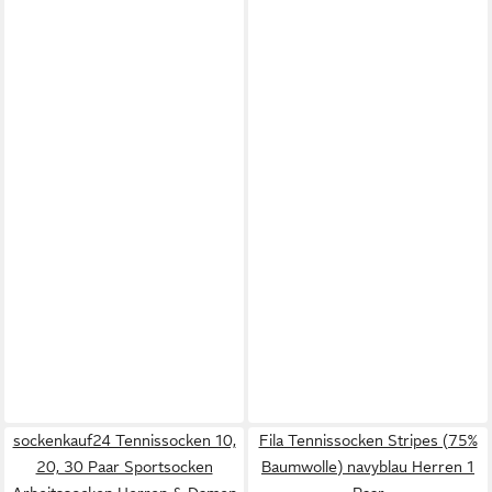
sockenkauf24 Tennissocken 10,
Fila Tennissocken Stripes (75%
20, 30 Paar Sportsocken
Baumwolle) navyblau Herren 1