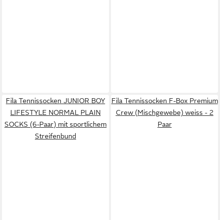
Fila Tennissocken JUNIOR BOY
Fila Tennissocken F-Box Premium
LIFESTYLE NORMAL PLAIN
Crew (Mischgewebe) weiss - 2
SOCKS (6-Paar) mit sportlichem
Paar
Streifenbund