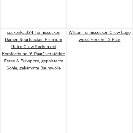
sockenkauf24 Tennissocken
Wilson Tennissocken Crew Logo
Damen Sportsocken Premium
weiss Herren - 3 Paar
Retro Crew Socken mit
Komfortbund (6-Paar) verstärkte
Ferse & Fußspitze, gepolsterte
Sohle, gekämmte Baumwolle