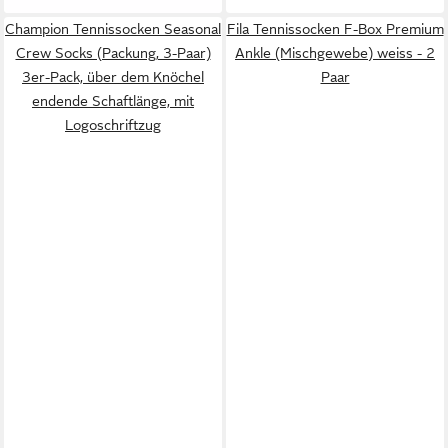
Champion Tennissocken Seasonal
Fila Tennissocken F-Box Premium
Crew Socks (Packung, 3-Paar)
Ankle (Mischgewebe) weiss - 2
3er-Pack, über dem Knöchel
Paar
endende Schaftlänge, mit
Logoschriftzug