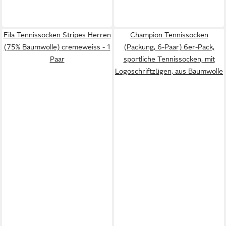
Fila Tennissocken Stripes Herren
Champion Tennissocken
(75% Baumwolle) cremeweiss - 1
(Packung, 6-Paar) 6er-Pack,
Paar
sportliche Tennissocken, mit
Logoschriftzügen, aus Baumwolle