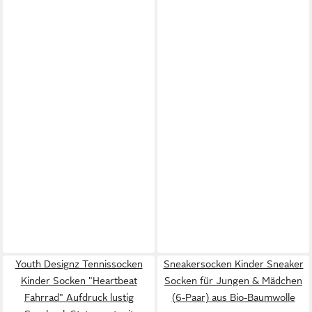
Youth Designz Tennissocken
Sneakersocken Kinder Sneaker
Kinder Socken "Heartbeat
Socken für Jungen & Mädchen
Fahrrad" Aufdruck lustig
(6-Paar) aus Bio-Baumwolle