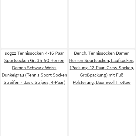
sogzz Tennissocken 4-16 Paar
Bench. Tennissocken Damen
Sportsocken Gr. 35-50 Herren
Herren Sportsocken, Laufsocken,
Damen Schwarz Weiss
(Packung, 12-Paar, Crew-Socken,
Dunkelgrau (Tennis Sport Socken
Großpackung) mit Fuß
Streifen - Basic Stripes, 4-Paar)
Polsterung, Baumwoll Frottee