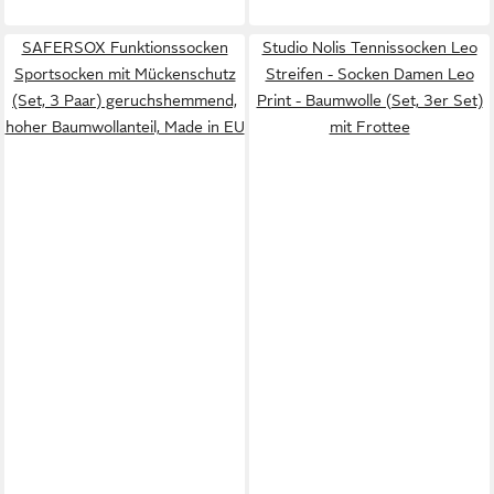
SAFERSOX Funktionssocken
Studio Nolis Tennissocken Leo
Sportsocken mit Mückenschutz
Streifen - Socken Damen Leo
(Set, 3 Paar) geruchshemmend,
Print - Baumwolle (Set, 3er Set)
hoher Baumwollanteil, Made in EU
mit Frottee