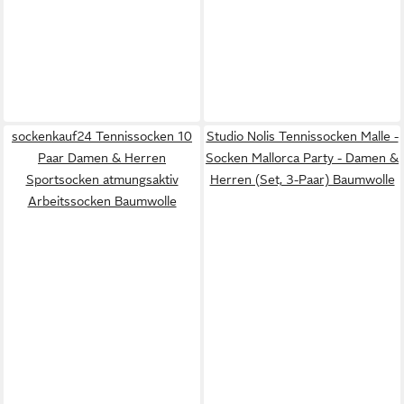
sockenkauf24 Tennissocken 10
Studio Nolis Tennissocken Malle -
Paar Damen & Herren
Socken Mallorca Party - Damen &
Sportsocken atmungsaktiv
Herren (Set, 3-Paar) Baumwolle
Arbeitssocken Baumwolle