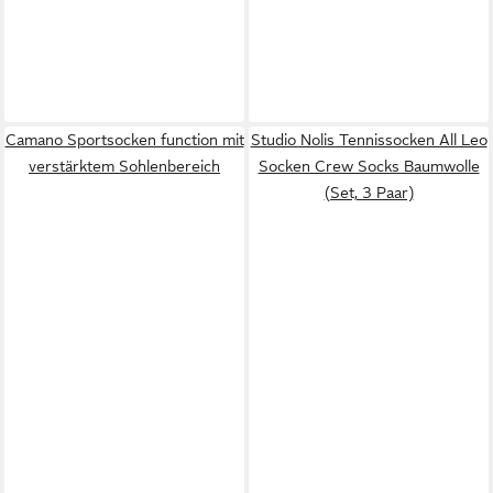
Camano Sportsocken function mit
Studio Nolis Tennissocken All Leo
verstärktem Sohlenbereich
Socken Crew Socks Baumwolle
(Set, 3 Paar)