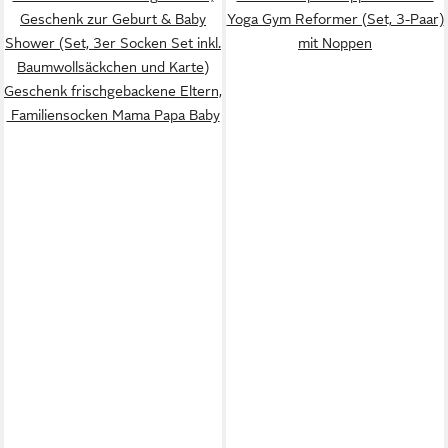
Geschenk zur Geburt & Baby
Yoga Gym Reformer (Set, 3-Paar)
Shower (Set, 3er Socken Set inkl.
mit Noppen
Baumwollsäckchen und Karte)
Geschenk frischgebackene Eltern,
Familiensocken Mama Papa Baby