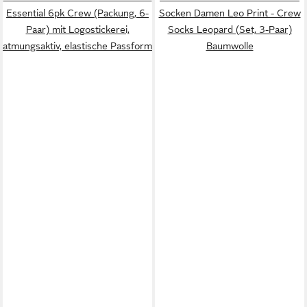
Essential 6pk Crew (Packung, 6-
Socken Damen Leo Print - Crew
Paar) mit Logostickerei,
Socks Leopard (Set, 3-Paar)
atmungsaktiv, elastische Passform
Baumwolle