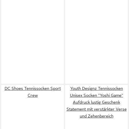
DC Shoes Tennissocken Sport
Youth Designz Tennissocken
Crew
Unisex Socken "Yoshi Game"
Aufdruck lustig Geschenk
Statement mit verstärkter Verse
und Zehenbereich