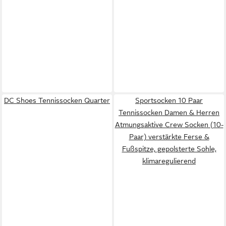
DC Shoes Tennissocken Quarter
Sportsocken 10 Paar
Tennissocken Damen & Herren
Atmungsaktive Crew Socken (10-
Paar) verstärkte Ferse &
Fußspitze, gepolsterte Sohle,
klimaregulierend