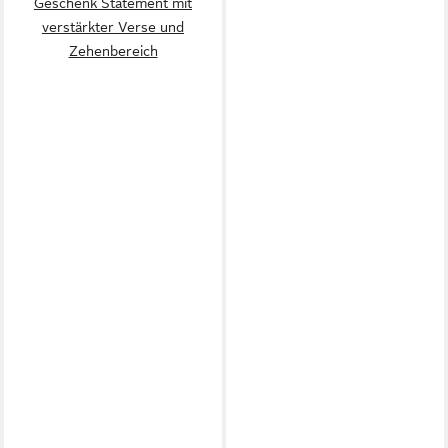
Geschenk Statement mit
verstärkter Verse und
Zehenbereich