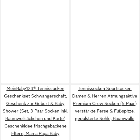
MeinBaby123® Tennissocken
Tennissocken Sportsocken
Geschenkset Schwangerschaft,
Damen & Herren Atmungsaktive
Geschenk zur Geburt & Baby
Premium Crew Socken (5 Paar)
Shower (Set, 3 Paar Socken inkl.
verstärkte Ferse & Fußspitze,
Baumwollsäckchen und Karte)
gepolsterte Sohle, Baumwolle
Geschenkidee frischgebackene
Eltern, Mama Papa Baby