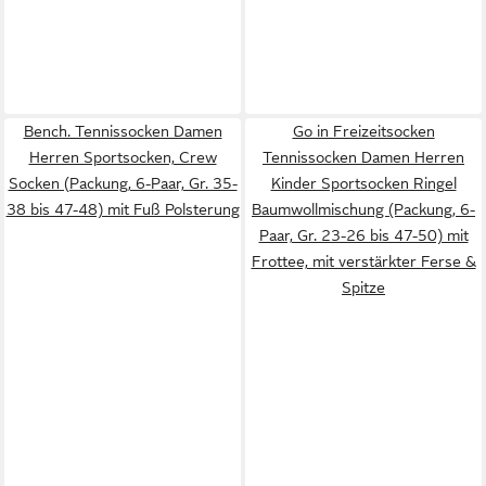
Bench. Tennissocken Damen
Go in Freizeitsocken
Herren Sportsocken, Crew
Tennissocken Damen Herren
Socken (Packung, 6-Paar, Gr. 35-
Kinder Sportsocken Ringel
38 bis 47-48) mit Fuß Polsterung
Baumwollmischung (Packung, 6-
Paar, Gr. 23-26 bis 47-50) mit
Frottee, mit verstärkter Ferse &
Spitze