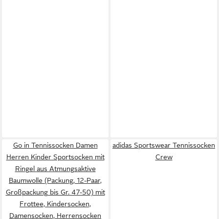
Go in Tennissocken Damen
adidas Sportswear Tennissocken
Herren Kinder Sportsocken mit
Crew
Ringel aus Atmungsaktive
Baumwolle (Packung, 12-Paar,
Großpackung bis Gr. 47-50) mit
Frottee, Kindersocken,
Damensocken, Herrensocken