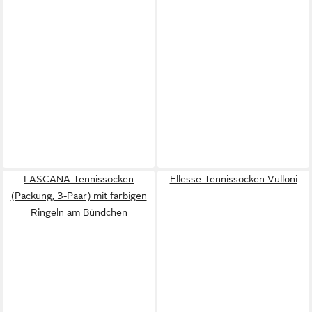
LASCANA Tennissocken
Ellesse Tennissocken Vulloni
(Packung, 3-Paar) mit farbigen
Ringeln am Bündchen