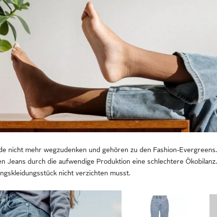
de nicht mehr wegzudenken und gehören zu den Fashion-Evergreens. 
n Jeans durch die aufwendige Produktion eine schlechtere Ökobilanz.
lingskleidungsstück nicht verzichten musst.