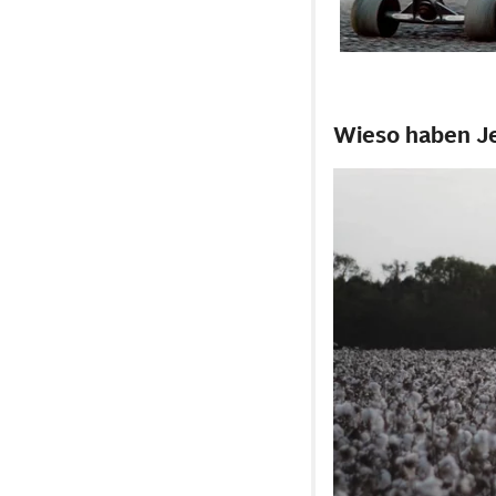
Wieso haben Je