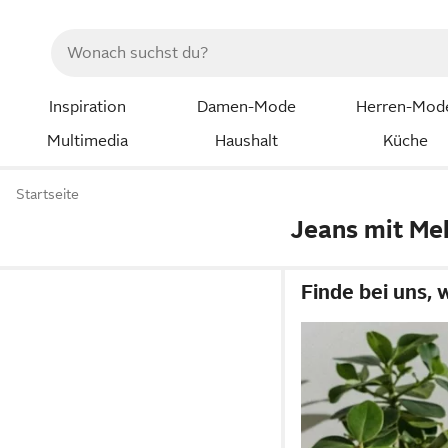
Inspiration
Damen-Mode
Herren-Mod
Multimedia
Haushalt
Küche
Startseite
Jeans mit Me
Finde bei uns, 