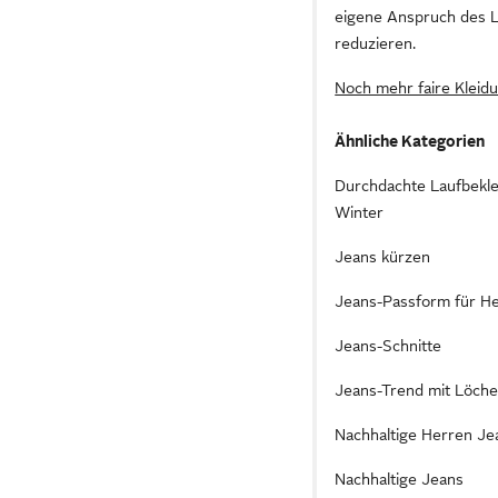
eigene Anspruch des La
reduzieren.
Noch mehr faire Kleidu
Ähnliche Kategorien
Durchdachte Laufbekle
Winter
Jeans kürzen
Jeans-Passform für H
Jeans-Schnitte
Jeans-Trend mit Löch
Nachhaltige Herren Je
Nachhaltige Jeans