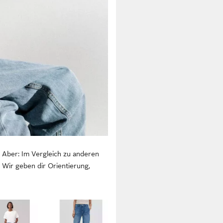
Aber: Im Vergleich zu anderen
 Wir geben dir Orientierung,