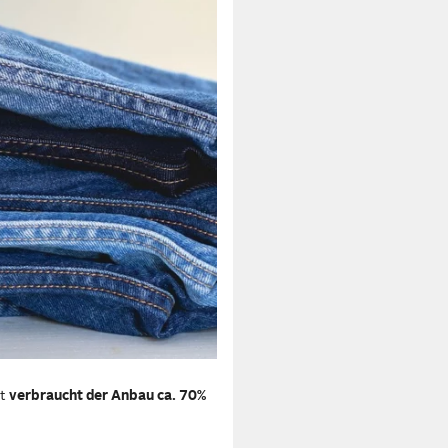
it
verbraucht der Anbau ca. 70%