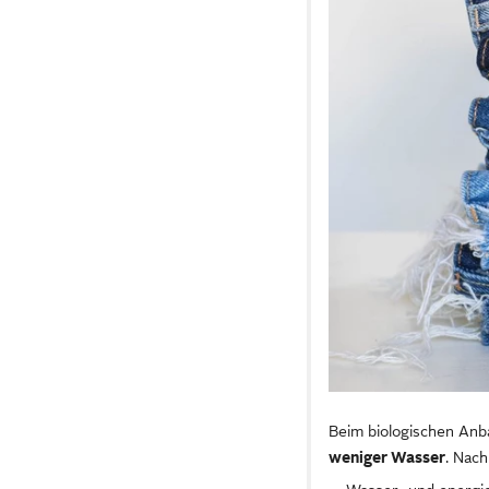
Beim biologischen Anb
weniger Wasser
. Nach