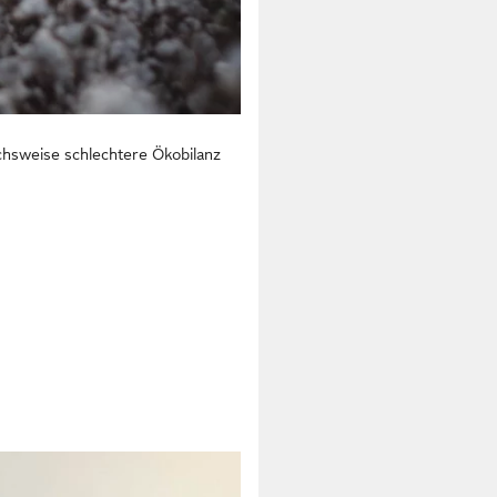
chsweise schlechtere Ökobilanz