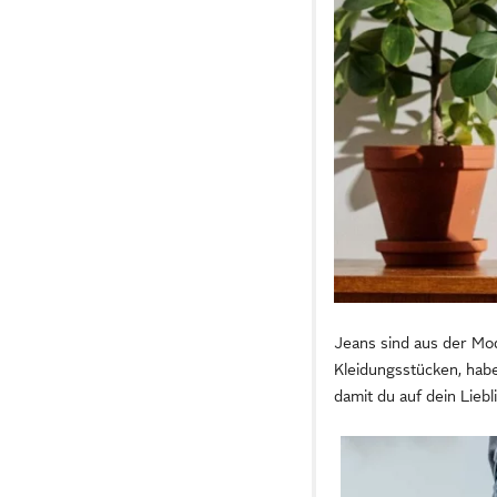
Jeans sind aus der Mo
Kleidungsstücken, habe
damit du auf dein Lieb