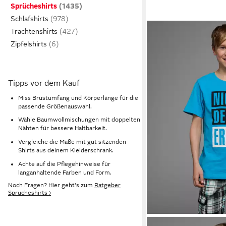
Sprücheshirts
Schlafshirts
Trachtenshirts
Zipfelshirts
Tipps vor dem Kauf
Miss Brustumfang und Körperlänge für die
passende Größenauswahl.
Wähle Baumwollmischungen mit doppelten
Nähten für bessere Haltbarkeit.
Vergleiche die Maße mit gut sitzenden
Shirts aus deinem Kleiderschrank.
Achte auf die Pflegehinweise für
langanhaltende Farben und Form.
Noch Fragen? Hier geht's zum
Ratgeber
Sprücheshirts ›