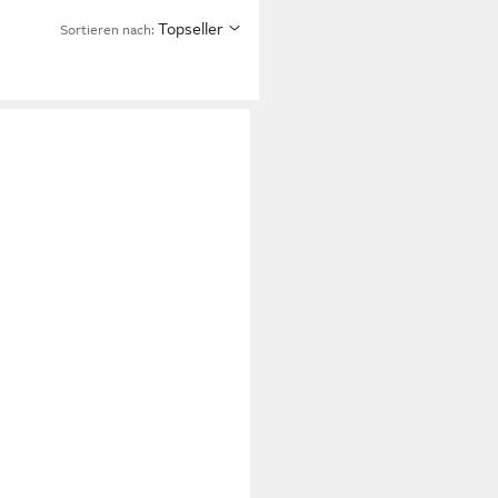
Topseller
Sortieren nach: