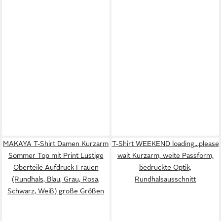
MAKAYA T-Shirt Damen Kurzarm
T-Shirt WEEKEND loading...please
Sommer Top mit Print Lustige
wait Kurzarm, weite Passform,
Oberteile Aufdruck Frauen
bedruckte Optik,
(Rundhals, Blau, Grau, Rosa,
Rundhalsausschnitt
Schwarz, Weiß) große Größen