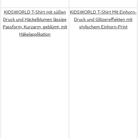
KIDSWORLD T-Shirt mit süßen
KIDSWORLD T-Shirt Mit Einhorn-
Druck und Häckelblumen lässige
Druck und Glitzereffekten mit
Passform, Kurzarm, geblümt, mit
stylischem Einhorn-Print
Häkelapplikation