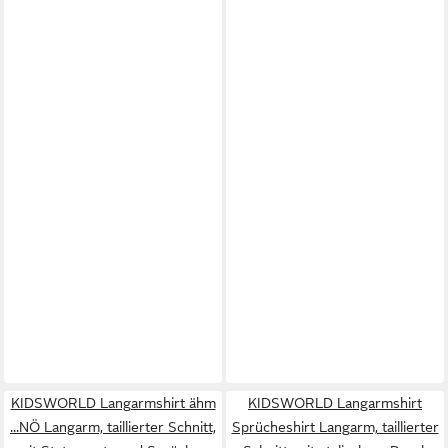
KIDSWORLD Langarmshirt ähm
KIDSWORLD Langarmshirt
...NÖ Langarm, taillierter Schnitt,
Sprücheshirt Langarm, taillierter