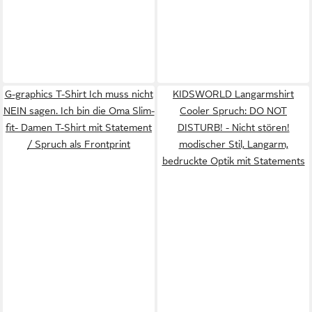
G-graphics T-Shirt Ich muss nicht
KIDSWORLD Langarmshirt
NEIN sagen. Ich bin die Oma Slim-
Cooler Spruch: DO NOT
fit- Damen T-Shirt mit Statement
DISTURB! - Nicht stören!
/ Spruch als Frontprint
modischer Stil, Langarm,
bedruckte Optik mit Statements