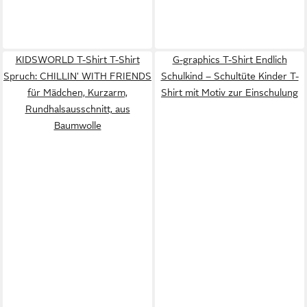
KIDSWORLD T-Shirt T-Shirt
G-graphics T-Shirt Endlich
Spruch: CHILLIN' WITH FRIENDS
Schulkind – Schultüte Kinder T-
für Mädchen, Kurzarm,
Shirt mit Motiv zur Einschulung
Rundhalsausschnitt, aus
Baumwolle