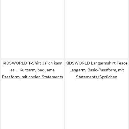
KIDSWORLD T-Shirt Ja ich kann
KIDSWORLD Langarmshirt Peace
es ... Kurzarm, bequeme
Langarm, Basic-Passform, mit
Passform, mit coolen Statements
Statements/Sprüchen