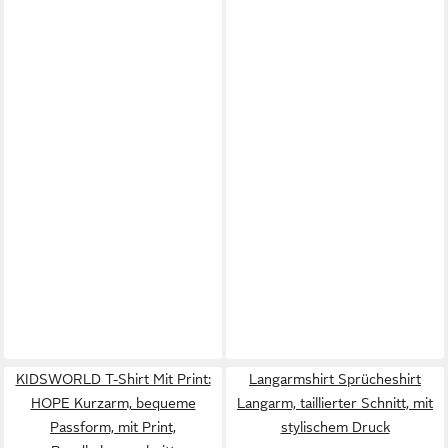
KIDSWORLD T-Shirt Mit Print:
Langarmshirt Sprücheshirt
HOPE Kurzarm, bequeme
Langarm, taillierter Schnitt, mit
Passform, mit Print,
stylischem Druck