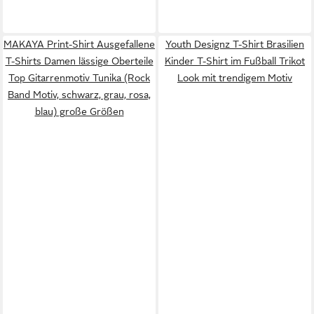
MAKAYA Print-Shirt Ausgefallene
Youth Designz T-Shirt Brasilien
T-Shirts Damen lässige Oberteile
Kinder T-Shirt im Fußball Trikot
Top Gitarrenmotiv Tunika (Rock
Look mit trendigem Motiv
Band Motiv, schwarz, grau, rosa,
blau) große Größen