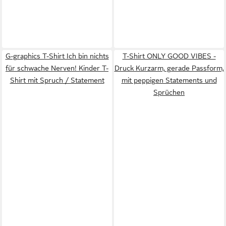
G-graphics T-Shirt Ich bin nichts
T-Shirt ONLY GOOD VIBES -
für schwache Nerven! Kinder T-
Druck Kurzarm, gerade Passform,
Shirt mit Spruch / Statement
mit peppigen Statements und
Sprüchen