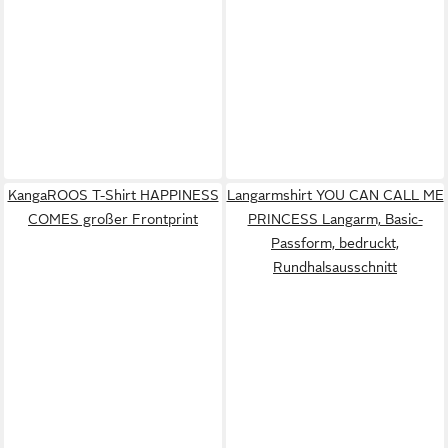
KangaROOS T-Shirt HAPPINESS
Langarmshirt YOU CAN CALL ME
COMES großer Frontprint
PRINCESS Langarm, Basic-
Passform, bedruckt,
Rundhalsausschnitt