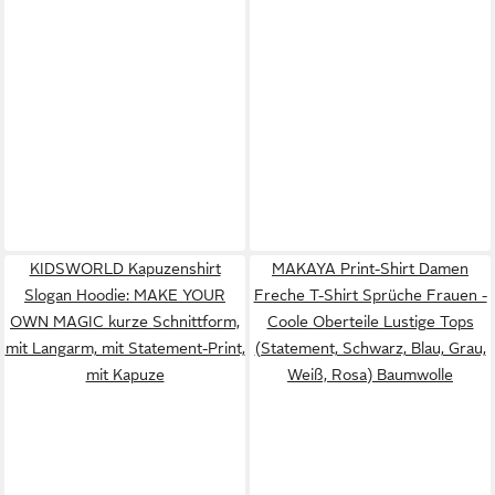
KIDSWORLD Kapuzenshirt
MAKAYA Print-Shirt Damen
Slogan Hoodie: MAKE YOUR
Freche T-Shirt Sprüche Frauen -
OWN MAGIC kurze Schnittform,
Coole Oberteile Lustige Tops
mit Langarm, mit Statement-Print,
(Statement, Schwarz, Blau, Grau,
mit Kapuze
Weiß, Rosa) Baumwolle