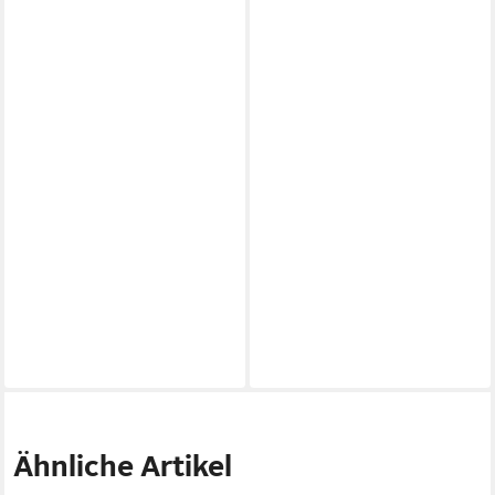
Ähnliche Artikel