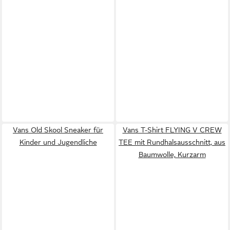
Vans Old Skool Sneaker für
Vans T-Shirt FLYING V CREW
Kinder und Jugendliche
TEE mit Rundhalsausschnitt, aus
Baumwolle, Kurzarm