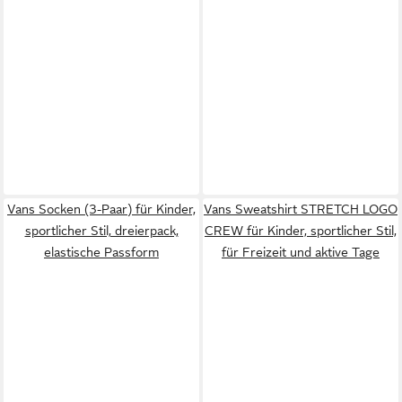
Vans Socken (3-Paar) für Kinder,
Vans Sweatshirt STRETCH LOGO
sportlicher Stil, dreierpack,
CREW für Kinder, sportlicher Stil,
elastische Passform
für Freizeit und aktive Tage