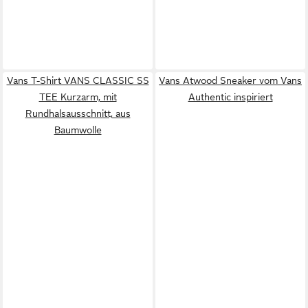
Vans T-Shirt VANS CLASSIC SS
Vans Atwood Sneaker vom Vans
TEE Kurzarm, mit
Authentic inspiriert
Rundhalsausschnitt, aus
Baumwolle