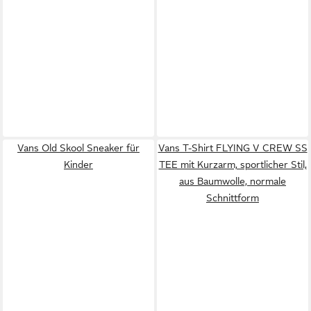
Vans Old Skool Sneaker für
Vans T-Shirt FLYING V CREW SS
Kinder
TEE mit Kurzarm, sportlicher Stil,
aus Baumwolle, normale
Schnittform