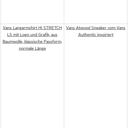
Vans Langarmshirt HI STRETCH
Vans Atwood Sneaker vom Vans
LS mit Logo und Grafik, aus
Authentic inspiriert
Baumwolle, klassische Passform,
normale Länge