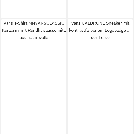
Vans T-Shirt MNVANSCLASSIC
Vans CALDRONE Sneaker mit
Kurzarm, mit Rundhalsausschnitt,
kontrastfarbenem Logobadge an
aus Baumwolle
der Ferse