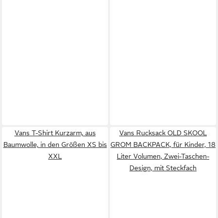
Vans T-Shirt Kurzarm, aus
Vans Rucksack OLD SKOOL
Baumwolle, in den Größen XS bis
GROM BACKPACK, für Kinder, 18
XXL
Liter Volumen, Zwei-Taschen-
Design, mit Steckfach