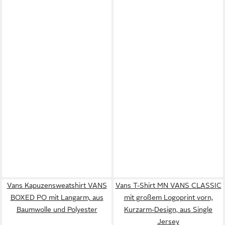
Vans Kapuzensweatshirt VANS
Vans T-Shirt MN VANS CLASSIC
BOXED PO mit Langarm, aus
mit großem Logoprint vorn,
Baumwolle und Polyester
Kurzarm-Design, aus Single
Jersey