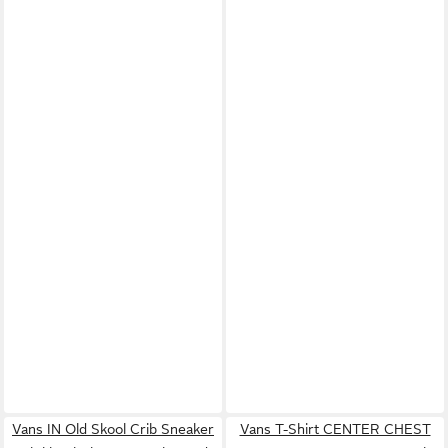
Vans IN Old Skool Crib Sneaker
Vans T-Shirt CENTER CHEST