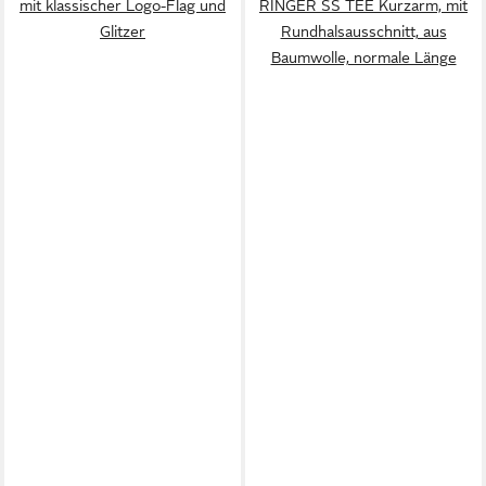
mit klassischer Logo-Flag und
RINGER SS TEE Kurzarm, mit
Glitzer
Rundhalsausschnitt, aus
Baumwolle, normale Länge