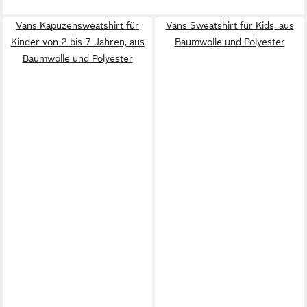
Vans Kapuzensweatshirt für
Vans Sweatshirt für Kids, aus
Kinder von 2 bis 7 Jahren, aus
Baumwolle und Polyester
Baumwolle und Polyester