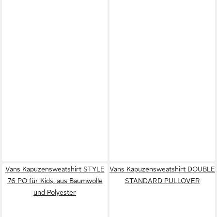
Vans Kapuzensweatshirt STYLE
Vans Kapuzensweatshirt DOUBLE
76 PO für Kids, aus Baumwolle
STANDARD PULLOVER
und Polyester