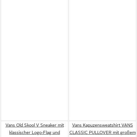
Vans Old Skool V Sneaker mit
Vans Kapuzensweatshirt VANS
klassischer Logo-Flag und
CLASSIC PULLOVER mit großem