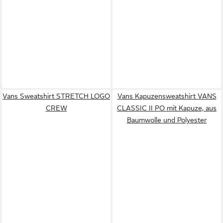
Vans Sweatshirt STRETCH LOGO
Vans Kapuzensweatshirt VANS
CREW
CLASSIC II PO mit Kapuze, aus
Baumwolle und Polyester