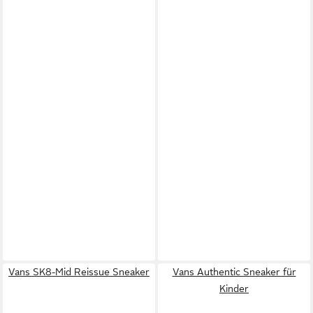
Vans SK8-Mid Reissue Sneaker
Vans Authentic Sneaker für
Kinder