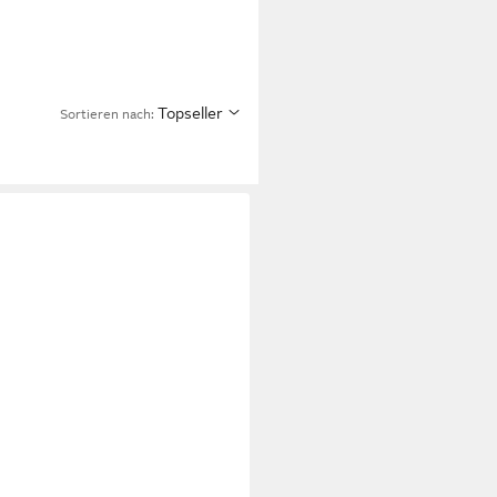
Topseller
Sortieren nach: