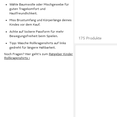
Wähle Baumwolle oder Mischgewebe für
guten Tragekomfort und
Hautfreundlichkeit.
Miss Brustumfang und Körperlänge deines
Kindes vor dem Kauf.
Achte auf lockere Passform für mehr
Bewegungsfreiheit beim Spielen.
175 Produkte
Tipp: Wasche Rollkragenshirts auf links
gedreht für längere Haltbarkeit.
Noch Fragen? Hier geht's zum
Ratgeber Kinder
Rollkragenshirts ›