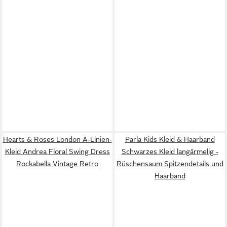
Hearts & Roses London A-Linien-
Parla Kids Kleid & Haarband
Kleid Andrea Floral Swing Dress
Schwarzes Kleid langärmelig -
Rockabella Vintage Retro
Rüschensaum Spitzendetails und
Haarband