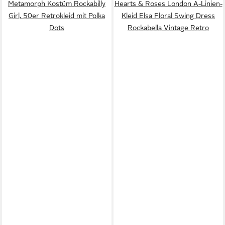
Metamorph Kostüm Rockabilly
Hearts & Roses London A-Linien-
Girl, 50er Retrokleid mit Polka
Kleid Elsa Floral Swing Dress
Dots
Rockabella Vintage Retro