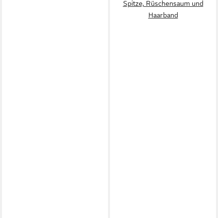
Spitze, Rüschensaum und
Haarband