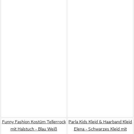
Funny Fashion Kostüm Tellerrock
Parla Kids Kleid & Haarband Kleid
mit Halstuch - Blau Weiß
Elena - Schwarzes Kleid mit