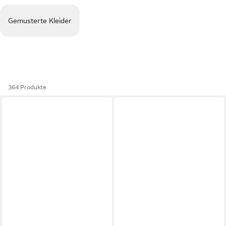
Gemusterte Kleider
364 Produkte