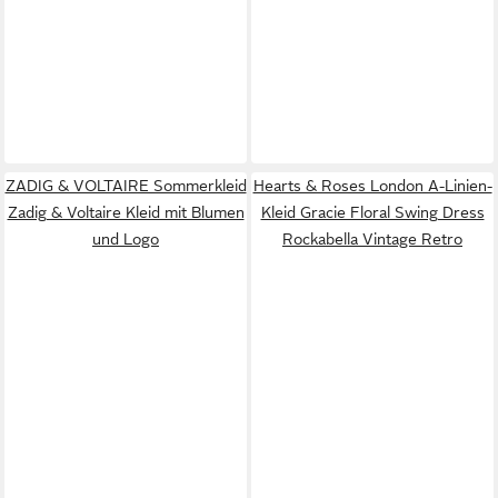
ZADIG & VOLTAIRE Sommerkleid
Hearts & Roses London A-Linien-
Zadig & Voltaire Kleid mit Blumen
Kleid Gracie Floral Swing Dress
und Logo
Rockabella Vintage Retro