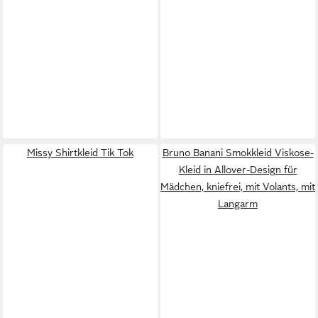
Missy Shirtkleid Tik Tok
Bruno Banani Smokkleid Viskose-
Kleid in Allover-Design für
Mädchen, kniefrei, mit Volants, mit
Langarm