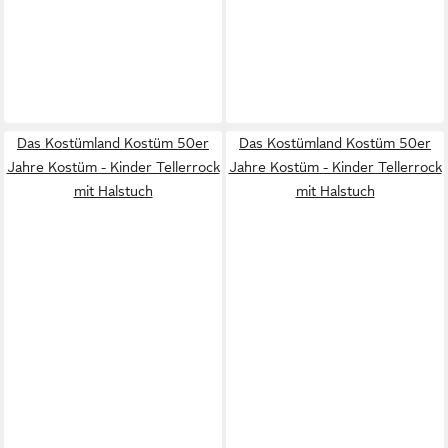
Das Kostümland Kostüm 50er
Das Kostümland Kostüm 50er
Jahre Kostüm - Kinder Tellerrock
Jahre Kostüm - Kinder Tellerrock
mit Halstuch
mit Halstuch