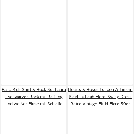
Parla Kids Shirt & Rock Set Laura
Hearts & Roses London A-Linien-
- schwarzer Rock mit Raffung
Kleid La Leah Floral Swing Dress
und weißer Bluse mit Schleife
Retro Vintage Fit-N-Flare 50er