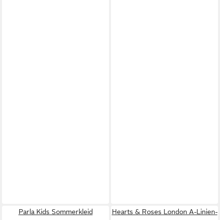
Parla Kids Sommerkleid
Hearts & Roses London A-Linien-