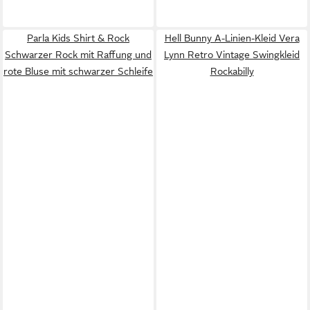
Parla Kids Shirt & Rock
Hell Bunny A-Linien-Kleid Vera
Schwarzer Rock mit Raffung und
Lynn Retro Vintage Swingkleid
rote Bluse mit schwarzer Schleife
Rockabilly