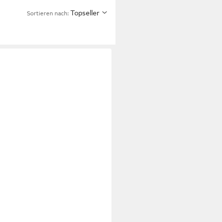
Topseller
Sortieren nach: