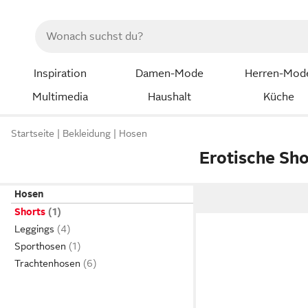
Inspiration
Damen-Mode
Herren-Mod
Multimedia
Haushalt
Küche
Startseite
Bekleidung
Hosen
Erotische Sho
Hosen
Shorts
Leggings
Sporthosen
Trachtenhosen