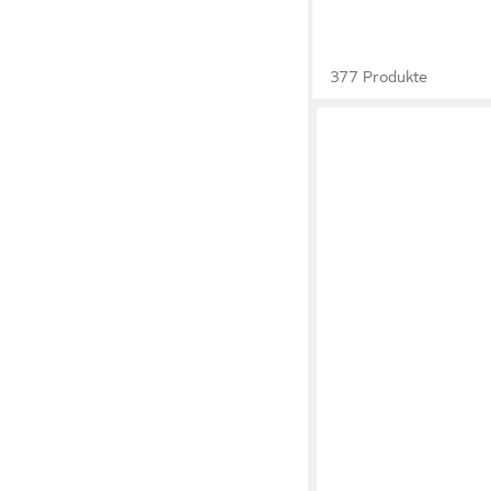
377 Produkte