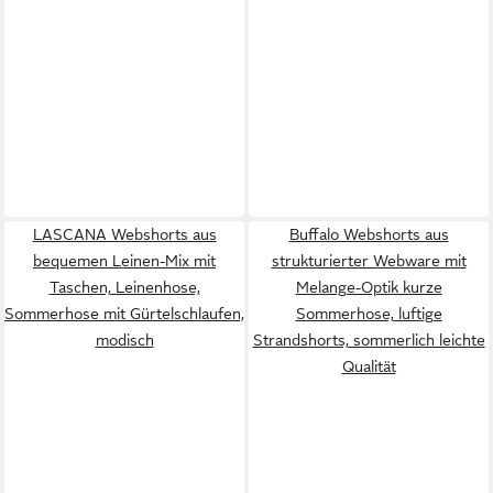
LASCANA Webshorts aus
Buffalo Webshorts aus
bequemen Leinen-Mix mit
strukturierter Webware mit
Taschen, Leinenhose,
Melange-Optik kurze
Sommerhose mit Gürtelschlaufen,
Sommerhose, luftige
modisch
Strandshorts, sommerlich leichte
Qualität