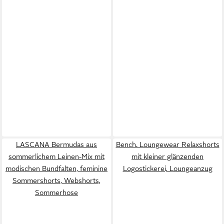
LASCANA Bermudas aus
Bench. Loungewear Relaxshorts
sommerlichem Leinen-Mix mit
mit kleiner glänzenden
modischen Bundfalten, feminine
Logostickerei, Loungeanzug
Sommershorts, Webshorts,
Sommerhose