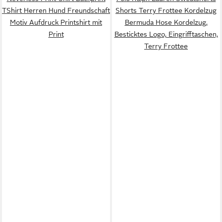
TShirt Herren Hund Freundschaft
Shorts Terry Frottee Kordelzug
Motiv Aufdruck Printshirt mit
Bermuda Hose Kordelzug,
Print
Besticktes Logo, Eingrifftaschen,
Terry Frottee