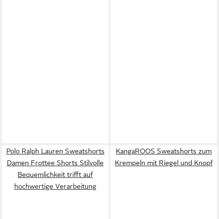
Polo Ralph Lauren Sweatshorts
KangaROOS Sweatshorts zum
Damen Frottee Shorts Stilvolle
Krempeln mit Riegel und Knopf
Bequemlichkeit trifft auf
hochwertige Verarbeitung