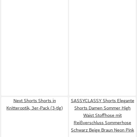
Next Shorts Shorts in
SASSYCLASSY Shorts Elegante
Knitteroptik, 3er-Pack (3-tlg)
Shorts Damen Sommer High
Waist Stoffhose mit
Reißverschluss Sommerhose
Schwarz Beige Braun Neon Pink