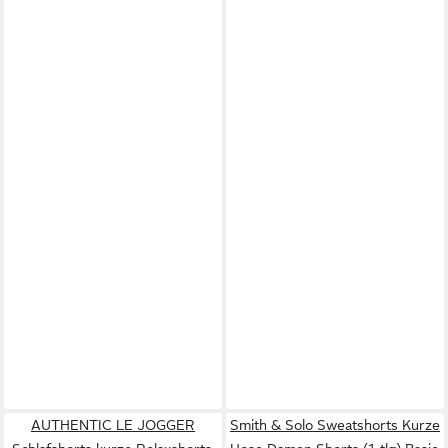
AUTHENTIC LE JOGGER
Smith & Solo Sweatshorts Kurze