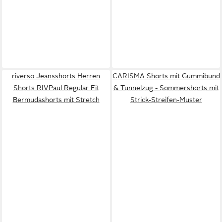
riverso Jeansshorts Herren
CARISMA Shorts mit Gummibund
Shorts RIVPaul Regular Fit
& Tunnelzug - Sommershorts mit
Bermudashorts mit Stretch
Strick-Streifen-Muster