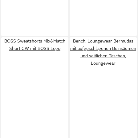
BOSS Sweatshorts Mix&Match
Bench. Loungewear Bermudas
Short CW mit BOSS Logo
mit aufgeschlagenen Beinsäumen
und seitlichen Taschen,
Loungewear