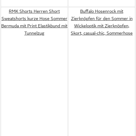
RMK Shorts Herren Short
Buffalo Hosenrock mit
Sweatshorts kurze Hose Sommer
Zierknöpfen für den Sommer in
Bermuda mit Print Elastikbund mit
Wickeloptik mit Zierknöpfen,
Tunnelzug
Skort, casual-chic, Sommerhose