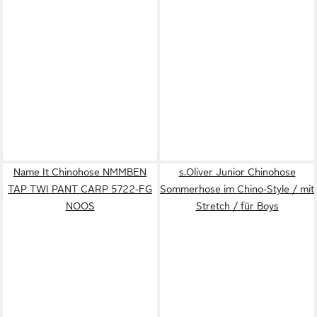
Name It Chinohose NMMBEN
s.Oliver Junior Chinohose
TAP TWI PANT CARP 5722-FG
Sommerhose im Chino-Style / mit
NOOS
Stretch / für Boys