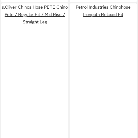
s.Oliver Chinos Hose PETE Chino
Petrol Industries Chinohose
Pete / Regular Fit / Mid Rise /
Ironpath Relaxed Fit
Straight Leg