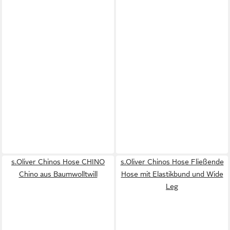
s.Oliver Chinos Hose CHINO
s.Oliver Chinos Hose Fließende
Chino aus Baumwolltwill
Hose mit Elastikbund und Wide
Leg