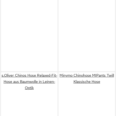
s.Oliver Chinos Hose Relaxed-Fit-
Minymo Chinohose MIPants Twill
Hose aus Baumwolle in Leinen-
Klassische Hose
Optik