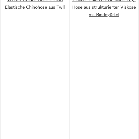
Elastische Chinohose aus Twill
Hose aus strukturierter Viskose
mit Bindegürtel