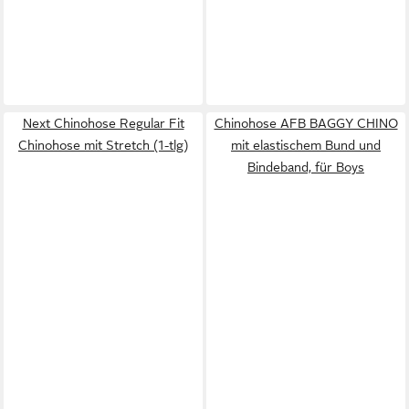
Next Chinohose Regular Fit
Chinohose AFB BAGGY CHINO
Chinohose mit Stretch (1-tlg)
mit elastischem Bund und
Bindeband, für Boys