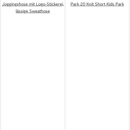
Joggingshose mit Logo-Stickerei,
Park 20 Knit Short Kids Park
lässige Sweathose