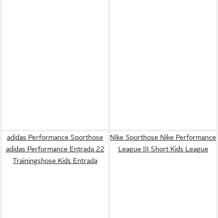
adidas Performance Sporthose
Nike Sporthose Nike Performance
adidas Performance Entrada 22
League III Short Kids League
Trainingshose Kids Entrada