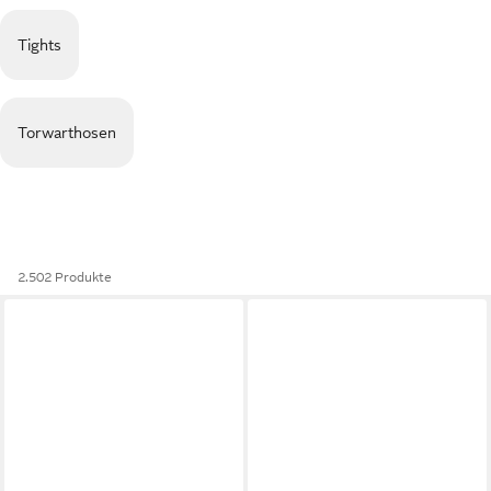
Tights
Torwarthosen
2.502 Produkte