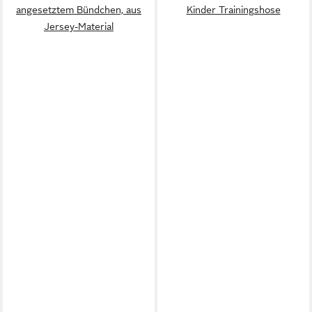
angesetztem Bündchen, aus
Kinder Trainingshose
Jersey-Material