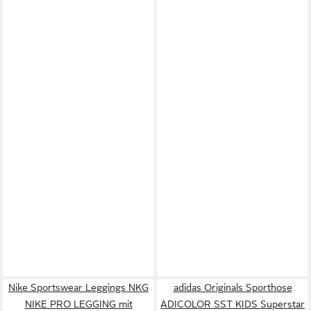
Nike Sportswear Leggings NKG
adidas Originals Sporthose
NIKE PRO LEGGING mit
ADICOLOR SST KIDS Superstar