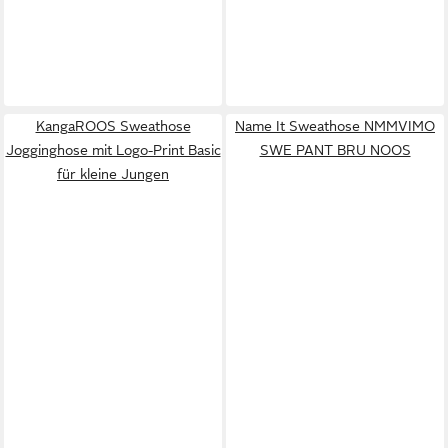
KangaROOS Sweathose
Name It Sweathose NMMVIMO
Jogginghose mit Logo-Print Basic
SWE PANT BRU NOOS
für kleine Jungen