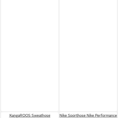
KangaROOS Sweathose
Nike Sporthose Nike Performance