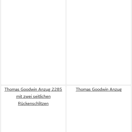
Thomas Goodwin Anzug 2285
Thomas Goodwin Anzug
mit zwei seitlichen
Rückenschlitzen