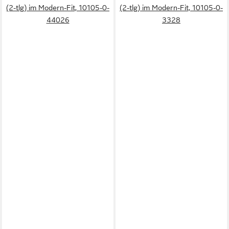
(2-tlg) im Modern-Fit, 10105-0-
(2-tlg) im Modern-Fit, 10105-0-
44026
3328