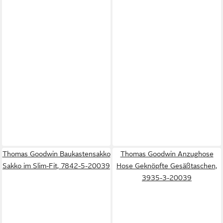
Thomas Goodwin Baukastensakko
Thomas Goodwin Anzughose
Sakko im Slim-Fit, 7842-5-20039
Hose Geknöpfte Gesäßtaschen,
3935-3-20039