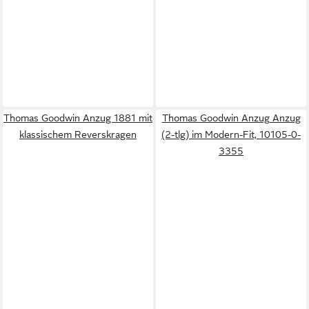
Thomas Goodwin Anzug 1881 mit
Thomas Goodwin Anzug Anzug
klassischem Reverskragen
(2-tlg) im Modern-Fit, 10105-0-
3355