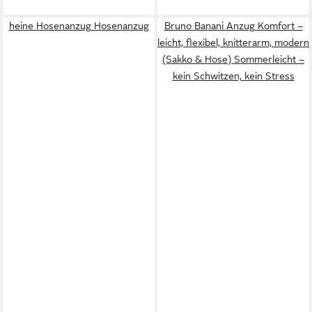
heine Hosenanzug Hosenanzug
Bruno Banani Anzug Komfort –
leicht, flexibel, knitterarm, modern
(Sakko & Hose) Sommerleicht –
kein Schwitzen, kein Stress