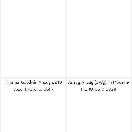
Thomas Goodwin Anzug 2210
Anzug Anzug (2-tlg) im Modern-
dezent karierte Optik
Fit, 10105-0-3328