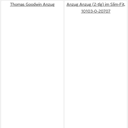
Thomas Goodwin Anzug
Anzug Anzug (2-tlg) im Slim-Fit,
10103-0-20707