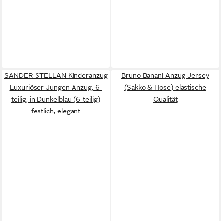
SANDER STELLAN Kinderanzug
Bruno Banani Anzug Jersey
Luxuriöser Jungen Anzug, 6-
(Sakko & Hose) elastische
teilig, in Dunkelblau (6-teilig)
Qualität
festlich, elegant