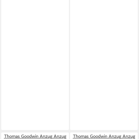
Thomas Goodwin Anzug Anzug
Thomas Goodwin Anzug Anzug