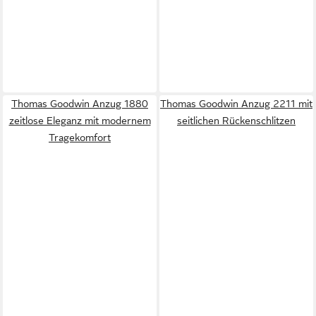
Thomas Goodwin Anzug 1880
Thomas Goodwin Anzug 2211 mit
zeitlose Eleganz mit modernem
seitlichen Rückenschlitzen
Tragekomfort