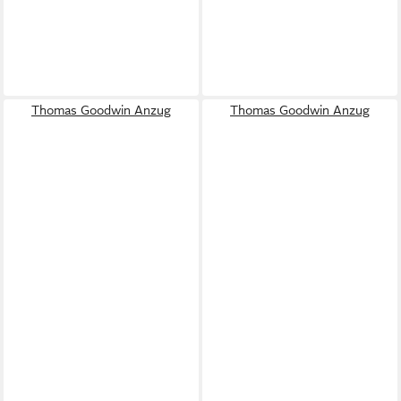
Thomas Goodwin Anzug
Thomas Goodwin Anzug