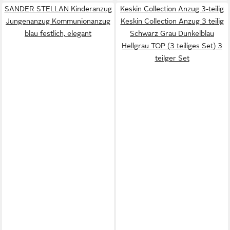
SANDER STELLAN Kinderanzug
Keskin Collection Anzug 3-teilig
Jungenanzug Kommunionanzug
Keskin Collection Anzug 3 teilig
blau festlich, elegant
Schwarz Grau Dunkelblau
Hellgrau TOP (3 teiliges Set) 3
teilger Set