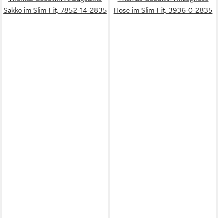
Sakko im Slim-Fit, 7852-14-2835
Hose im Slim-Fit, 3936-0-2835