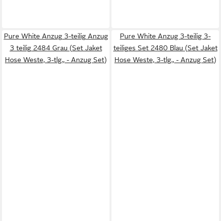
Pure White Anzug 3-teilig Anzug
Pure White Anzug 3-teilig 3-
3 teilig 2484 Grau (Set Jaket
teiliges Set 2480 Blau (Set Jaket
Hose Weste, 3-tlg., - Anzug Set)
Hose Weste, 3-tlg., - Anzug Set)