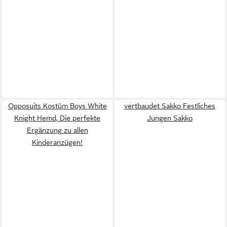
Opposuits Kostüm Boys White
vertbaudet Sakko Festliches
Knight Hemd, Die perfekte
Jungen Sakko
Ergänzung zu allen
Kinderanzügen!