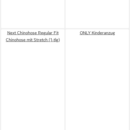
Next Chinohose Regular Fit
ONLY Kinderanzug
Chinohose mit Stretch (1-tlg)