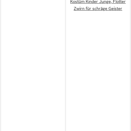
Kostüm Kinder Junge, Flotter
Zwirn für schräge Geister