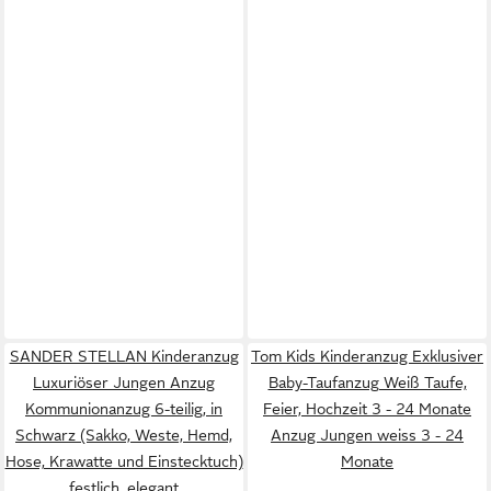
SANDER STELLAN Kinderanzug
Tom Kids Kinderanzug Exklusiver
Luxuriöser Jungen Anzug
Baby-Taufanzug Weiß Taufe,
Kommunionanzug 6-teilig, in
Feier, Hochzeit 3 - 24 Monate
Schwarz (Sakko, Weste, Hemd,
Anzug Jungen weiss 3 - 24
Hose, Krawatte und Einstecktuch)
Monate
festlich, elegant