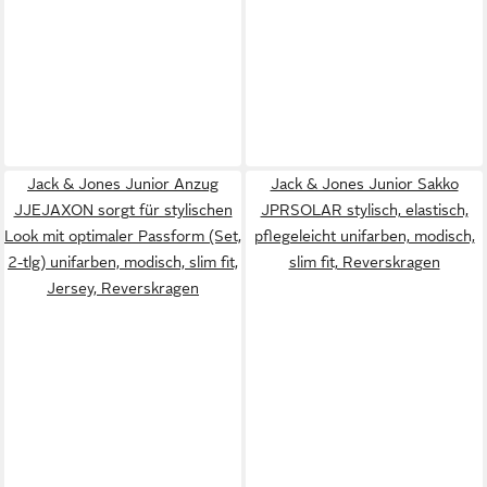
Jack & Jones Junior Anzug
Jack & Jones Junior Sakko
JJEJAXON sorgt für stylischen
JPRSOLAR stylisch, elastisch,
Look mit optimaler Passform (Set,
pflegeleicht unifarben, modisch,
2-tlg) unifarben, modisch, slim fit,
slim fit, Reverskragen
Jersey, Reverskragen