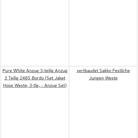
Pure White Anzug 3-teilig Anzug
vertbaudet Sakko Festliche
3 Teilig 2485 Bordo (Set Jaket
Jungen Weste
Hose Weste, 3-tlg., - Anzug Set)