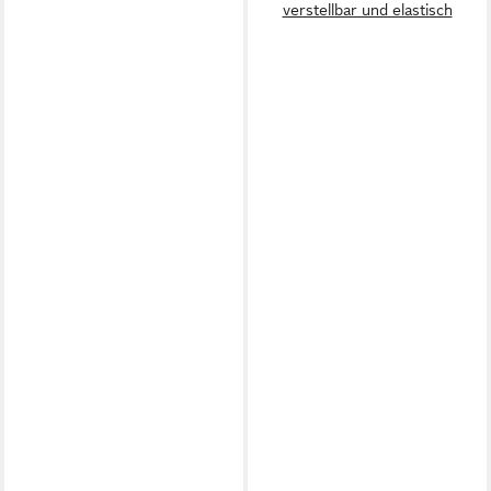
verstellbar und elastisch