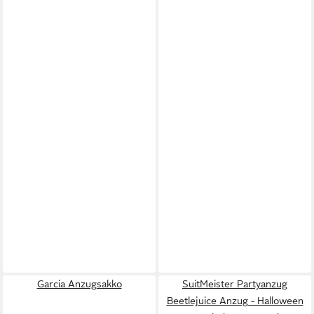
Garcia Anzugsakko
SuitMeister Partyanzug
Beetlejuice Anzug - Halloween