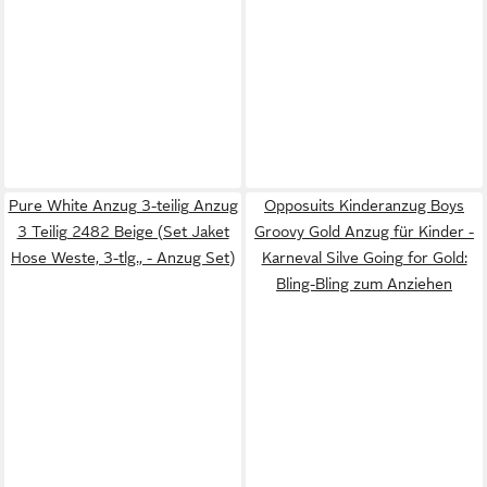
Pure White Anzug 3-teilig Anzug
Opposuits Kinderanzug Boys
3 Teilig 2482 Beige (Set Jaket
Groovy Gold Anzug für Kinder -
Hose Weste, 3-tlg., - Anzug Set)
Karneval Silve Going for Gold:
Bling-Bling zum Anziehen