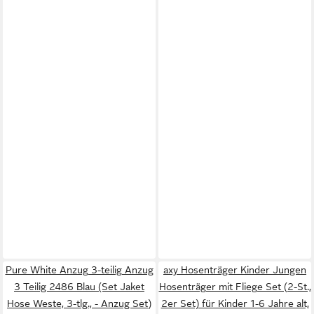
Pure White Anzug 3-teilig Anzug
axy Hosenträger Kinder Jungen
3 Teilig 2486 Blau (Set Jaket
Hosenträger mit Fliege Set (2-St.,
Hose Weste, 3-tlg., - Anzug Set)
2er Set) für Kinder 1-6 Jahre alt,