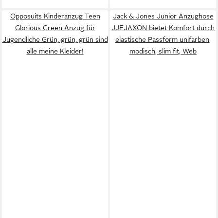
Opposuits Kinderanzug Teen
Jack & Jones Junior Anzughose
Glorious Green Anzug für
JJEJAXON bietet Komfort durch
Jugendliche Grün, grün, grün sind
elastische Passform unifarben,
alle meine Kleider!
modisch, slim fit, Web