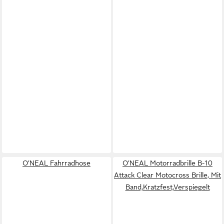
O’NEAL Fahrradhose
O’NEAL Motorradbrille B-10
Attack Clear Motocross Brille, Mit
Band,Kratzfest,Verspiegelt