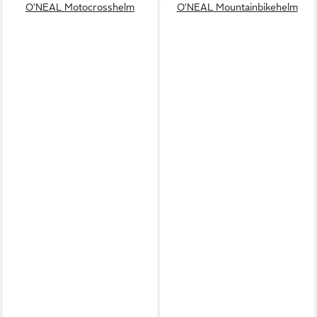
O’NEAL Motocrosshelm
O’NEAL Mountainbikehelm