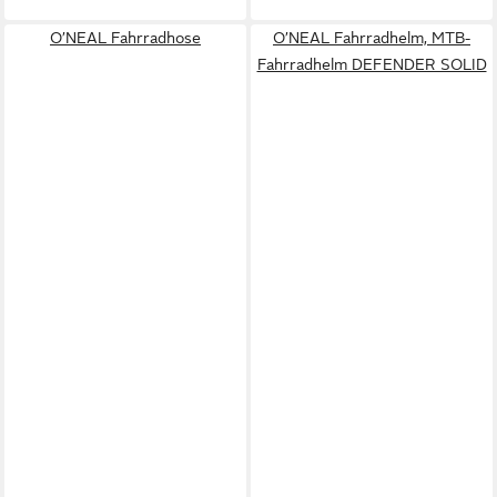
O’NEAL Fahrradhose
O’NEAL Fahrradhelm, MTB-
Fahrradhelm DEFENDER SOLID