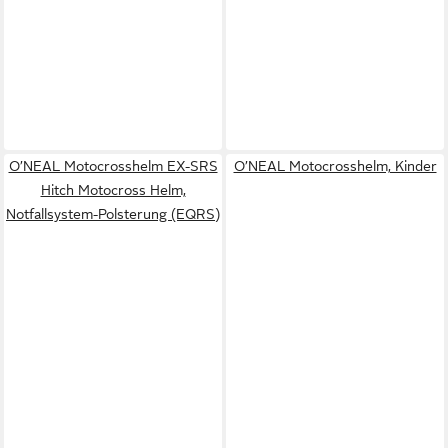
O’NEAL Motocrosshelm EX-SRS
O’NEAL Motocrosshelm, Kinder
Hitch Motocross Helm,
Notfallsystem-Polsterung (EQRS)