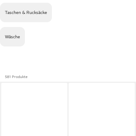
Taschen & Rucksäcke
Wäsche
581 Produkte