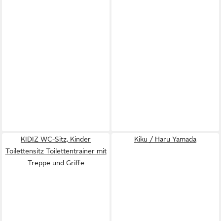
KIDIZ WC-Sitz, Kinder
Kiku / Haru Yamada
Toilettensitz Toilettentrainer mit
Treppe und Griffe