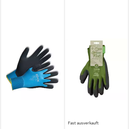
Fast ausverkauft