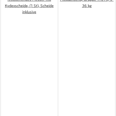
Kydexscheide, (1 St), Scheide
36 kg
inklusive