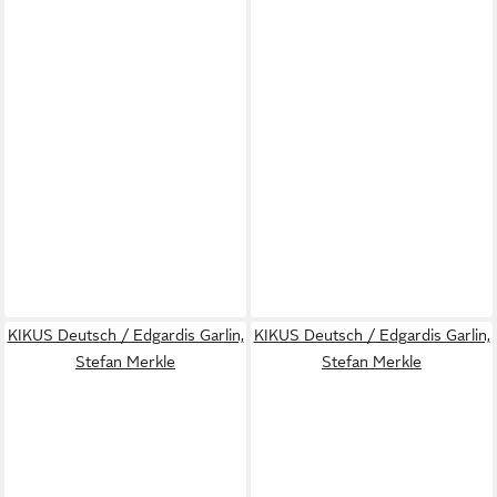
KIKUS Deutsch / Edgardis Garlin,
KIKUS Deutsch / Edgardis Garlin,
Stefan Merkle
Stefan Merkle