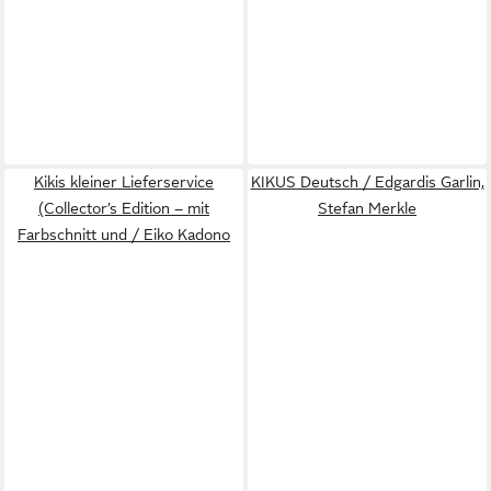
Kikis kleiner Lieferservice
KIKUS Deutsch / Edgardis Garlin,
(Collector’s Edition – mit
Stefan Merkle
Farbschnitt und / Eiko Kadono