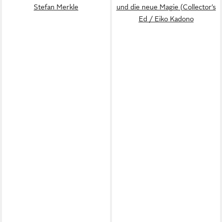
Stefan Merkle
und die neue Magie (Collector’s
Ed / Eiko Kadono