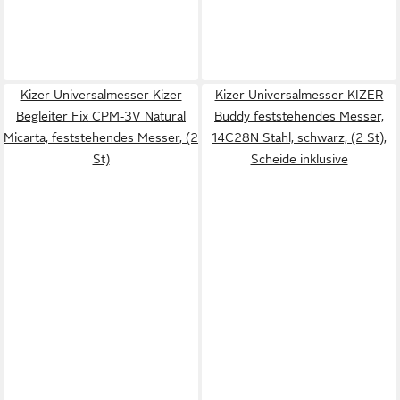
Kizer Universalmesser Kizer
Kizer Universalmesser KIZER
Begleiter Fix CPM-3V Natural
Buddy feststehendes Messer,
Micarta, feststehendes Messer, (2
14C28N Stahl, schwarz, (2 St),
St)
Scheide inklusive