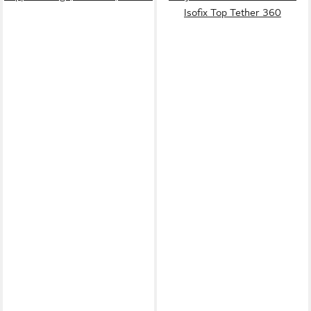
Isofix Top Tether 360