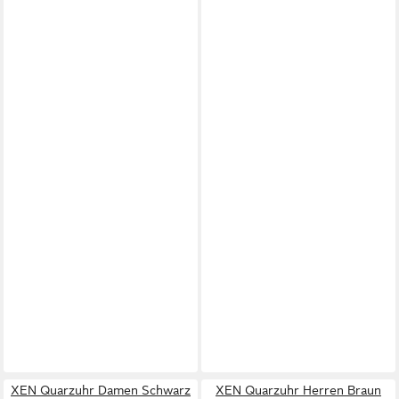
XEN Quarzuhr Damen Schwarz
XEN Quarzuhr Herren Braun