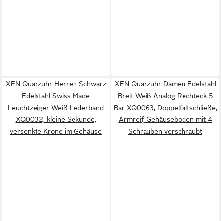
XEN Quarzuhr Herren Schwarz
XEN Quarzuhr Damen Edelstahl
Edelstahl Swiss Made
Breit Weiß Analog Rechteck 5
Leuchtzeiger Weiß Lederband
Bar XQ0063, Doppelfaltschließe,
XQ0032, kleine Sekunde,
Armreif, Gehäuseboden mit 4
versenkte Krone im Gehäuse
Schrauben verschraubt