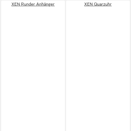
XEN Runder Anhänger
XEN Quarzuhr