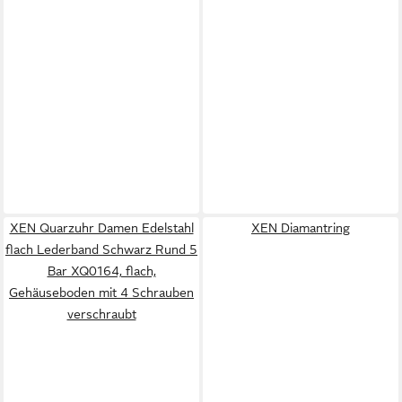
XEN Quarzuhr Damen Edelstahl
XEN Diamantring
flach Lederband Schwarz Rund 5
Bar XQ0164, flach,
Gehäuseboden mit 4 Schrauben
verschraubt