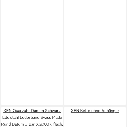
XEN Quarzuhr Damen Schwarz
XEN Kette ohne Anhänger
Edelstahl Lederband Swiss Made
Rund Datum 3 Bar XQ0037, flach,