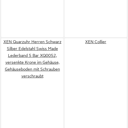
XEN Quarzuhr Herren Schwarz
XEN Collier
Silber Edelstahl Swiss Made
Lederband 5 Bar XQ0052,
versenkte Krone im Gehäuse,
Gehäuseboden mit Schrauben
verschraubt