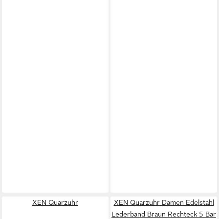
XEN Quarzuhr
XEN Quarzuhr Damen Edelstahl
Lederband Braun Rechteck 5 Bar