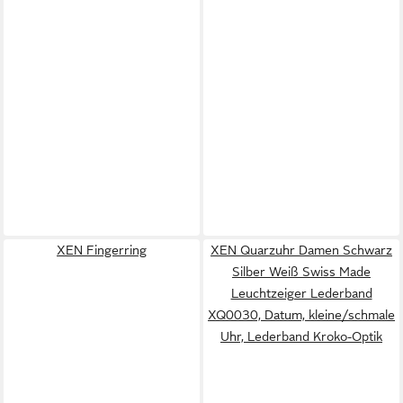
XEN Fingerring
XEN Quarzuhr Damen Schwarz
Silber Weiß Swiss Made
Leuchtzeiger Lederband
XQ0030, Datum, kleine/schmale
Uhr, Lederband Kroko-Optik