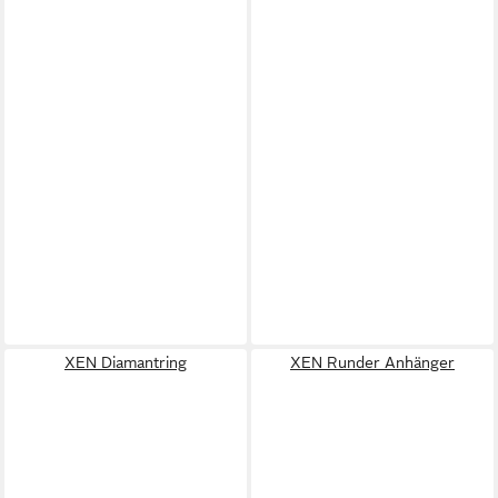
XEN Diamantring
XEN Runder Anhänger