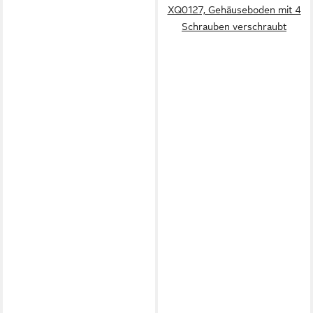
XQ0127, Gehäuseboden mit 4
Schrauben verschraubt