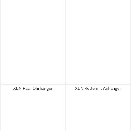
XEN Paar Ohrhänger
XEN Kette mit Anhänger