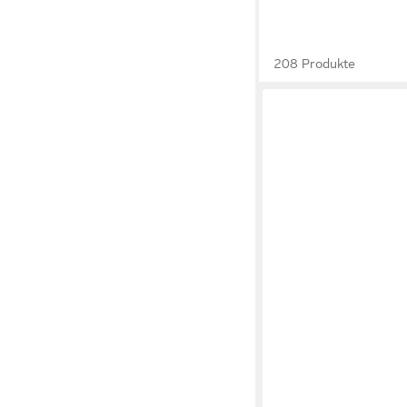
208 Produkte