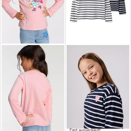
Fast ausverkauft