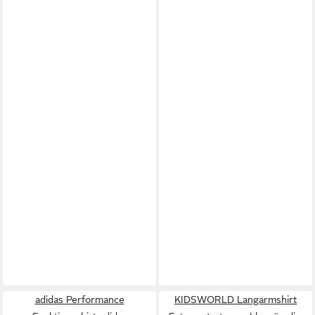
adidas Performance
KIDSWORLD Langarmshirt