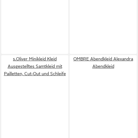
s.Oliver Minikleid Kleid
OMBRE Abendkleid Alexandra
Ausgestelltes Samtkleid mit
Abendkleid
Pailletten, Cut-Out und Schleife