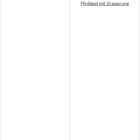
Minikleid mit Drapierung