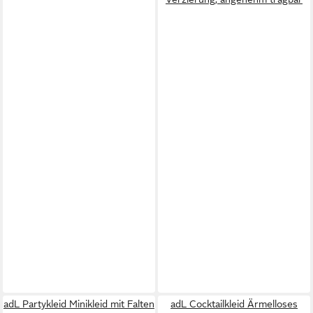
adL Partykleid Minikleid mit Falten
adL Cocktailkleid Ärmelloses