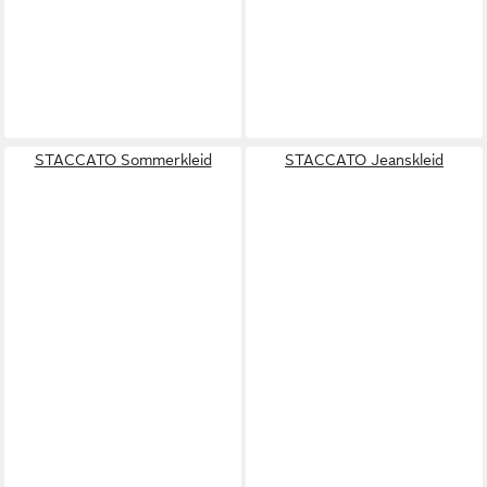
STACCATO Sommerkleid
STACCATO Jeanskleid