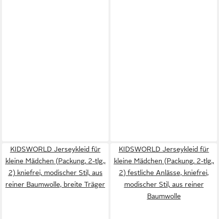
KIDSWORLD Jerseykleid für
KIDSWORLD Jerseykleid für
kleine Mädchen (Packung, 2-tlg.,
kleine Mädchen (Packung, 2-tlg.,
2) kniefrei, modischer Stil, aus
2) festliche Anlässe, kniefrei,
reiner Baumwolle, breite Träger
modischer Stil, aus reiner
Baumwolle