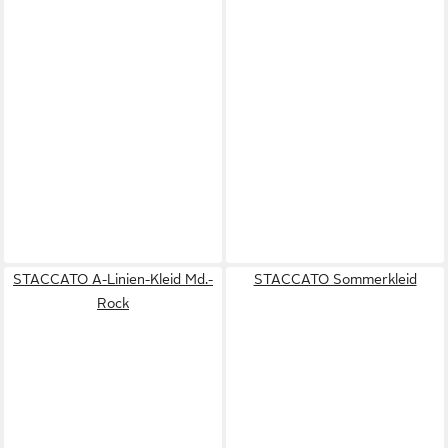
STACCATO A-Linien-Kleid Md.-
STACCATO Sommerkleid
Rock