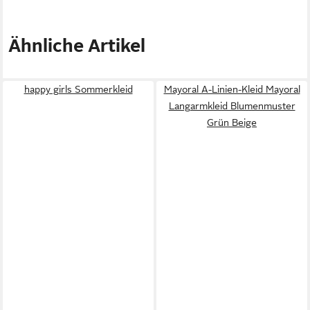
Ähnliche Artikel
happy girls Sommerkleid
Mayoral A-Linien-Kleid Mayoral
Langarmkleid Blumenmuster
Grün Beige