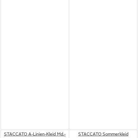
STACCATO A-Linien-Kleid Md.-
STACCATO Sommerkleid