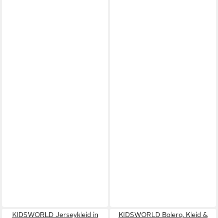
KIDSWORLD Jerseykleid in
KIDSWORLD Bolero, Kleid &