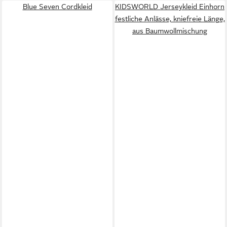
Blue Seven Cordkleid
KIDSWORLD Jerseykleid Einhorn
festliche Anlässe, kniefreie Länge,
aus Baumwollmischung