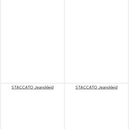
STACCATO Jeanskleid
STACCATO Jeanskleid