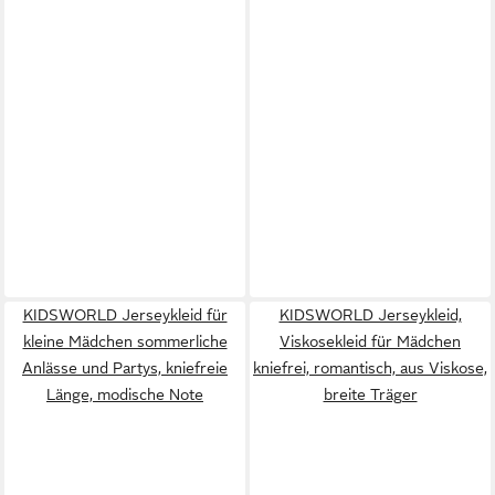
KIDSWORLD Jerseykleid für
KIDSWORLD Jerseykleid,
kleine Mädchen sommerliche
Viskosekleid für Mädchen
Anlässe und Partys, kniefreie
kniefrei, romantisch, aus Viskose,
Länge, modische Note
breite Träger