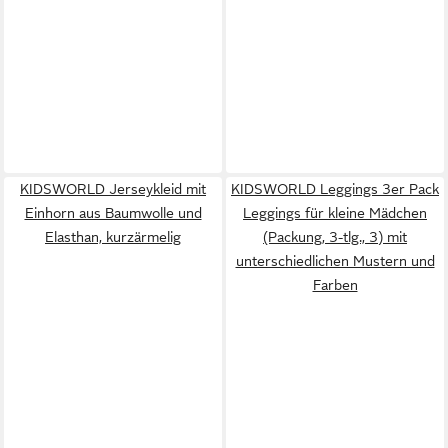
KIDSWORLD Jerseykleid mit
KIDSWORLD Leggings 3er Pack
Einhorn aus Baumwolle und
Leggings für kleine Mädchen
Elasthan, kurzärmelig
(Packung, 3-tlg., 3) mit
unterschiedlichen Mustern und
Farben