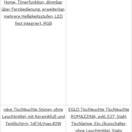
Home, Timerfunktion, dimmbar
über Fernbedienung, erweiterbar,
mehrere Helligkeitsstufen, LED
fest integriert, RGB
näve Tischleuchte Stoney, ohne
EGLO Tischleuchte Tischleuchte
Leuchtmittel, mit Keramikfuß und
ROMAZZINA, exkl. E27, Stahl,
Textilschirm, 1xE14/max.40W
Tischlampe, Ein-/Ausschalter,
ohne Leuchtmittel, Stativ