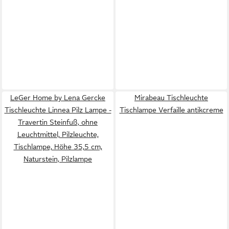
LeGer Home by Lena Gercke
Mirabeau Tischleuchte
Tischleuchte Linnea Pilz Lampe -
Tischlampe Verfaille antikcreme
Travertin Steinfuß, ohne
Leuchtmittel, Pilzleuchte,
Tischlampe, Höhe 35,5 cm,
Naturstein, Pilzlampe