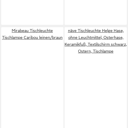
Mirabeau Tischleuchte
näve Tischleuchte Helge Hase,
Tischlampe Caribou leinen/braun
ohne Leuchtmittel, Osterhase,
Keramikfuß, Textilschirm schwarz,
Ostern, Tischlampe