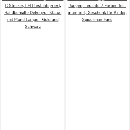
C Stecker, LED fest integriert,
Jungen, Leuchte 7 Farben fest
Handbemalte Dekofigur Statue
integriert, Geschenk für Kinder,
mit Mond Lampe - Gold und
Spiderman-Fans
Schwarz