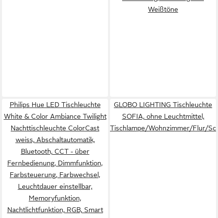
Weißtöne
Philips Hue LED Tischleuchte
GLOBO LIGHTING Tischleuchte
White & Color Ambiance Twilight
SOFIA, ohne Leuchtmittel,
Nachttischleuchte ColorCast
Tischlampe/Wohnzimmer/Flur/Sc
weiss, Abschaltautomatik,
Bluetooth, CCT - über
Fernbedienung, Dimmfunktion,
Farbsteuerung, Farbwechsel,
Leuchtdauer einstellbar,
Memoryfunktion,
Nachtlichtfunktion, RGB, Smart