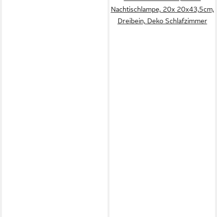
Nachtischlampe, 20x 20x43,5cm,
Dreibein, Deko Schlafzimmer