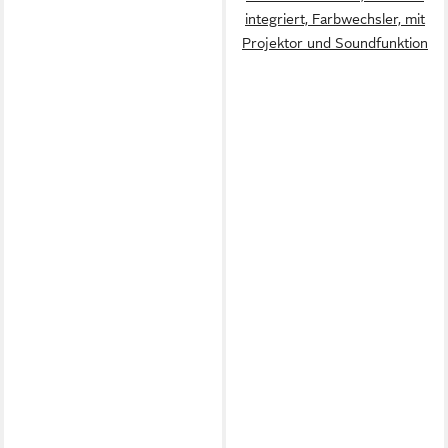
integriert, Farbwechsler, mit
Projektor und Soundfunktion