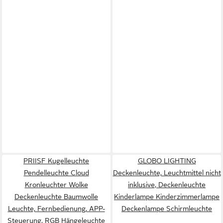
PRIISF Kugelleuchte
GLOBO LIGHTING
Pendelleuchte Cloud
Deckenleuchte, Leuchtmittel nicht
Kronleuchter Wolke
inklusive, Deckenleuchte
Deckenleuchte Baumwolle
Kinderlampe Kinderzimmerlampe
Leuchte, Fernbedienung, APP-
Deckenlampe Schirmleuchte
Steuerung, RGB Hängeleuchte