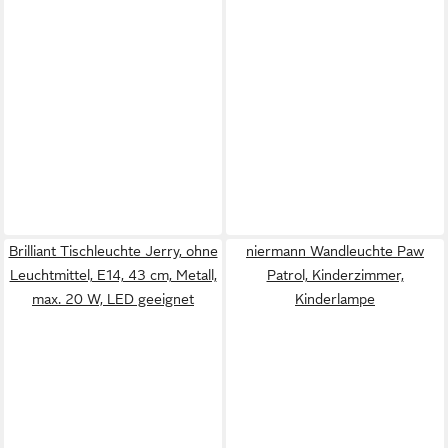
Brilliant Tischleuchte Jerry, ohne
niermann Wandleuchte Paw
Leuchtmittel, E14, 43 cm, Metall,
Patrol, Kinderzimmer,
max. 20 W, LED geeignet
Kinderlampe