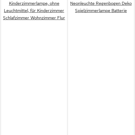
Kinderzimmerlampe, ohne
Neonleuchte Regenbogen Deko
Leuchtmittel, für Kinderzimmer
Spielzimmerlampe Batterie
Schlafzimmer Wohnzimmer Flur