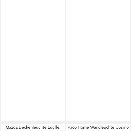
Qazqa Deckenleuchte Lucille,
Paco Home Wandleuchte Cosmo