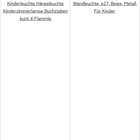
Kinderleuchte Hängeleuchte
Wand­leuchte, e27, Beige, Metall,
Kinderzimmerlampe Buchstaben
Für Kinder
bunt 4-Flammig