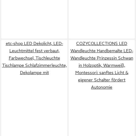
etc-shop LED Dekolicht, LED-
COZYCOLLECTIONS LED
Leuchtmittel fest verbaut,
Wandleuchte Handbemalte LED-
Farbwechsel, Tischleuchte
Wandleuchte Prinzessin Schwan
Tischlampe Schlafzimmerleuchte,
in Holzoptik, Warmweiß,
Dekolampe mit
Montessori: sanftes Licht &
eigener Schalter fördert
Autonomie