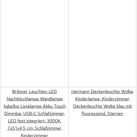
Briloner Leuchten LED
niermann Deckenleuchte Wolke,
Nachttischlampe Wandlampe
Kinderlampe, Kinderzimmer,
kabellos Leselampe Akku Touch
Deckenleuchte Wolke blau mit
Dimmbar USB-C Schlafzimmer,
fluoreszend. Sternen
LED fest integriert, 3000K,
7x51x4,5 cm, Schlafzimmer,
Kinderzimmer