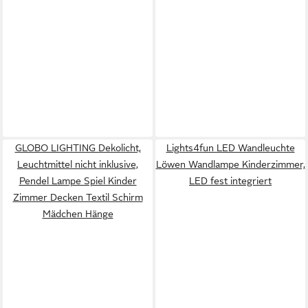
GLOBO LIGHTING Dekolicht,
Lights4fun LED Wandleuchte
Leuchtmittel nicht inklusive,
Löwen Wandlampe Kinderzimmer,
Pendel Lampe Spiel Kinder
LED fest integriert
Zimmer Decken Textil Schirm
Mädchen Hänge