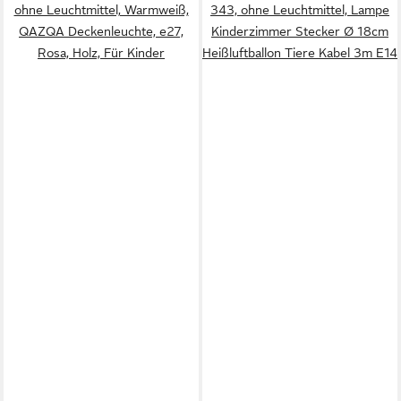
ohne Leuchtmittel, Warmweiß,
343, ohne Leuchtmittel, Lampe
QAZQA Deckenleuchte, e27,
Kinderzimmer Stecker Ø 18cm
Rosa, Holz, Für Kinder
Heißluftballon Tiere Kabel 3m E14