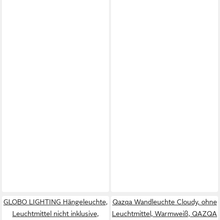
GLOBO LIGHTING Hängeleuchte,
Qazqa Wandleuchte Cloudy, ohne
Leuchtmittel nicht inklusive,
Leuchtmittel, Warmweiß, QAZQA