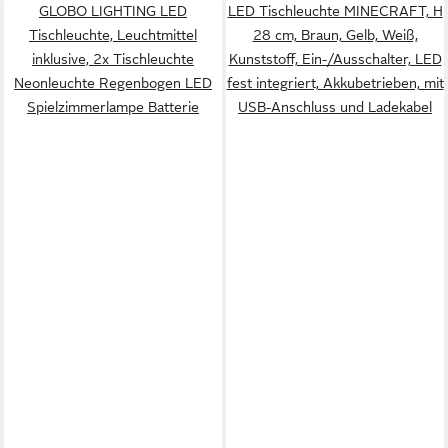
GLOBO LIGHTING LED
LED Tischleuchte MINECRAFT, H
Tischleuchte, Leuchtmittel
28 cm, Braun, Gelb, Weiß,
inklusive, 2x Tischleuchte
Kunststoff, Ein-/Ausschalter, LED
Neonleuchte Regenbogen LED
fest integriert, Akkubetrieben, mit
Spielzimmerlampe Batterie
USB-Anschluss und Ladekabel