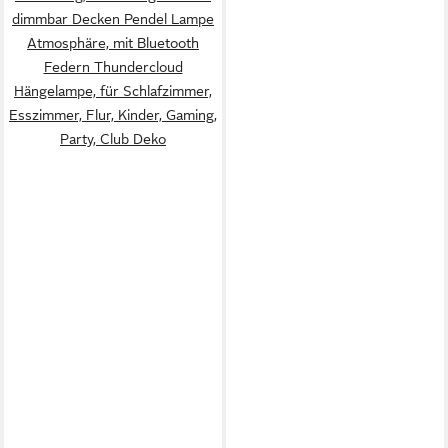
dimmbar Decken Pendel Lampe
Atmosphäre, mit Bluetooth
Federn Thundercloud
Hängelampe, für Schlafzimmer,
Esszimmer, Flur, Kinder, Gaming,
Party, Club Deko