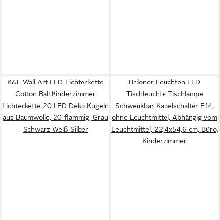
K&L Wall Art LED-Lichterkette
Briloner Leuchten LED
Cotton Ball Kinderzimmer
Tischleuchte Tischlampe
Lichterkette 20 LED Deko Kugeln
Schwenkbar Kabelschalter E14,
aus Baumwolle, 20-flammig, Grau
ohne Leuchtmittel, Abhängig vom
Schwarz Weiß Silber
Leuchtmittel, 22,4x54,6 cm, Büro,
Kinderzimmer