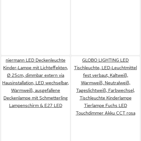
niermann LED Deckenleuchte
GLOBO LIGHTING LED
Kinder-Lampe mit Lichteffekten,
Tischleuchte, LED-Leuchtmittel
Ø 25cm, dimmbar extern via
fest verbaut, Kaltweiß,
Hausinstallation, LED wechselbar,
Warmweiß, Neutralweiß,
Warmweiß, ausgefallene
Tageslichtweiß, Farbwechsel,
Deckenlampe mit Schmetterling
Tischleuchte Kinderlampe
Lampenschirm & E27 LED
Tierlampe Fuchs LED
Touchdimmer Akku CCT rosa