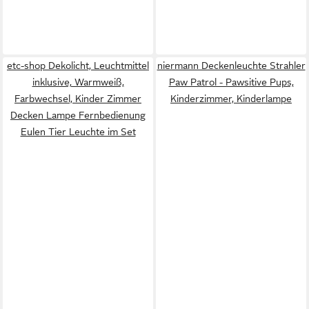
etc-shop Dekolicht, Leuchtmittel
niermann Deckenleuchte Strahler
inklusive, Warmweiß,
Paw Patrol - Pawsitive Pups,
Farbwechsel, Kinder Zimmer
Kinderzimmer, Kinderlampe
Decken Lampe Fernbedienung
Eulen Tier Leuchte im Set