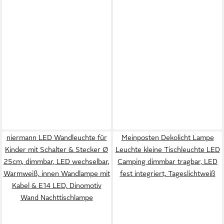
niermann LED Wandleuchte für
Meinposten Dekolicht Lampe
Kinder mit Schalter & Stecker Ø
Leuchte kleine Tischleuchte LED
25cm, dimmbar, LED wechselbar,
Camping dimmbar tragbar, LED
Warmweiß, innen Wandlampe mit
fest integriert, Tageslichtweiß
Kabel & E14 LED, Dinomotiv
Wand Nachttischlampe