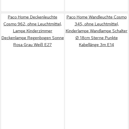
Paco Home Deckenleuchte
Paco Home Wandleuchte Cosmo
Cosmo 962, ohne Leuchtmittel,
345, ohne Leuchtmittel,
Lampe Kinderzimmer
Kinderlampe Wandlampe Schalter
Deckenlampe Regenbogen Sonne
Ø 18cm Sterne Punkte
Rosa Grau Weiß E27
Kabellänge 3m E14