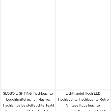
GLOBO LIGHTING Tischleuchte,
Lichthandel Hoch LED
Leuchtmittel nicht inklusive,
Tischleuchte Tischleuchte Retro
Tischlampe Beistellleuchte Textil
Vintage Kugelleuchte