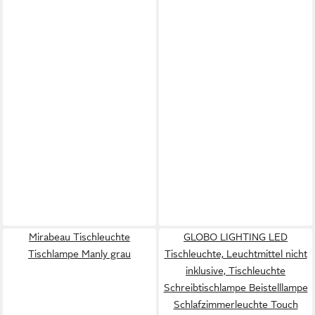
Mirabeau Tischleuchte
GLOBO LIGHTING LED
Tischlampe Manly grau
Tischleuchte, Leuchtmittel nicht
inklusive, Tischleuchte
Schreibtischlampe Beistelllampe
Schlafzimmerleuchte Touch