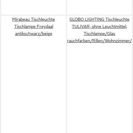
Mirabeau Tischleuchte
GLOBO LIGHTING Tischleuchte
Tischlampe Freydaal
TULIVAR, ohne Leuchtmittel,
antikschwarz/beige
Tischlampe/Glas
rauchfarben/Rillen/Wohnzimmer/