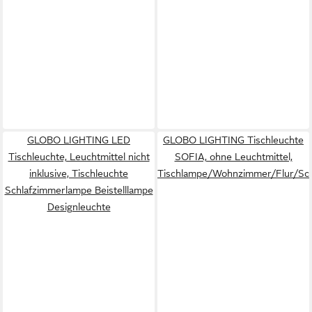
GLOBO LIGHTING LED
GLOBO LIGHTING Tischleuchte
Tischleuchte, Leuchtmittel nicht
SOFIA, ohne Leuchtmittel,
inklusive, Tischleuchte
Tischlampe/Wohnzimmer/Flur/Sc
Schlafzimmerlampe Beistelllampe
Designleuchte