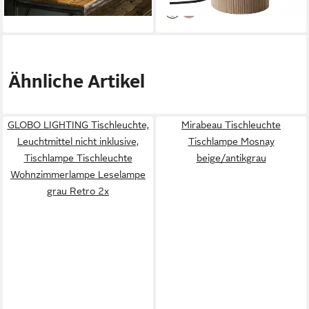
Ähnliche Artikel
GLOBO LIGHTING Tischleuchte,
Mirabeau Tischleuchte
Leuchtmittel nicht inklusive,
Tischlampe Mosnay
Tischlampe Tischleuchte
beige/antikgrau
Wohnzimmerlampe Leselampe
grau Retro 2x