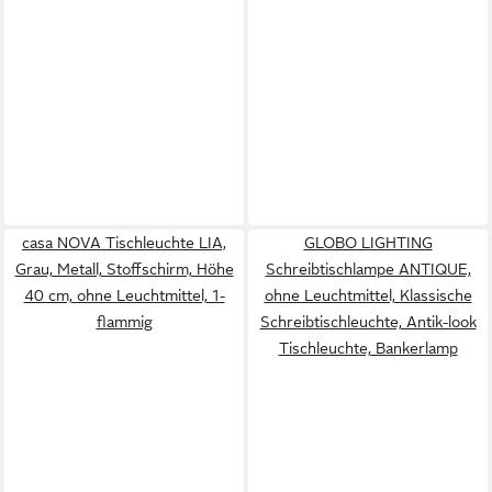
casa NOVA Tischleuchte LIA,
GLOBO LIGHTING
Grau, Metall, Stoffschirm, Höhe
Schreibtischlampe ANTIQUE,
40 cm, ohne Leuchtmittel, 1-
ohne Leuchtmittel, Klassische
flammig
Schreibtischleuchte, Antik-look
Tischleuchte, Bankerlamp