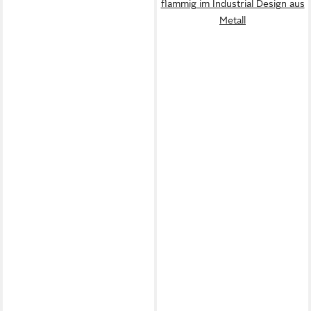
flammig im Industrial Design aus
Metall