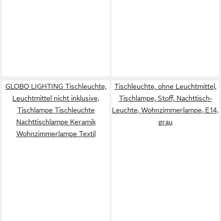
GLOBO LIGHTING Tischleuchte,
Tischleuchte, ohne Leuchtmittel,
Leuchtmittel nicht inklusive,
Tischlampe, Stoff, Nachttisch-
Tischlampe Tischleuchte
Leuchte, Wohnzimmerlampe, E14,
Nachttischlampe Keramik
grau
Wohnzimmerlampe Textil