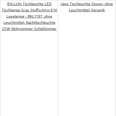
B.K.Licht Tischleuchte LED
näve Tischleuchte Stoney, ohne
Tischlampe Grau Stoffschirm E14
Leuchtmittel, Keramik
Leselampe - BKL1197, ohne
Leuchtmittel, Nachttischleuchte
25W Wohnzimmer Schlafzimmer