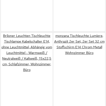
Briloner Leuchten Tischleuchte
monzana Tischleuchte Lumiere,
Tischlampe Kabelschalter E14,
Anthrazit 2er Set, 2er Set 32 cm
ohne Leuchtmittel, Abhängig vom
Stoffschirm E14 Chrom Metall
Leuchtmittel - Warmweiß /
Wohnzimmer Büro
Neutralweiß / Kaltweiß, 15x22,5
cm, Schlafzimmer, Wohnzimmer,
Büro