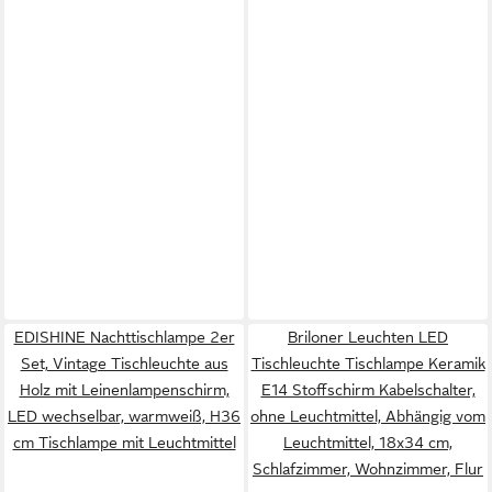
EDISHINE Nachttischlampe 2er
Briloner Leuchten LED
Set, Vintage Tischleuchte aus
Tischleuchte Tischlampe Keramik
Holz mit Leinenlampenschirm,
E14 Stoffschirm Kabelschalter,
LED wechselbar, warmweiß, H36
ohne Leuchtmittel, Abhängig vom
cm Tischlampe mit Leuchtmittel
Leuchtmittel, 18x34 cm,
Schlafzimmer, Wohnzimmer, Flur