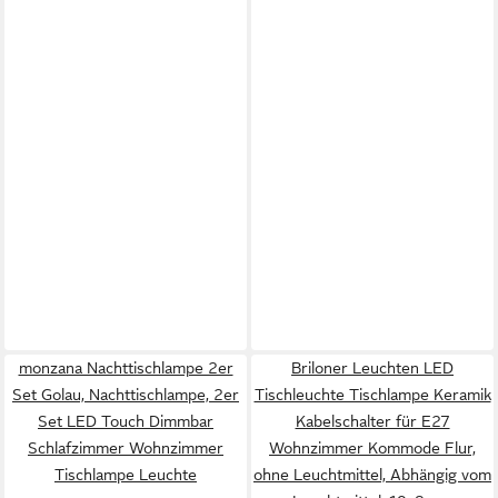
monzana Nachttischlampe 2er
Briloner Leuchten LED
Set Golau, Nachttischlampe, 2er
Tischleuchte Tischlampe Keramik
Set LED Touch Dimmbar
Kabelschalter für E27
Schlafzimmer Wohnzimmer
Wohnzimmer Kommode Flur,
Tischlampe Leuchte
ohne Leuchtmittel, Abhängig vom