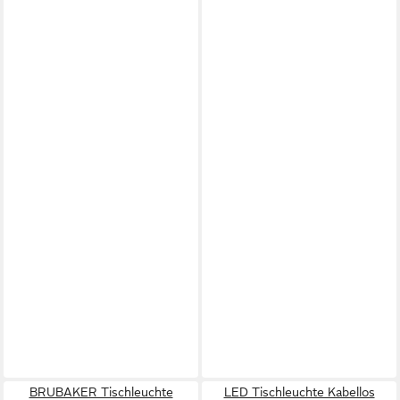
BRUBAKER Tischleuchte
LED Tischleuchte Kabellos