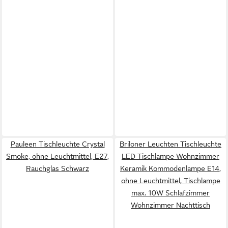
Pauleen Tischleuchte Crystal
Briloner Leuchten Tischleuchte
Smoke, ohne Leuchtmittel, E27,
LED Tischlampe Wohnzimmer
Rauchglas Schwarz
Keramik Kommodenlampe E14,
ohne Leuchtmittel, Tischlampe
max. 10W Schlafzimmer
Wohnzimmer Nachttisch