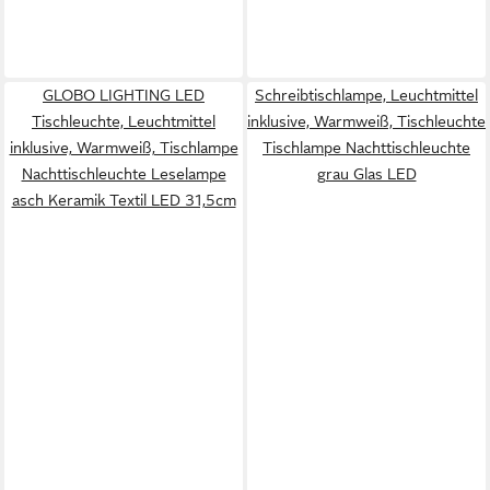
GLOBO LIGHTING LED
Schreibtischlampe, Leuchtmittel
Tischleuchte, Leuchtmittel
inklusive, Warmweiß, Tischleuchte
inklusive, Warmweiß, Tischlampe
Tischlampe Nachttischleuchte
Nachttischleuchte Leselampe
grau Glas LED
asch Keramik Textil LED 31,5cm