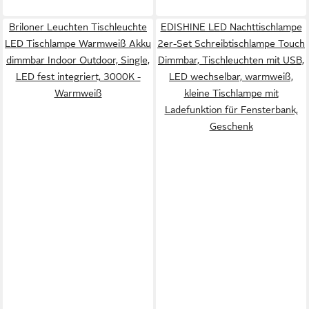
Briloner Leuchten Tischleuchte
EDISHINE LED Nachttischlampe
LED Tischlampe Warmweiß Akku
2er-Set Schreibtischlampe Touch
dimmbar Indoor Outdoor, Single,
Dimmbar, Tischleuchten mit USB,
LED fest integriert, 3000K -
LED wechselbar, warmweiß,
Warmweiß
kleine Tischlampe mit
Ladefunktion für Fensterbank,
Geschenk