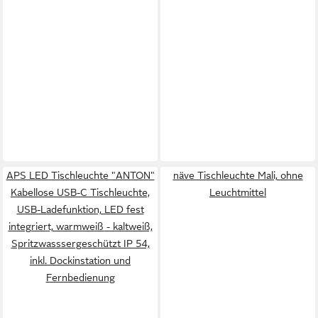
APS LED Tischleuchte "ANTON"
näve Tischleuchte Mali, ohne
Kabellose USB-C Tischleuchte,
Leuchtmittel
USB-Ladefunktion, LED fest
integriert, warmweiß - kaltweiß,
Spritzwasssergeschützt IP 54,
inkl. Dockinstation und
Fernbedienung