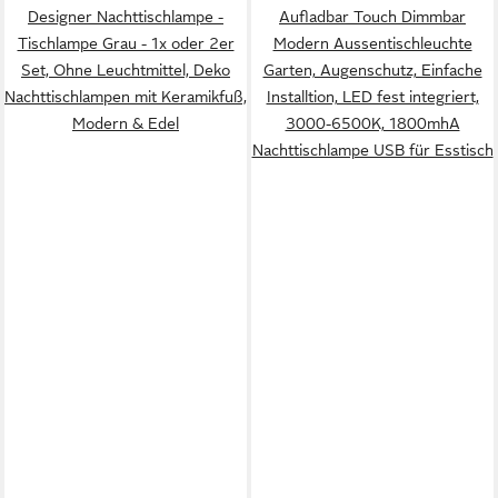
Designer Nachttischlampe -
Aufladbar Touch Dimmbar
Tischlampe Grau - 1x oder 2er
Modern Aussentischleuchte
Set, Ohne Leuchtmittel, Deko
Garten, Augenschutz, Einfache
Nachttischlampen mit Keramikfuß,
Installtion, LED fest integriert,
Modern & Edel
3000-6500K, 1800mhA
Nachttischlampe USB für Esstisch