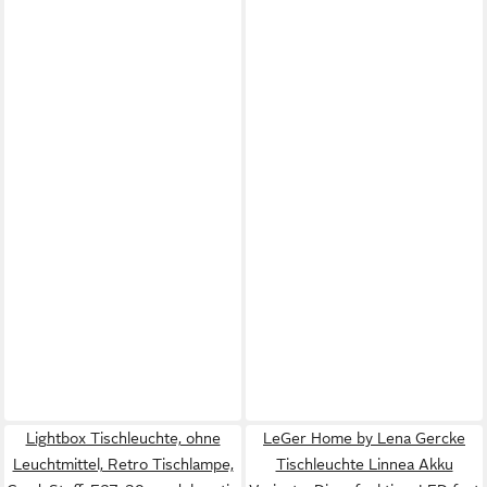
Lightbox Tischleuchte, ohne
LeGer Home by Lena Gercke
Leuchtmittel, Retro Tischlampe,
Tischleuchte Linnea Akku