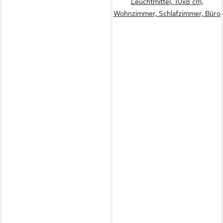
Leuchtmittel, 10x8 cm,
Wohnzimmer, Schlafzimmer, Büro