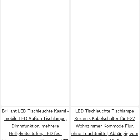
Brilliant LED Tischleuchte Kaami -
LED Tischleuchte Tischlampe
mobile LED Außen Tischlampe,
Keramik Kabelschalter für E27
Dimmfunktion, mehrere
Wohnzimmer Kommode Flur,
Helligkeitsstufen, LED fest
ohne Leuchtmittel, Abhängig vom