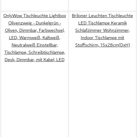
OnlyWow Tischleuchte Lightbox
Briloner Leuchten Tischleuchte
Olivenzweig - Dunkelgrün -
LED Tischlampe Keramik
Oliven, Dimmbar, Farbwechsel,
Schlafzimmer Wohnzimmer,
LED, Warmweiß, Kaltweiß,
Indoor Tischlampe mit
Neutralweiß Einstellbar,
Stoffschirm, 15x28cm(DxH)
Tischlampe, Schreibtischlampe,
Desk, Dimmbar, mit Kabel, LED