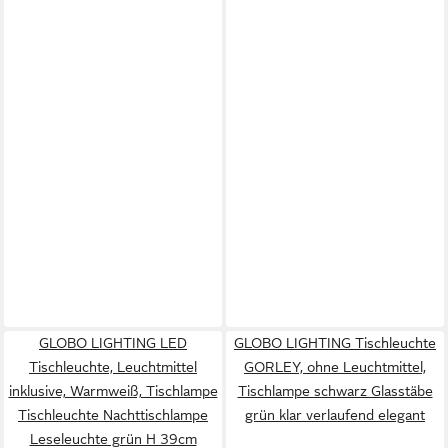
GLOBO LIGHTING LED
GLOBO LIGHTING Tischleuchte
Tischleuchte, Leuchtmittel
GORLEY, ohne Leuchtmittel,
inklusive, Warmweiß, Tischlampe
Tischlampe schwarz Glasstäbe
Tischleuchte Nachttischlampe
grün klar verlaufend elegant
Leseleuchte grün H 39cm