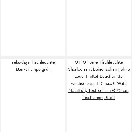
relaxdays Tischleuchte
OTTO home Tischleuchte
Bankerlampe grün
Charleen mit Leinenschirm, ohne
Leuchtmittel, Leuchtmittel
wechselbar, LED max. 6 Watt,
Metallfuß, Textilschirm Ø 23 cm,
Tischlampe, Stoff