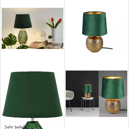
Sehr beliebt