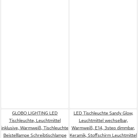
GLOBO LIGHTING LED
LED Tischleuchte Sandy Glow,
Tischleuchte, Leuchtmittel
Leuchtmittel wechselbar,
inklusive, Warmweiß, Tischleuchte
Warmweiß, E14, 3step dimmbar,
Beistelllampe Schreibtischlampe
Keramik, Stoffschirm Leuchtmittel