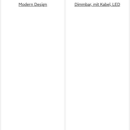
Modern Design
Dimmbar, mit Kabel, LED