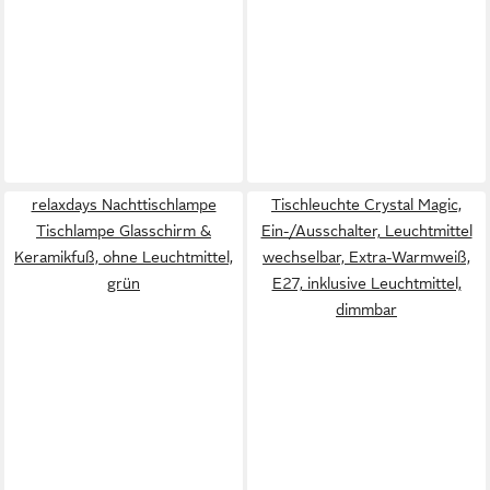
relaxdays Nachttischlampe
Tischleuchte Crystal Magic,
Tischlampe Glasschirm &
Ein-/Ausschalter, Leuchtmittel
Keramikfuß, ohne Leuchtmittel,
wechselbar, Extra-Warmweiß,
grün
E27, inklusive Leuchtmittel,
dimmbar