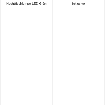
Nachttischlampe LED Grün
inklusive