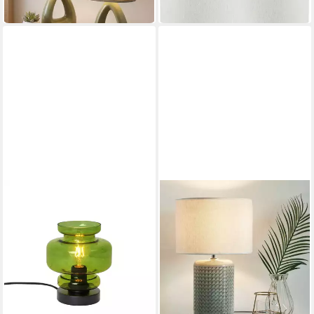
in 2-3 Werktagen bei dir