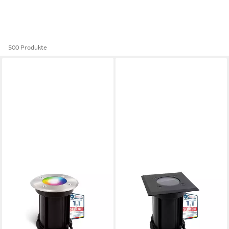
500 Produkte