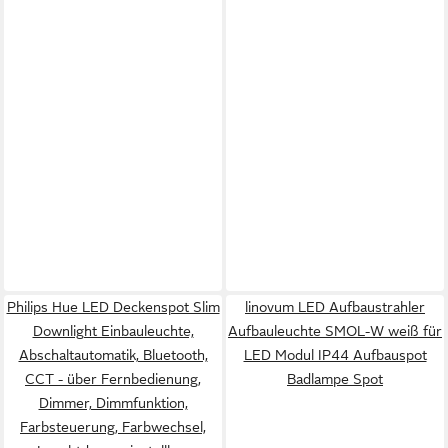
Philips Hue LED Deckenspot Slim
linovum LED Aufbaustrahler
Downlight Einbauleuchte,
Aufbauleuchte SMOL-W weiß für
Abschaltautomatik, Bluetooth,
LED Modul IP44 Aufbauspot
CCT - über Fernbedienung,
Badlampe Spot
Dimmer, Dimmfunktion,
Farbsteuerung, Farbwechsel,