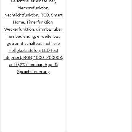
Leuchtdauer einstellbar,
Memoryfunktion,
Nachtlichtfunktion, RGB, Smart
Home, Timerfunktion,
Weckerfunktion, dimmbar über
Fernbedienung, erweiterbar,
getrennt schaltbar, mehrere
Helligkeitsstufen, LED fest
integriert, RGB, 1000–20000K,
auf 0,2% dimmbar, App‑ &
Sprachsteuerung