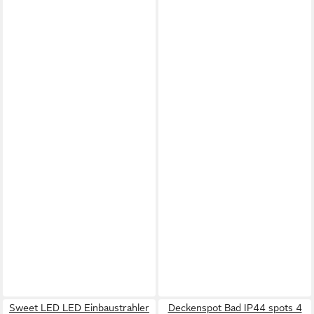
Sweet LED LED Einbaustrahler
Deckenspot Bad IP44 spots 4