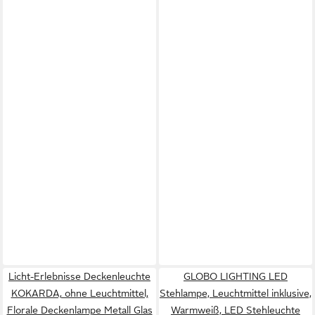
Licht-Erlebnisse Deckenleuchte
GLOBO LIGHTING LED
KOKARDA, ohne Leuchtmittel,
Stehlampe, Leuchtmittel inklusive,
Florale Deckenlampe Metall Glas
Warmweiß, LED Stehleuchte