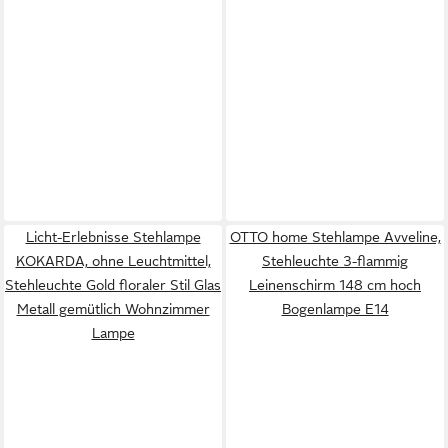
Licht-Erlebnisse Stehlampe
OTTO home Stehlampe Avveline,
KOKARDA, ohne Leuchtmittel,
Stehleuchte 3-flammig
Stehleuchte Gold floraler Stil Glas
Leinenschirm 148 cm hoch
Metall gemütlich Wohnzimmer
Bogenlampe E14
Lampe