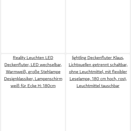
Reality Leuchten LED
lightling Deckenfluter Klaus,
Deckenfluter, LED wechselbar,
Lichtquellen getrennt schaltbar,
Warmweiß, große Stehlampe
ohne Leuchtmittel, mit flexibler
Designklassiker, Lampenschirm
Leselampe, 180 cm hoch, rost,
weiß für Ecke H: 180cm
Leuchtmittel tauschbar