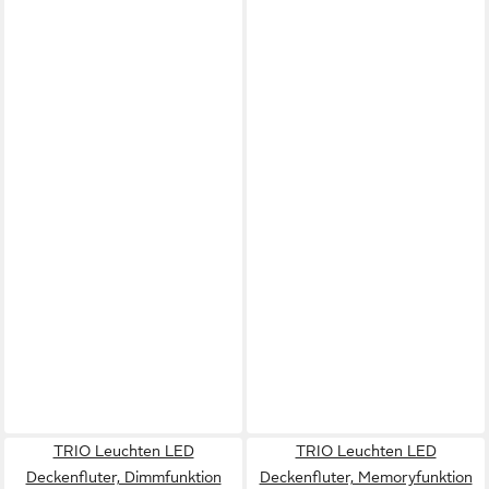
TRIO Leuchten LED
TRIO Leuchten LED
Deckenfluter, Dimmfunktion
Deckenfluter, Memoryfunktion