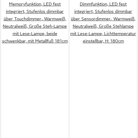
Memoryfunktion, LED fest
Dimmfunktion, LED fest
integriert, Stufenlos dimmbar
integriert, Stufenlos dimmbar
über Touchdimmer., Warmweiß,
über Sensordimmer., Warmweiß,
Neutralweiß, Große Steh-Lampe
Neutralweiß, Große Stehlampe
mit Lese-Lampe, beide
mit Lese-Lampe, Lichttemperatur
schwenkbar, mit Metallfuß 181cm
einstellbar, H: 180cm