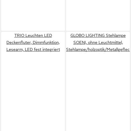
TRIO Leuchten LED
GLOBO LIGHTING Stehlampe
Deckenfluter, Dimmfunktion,
SOENI, ohne Leuchtmittel,
Lesearm, LED fest integriert
Stehlampe/holzoptik/Metallgefle