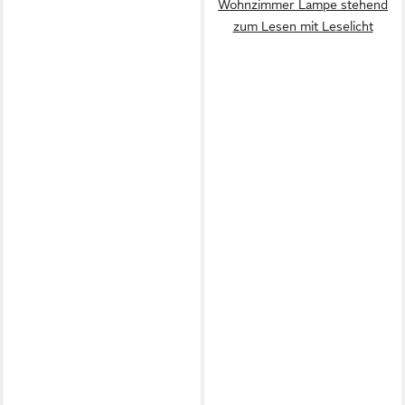
Wohnzimmer Lampe stehend
zum Lesen mit Leselicht