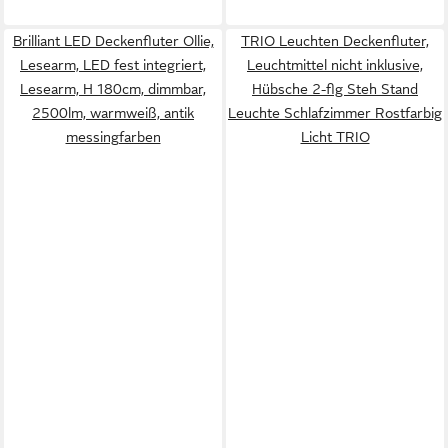
Brilliant LED Deckenfluter Ollie,
TRIO Leuchten Deckenfluter,
Lesearm, LED fest integriert,
Leuchtmittel nicht inklusive,
Lesearm, H 180cm, dimmbar,
Hübsche 2-flg Steh Stand
2500lm, warmweiß, antik
Leuchte Schlafzimmer Rostfarbig
messingfarben
Licht TRIO