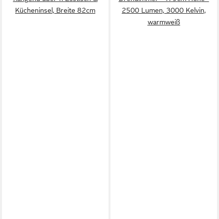
Kücheninsel, Breite 82cm
2500 Lumen, 3000 Kelvin,
warmweiß