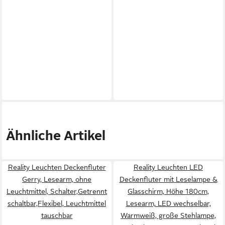
Ähnliche Artikel
Reality Leuchten Deckenfluter
Reality Leuchten LED
Gerry, Lesearm, ohne
Deckenfluter mit Leselampe &
Leuchtmittel, Schalter,Getrennt
Glasschirm, Höhe 180cm,
schaltbar,Flexibel, Leuchtmittel
Lesearm, LED wechselbar,
tauschbar
Warmweiß, große Stehlampe,