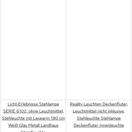
Licht-Erlebnisse Stehlampe
Reality Leuchten Deckenfluter,
SERIE 6102, ohne Leuchtmittel,
Leuchtmittel nicht inklusive,
Stehleuchte mit Lesearm 180 cm
Stehleuchte Stehlampe
Weiß Glas Metall Landhaus
Deckenfluter Innenleuchte