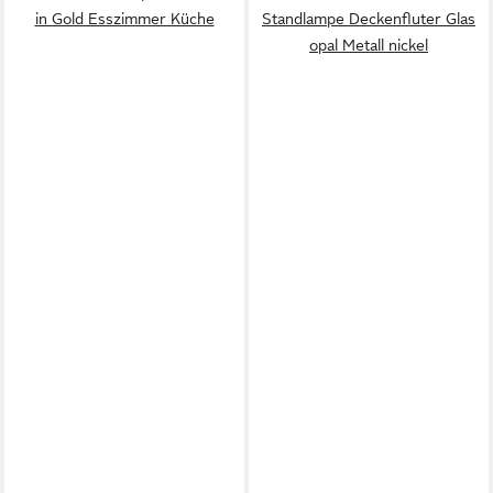
in Gold Esszimmer Küche
Standlampe Deckenfluter Glas
opal Metall nickel