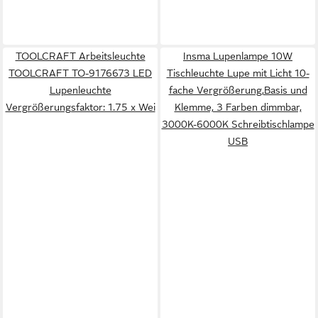
TOOLCRAFT Arbeitsleuchte
Insma Lupenlampe 10W
TOOLCRAFT TO-9176673 LED
Tischleuchte Lupe mit Licht 10-
Lupenleuchte
fache Vergrößerung,Basis und
Vergrößerungsfaktor: 1.75 x Wei
Klemme, 3 Farben dimmbar,
3000K-6000K Schreibtischlampe
USB