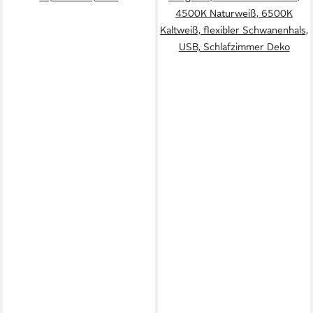
4500K Naturweiß, 6500K
Kaltweiß, flexibler Schwanenhals,
USB, Schlafzimmer Deko