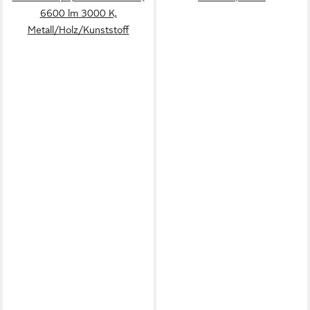
6600 lm 3000 K,
Metall/Holz/Kunststoff