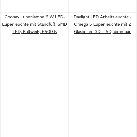
Goobay Lupenlampe 6 W LED-
Daylight LED Arbeitsleuchte -
Lupenleuchte mit Standfuß, SMD
Omega 5 Lupenleuchte mit 2
LED, Kaltweiß, 6500 K
Glaslinsen 3D + 5D, dimmbar