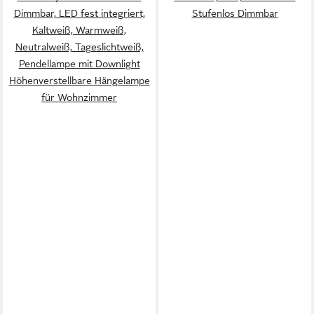
Dimmbar, LED fest integriert,
Stufenlos Dimmbar
Kaltweiß, Warmweiß,
Neutralweiß, Tageslichtweiß,
Pendellampe mit Downlight
Höhenverstellbare Hängelampe
für Wohnzimmer