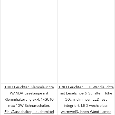
TRIO Leuchten Klemmleuchte
TRIO Leuchten LED Wandleuchte
WANDA Leselampe mit
mit Leselampe & Schalter, Höhe
Klemmhalterung exkl. 1xGU10
30cm, dimmbar, LED fest
max 10W Schnurschalter,
integriert, LED wechselbar,
Ein-/Ausschalter, Leuchtmittel
warmweiß, innen Wand-Lampe