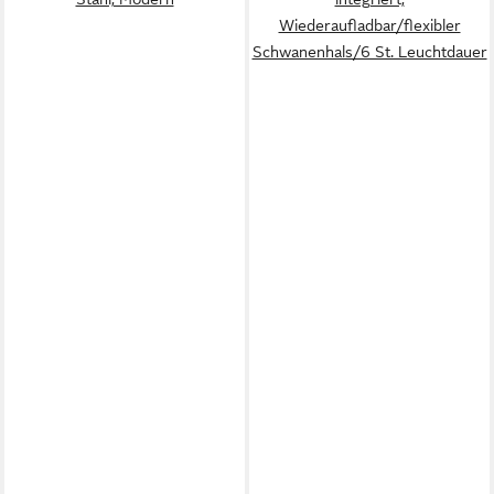
Wiederaufladbar/flexibler
Schwanenhals/6 St. Leuchtdauer