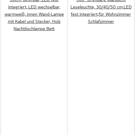
integriert, LED wechselbar,
Leseleuchte, 30/40/50 cm,LED
warmweiß, innen Wand-Lampe
fest integriert,für Wohnzimmer
mit Kabel und Stecker, Holz
Schlafzimmer
Nachttischlampe Bett