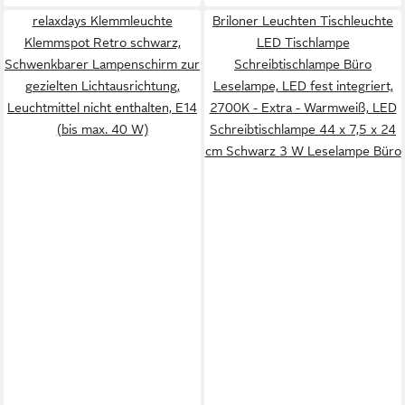
relaxdays Klemmleuchte
Briloner Leuchten Tischleuchte
Klemmspot Retro schwarz,
LED Tischlampe
Schwenkbarer Lampenschirm zur
Schreibtischlampe Büro
gezielten Lichtausrichtung,
Leselampe, LED fest integriert,
Leuchtmittel nicht enthalten, E14
2700K - Extra - Warmweiß, LED
(bis max. 40 W)
Schreibtischlampe 44 x 7,5 x 24
cm Schwarz 3 W Leselampe Büro