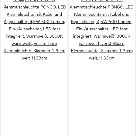
Klemmtischleuchte PONGO, LED
Klemmtischleuchte PONGO, LED
Klemmleuchte mit Kabel und
Klemmleuchte mit Kabel und
Kippschalter, 4,5W 500 Lumen,
Kippschalter, 4,5W 500 Lumen,
Ein-/Ausschalter, LED fest
Ein-/Ausschalter, LED fest
integriert, Warmweiß, 3000K
integriert, Warmweiß, 3000K
warmweiß, verstellbare
warmweiß, verstellbare
Klemmleuchte, Klammer 1-3 cm
Klemmleuchte, Klammer 1-3 cm
weit, H.33cm
weit, H.33cm