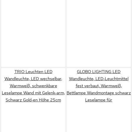
TRIO Leuchten LED
GLOBO LIGHTING LED
Wandleuchte, LED wechselbar,
Wandleuchte, LED-Leuchtmittel
Warmweiß, schwenkbare
fest verbaut, Warmweiß,
Leselampe Wand mit Gelenk-arm,
Bettlampe Wandmontage schwarz
Schwarz Gold-en Höhe 25cm
Leselampe für