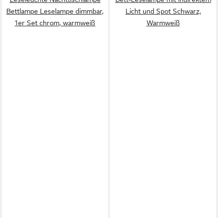
Bettlampe Leselampe dimmbar,
Licht und Spot Schwarz,
1er Set chrom, warmweiß
Warmweiß