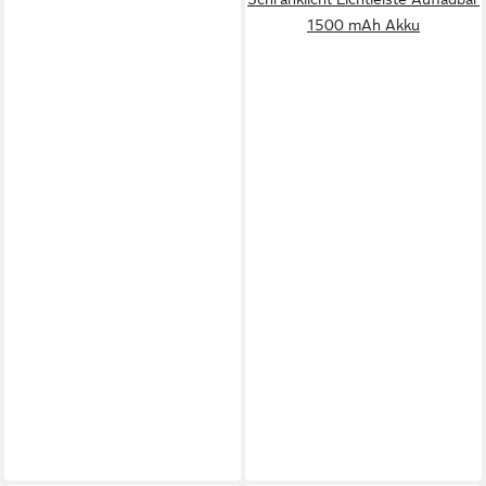
1500 mAh Akku