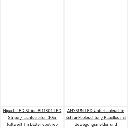
Nipach LED Stripe BI11301 LED
ANYSUN LED Unterbauleuchte
Stripe / Lichtstreifen 30er
Schrankbeleuchtung Kabellos mit
kaltweiß 1m Batteriebetrieb
Bewegungsmelder und