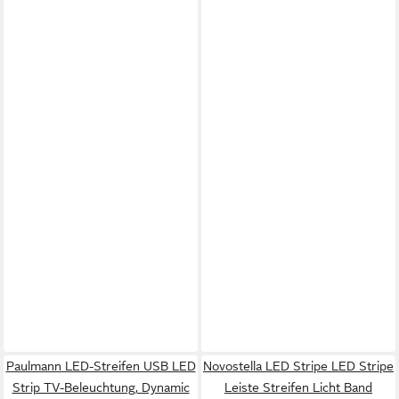
Paulmann LED-Streifen USB LED
Novostella LED Stripe LED Stripe
Strip TV-Beleuchtung, Dynamic
Leiste Streifen Licht Band