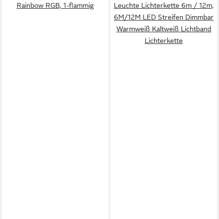
Rainbow RGB, 1-flammig
Leuchte Lichterkette 6m / 12m,
6M/12M LED Streifen Dimmbar
Warmweiß Kaltweiß Lichtband
Lichterkette