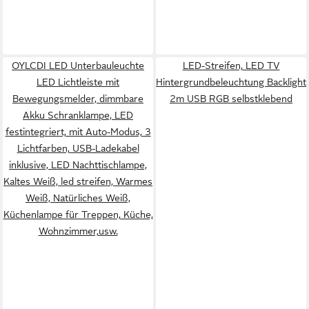
OYLCDI LED Unterbauleuchte
LED-Streifen, LED TV
LED Lichtleiste mit
Hintergrundbeleuchtung Backlight
Bewegungsmelder, dimmbare
2m USB RGB selbstklebend
Akku Schranklampe, LED
festintegriert, mit Auto-Modus, 3
Lichtfarben, USB-Ladekabel
inklusive, LED Nachttischlampe,
Kaltes Weiß, led streifen, Warmes
Weiß, Natürliches Weiß,
Küchenlampe für Treppen, Küche,
Wohnzimmer,usw.