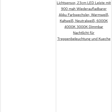
Lichtsensor, 23cm LED Leiste mit
900 mah Wiederaufladbarer
Akku Farbwechsler, Warmweiß,
Kaltweiß, Neutralweiß, 6000K
4000K 3000K Dimmbar
Nachtlicht für
Treppenbeleuchtung und Kueche