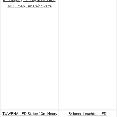
40 Lumen, 3m Reichweite
TUWENA LED Stripe 10m Neon,
Briloner Leuchten LED