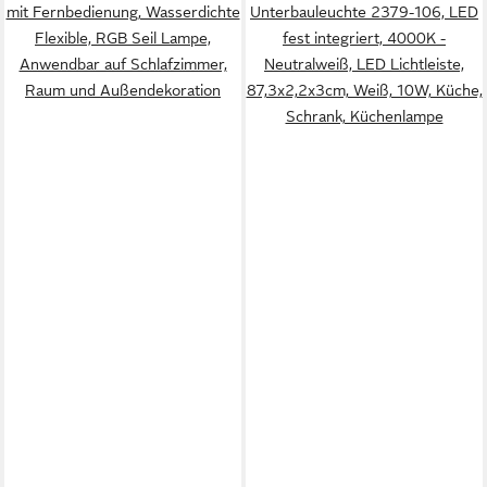
mit Fernbedienung, Wasserdichte
Unterbauleuchte 2379-106, LED
Flexible, RGB Seil Lampe,
fest integriert, 4000K -
Anwendbar auf Schlafzimmer,
Neutralweiß, LED Lichtleiste,
Raum und Außendekoration
87,3x2,2x3cm, Weiß, 10W, Küche,
Schrank, Küchenlampe