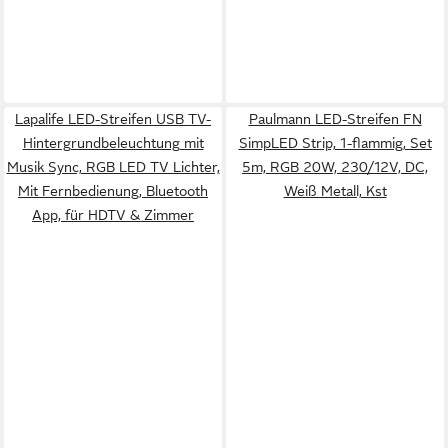
Lapalife LED-Streifen USB TV-
Paulmann LED-Streifen FN
Hintergrundbeleuchtung mit
SimpLED Strip, 1-flammig, Set
Musik Sync, RGB LED TV Lichter,
5m, RGB 20W, 230/12V, DC,
Mit Fernbedienung, Bluetooth
Weiß Metall, Kst
App, für HDTV & Zimmer