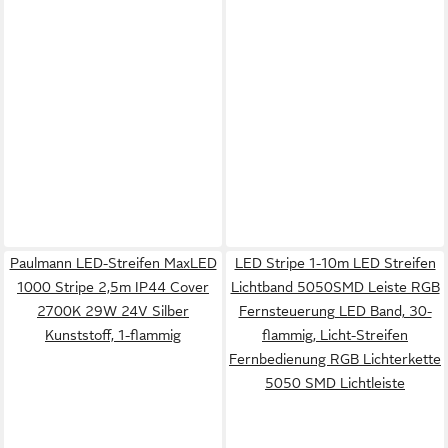
Paulmann LED-Streifen MaxLED
LED Stripe 1-10m LED Streifen
1000 Stripe 2,5m IP44 Cover
Lichtband 5050SMD Leiste RGB
2700K 29W 24V Silber
Fernsteuerung LED Band, 30-
Kunststoff, 1-flammig
flammig, Licht-Streifen
Fernbedienung RGB Lichterkette
5050 SMD Lichtleiste