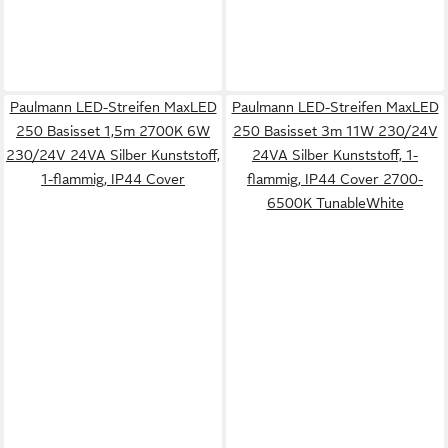
Paulmann LED-Streifen MaxLED
Paulmann LED-Streifen MaxLED
250 Basisset 1,5m 2700K 6W
250 Basisset 3m 11W 230/24V
230/24V 24VA Silber Kunststoff,
24VA Silber Kunststoff, 1-
1-flammig, IP44 Cover
flammig, IP44 Cover 2700-
6500K TunableWhite