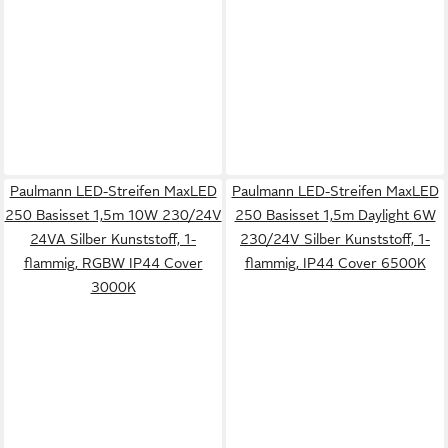
Paulmann LED-Streifen MaxLED
Paulmann LED-Streifen MaxLED
250 Basisset 1,5m 10W 230/24V
250 Basisset 1,5m Daylight 6W
24VA Silber Kunststoff, 1-
230/24V Silber Kunststoff, 1-
flammig, RGBW IP44 Cover
flammig, IP44 Cover 6500K
3000K