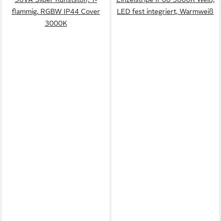
flammig, RGBW IP44 Cover
LED fest integriert, Warmweiß
3000K