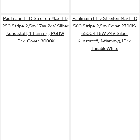
Paulmann LED-Streifen MaxLED
Paulmann LED-Streifen MaxLED
250 Stripe 2,5m 17W 24V Silber
500 Stripe 2,5m Cover 2700K-
Kunststoff, 1-flammig, RGBW
6500K 16W 24V Silber
IP44 Cover 3000K
Kunststoff, 1-flammig, IP44
TunableWhite