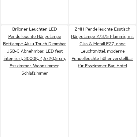
Briloner Leuchten LED
ZMH Pendelleuchte Esstisch
Pendelleuchte Hängelampe
Hängelampe 2/3/5 Flammig mit
Bettlampe Akku Touch Dimmbar
Glas & Metall E27, ohne
USB-C Abnehmbar, LED fest
Leuchtmittel, moderne
integriert, 3000K, 4,5x20,5 cm,
Pendelleuchte höhenverstellbar
Esszimmer, Wohnzimmer,
für Esszimmer Bar, Hotel
Schlafzimmer