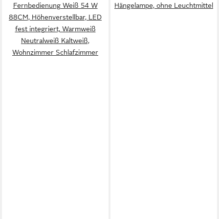
Fernbedienung Weiß 54 W
Hängelampe, ohne Leuchtmittel
88CM, Höhenverstellbar, LED
fest integriert, Warmweiß
Neutralweiß Kaltweiß,
Wohnzimmer Schlafzimmer