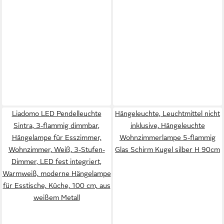
Liadomo LED Pendelleuchte
Hängeleuchte, Leuchtmittel nicht
Sintra, 3-flammig dimmbar,
inklusive, Hängeleuchte
Hängelampe für Esszimmer,
Wohnzimmerlampe 5-flammig
Wohnzimmer, Weiß, 3-Stufen-
Glas Schirm Kugel silber H 90cm
Dimmer, LED fest integriert,
Warmweiß, moderne Hängelampe
für Esstische, Küche, 100 cm, aus
weißem Metall