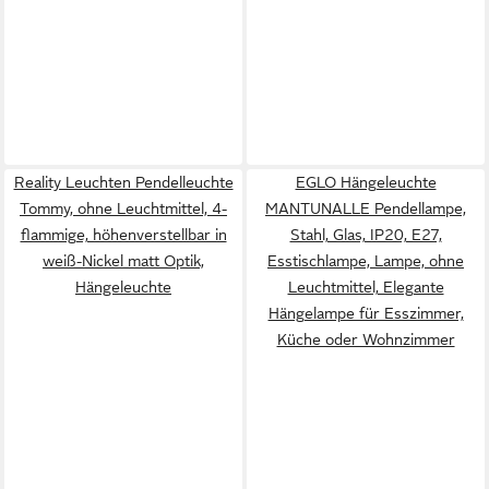
Reality Leuchten Pendelleuchte
EGLO Hängeleuchte
Tommy, ohne Leuchtmittel, 4-
MANTUNALLE Pendellampe,
flammige, höhenverstellbar in
Stahl, Glas, IP20, E27,
weiß-Nickel matt Optik,
Esstischlampe, Lampe, ohne
Hängeleuchte
Leuchtmittel, Elegante
Hängelampe für Esszimmer,
Küche oder Wohnzimmer