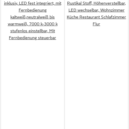
inklusiv, LED fest integriert, mit
Rustikal Stoff, Höhenverstellbar,
Fernbedienung
LED wechselbar, Wohnzimmer
kaltweiß,neutralweiß bis
Küche Restaurant Schlafzimmer
warmweiß, 7000 k-3000 k
Flur
stufenlos einstellbar, Mit
Fernbedienung steuerbar