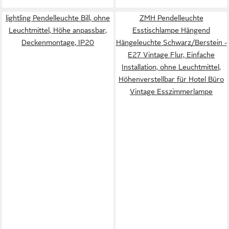
lightling Pendelleuchte Bill, ohne
ZMH Pendelleuchte
Leuchtmittel, Höhe anpassbar,
Esstischlampe Hängend
Deckenmontage, IP20
Hängeleuchte Schwarz/Berstein -
E27 Vintage Flur, Einfache
Installation, ohne Leuchtmittel,
Höhenverstellbar für Hotel Büro
Vintage Esszimmerlampe