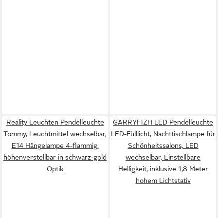
Reality Leuchten Pendelleuchte
GARRYFIZH LED Pendelleuchte
Tommy, Leuchtmittel wechselbar,
LED-Fülllicht, Nachttischlampe für
E14 Hängelampe 4-flammig,
Schönheitssalons, LED
höhenverstellbar in schwarz-gold
wechselbar, Einstellbare
Optik
Helligkeit, inklusive 1,8 Meter
hohem Lichtstativ