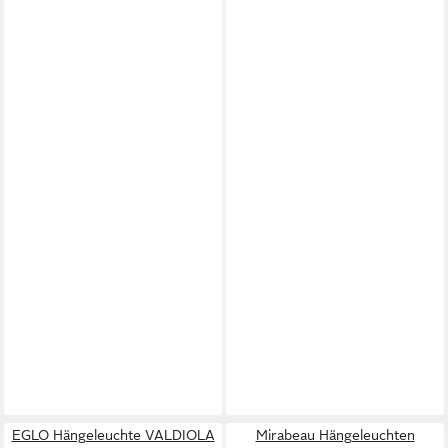
EGLO Hängeleuchte VALDIOLA
Mirabeau Hängeleuchten