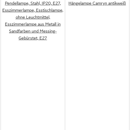
Pendellampe, Stahl, IP20, E27,
Hängelampe Camryn antikweiß
Esszimmerlampe, Esstischlampe,
ohne Leuchtmittel,
Esszimmerlampe aus Metall in
Sandfarben und Messing-
Gebürstet, E27