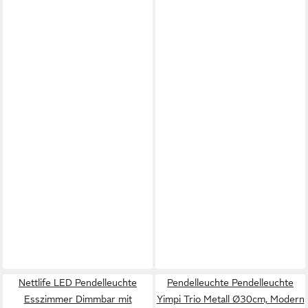
Nettlife LED Pendelleuchte
Pendelleuchte Pendelleuchte
Esszimmer Dimmbar mit
Yimpi Trio Metall Ø30cm, Modern