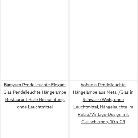
Bamyum Pendelleuchte Elegant
hofstein Pendelleuchte
Glas Pendelleuchte Hängelampe
Hängelampe aus Metall/Glas in
Restaurant Halle Beleuchtung,
Schwarz/Weiß, ohne
ohne Leuchtmittel
Leuchtmittel, Hängeleuchte im
Retro/Vintage-Design mit
Glasschirmen, 10 x G9