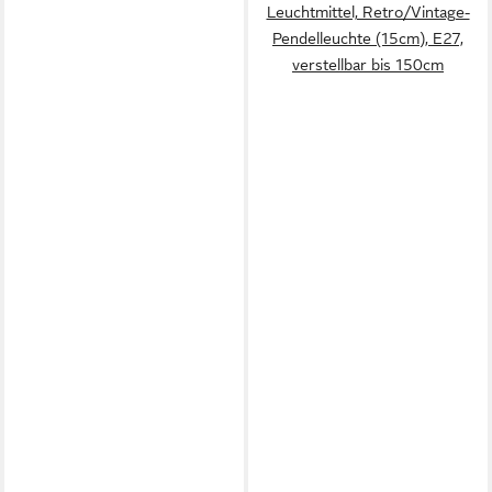
Leuchtmittel, Retro/Vintage-
Pendelleuchte (15cm), E27,
verstellbar bis 150cm