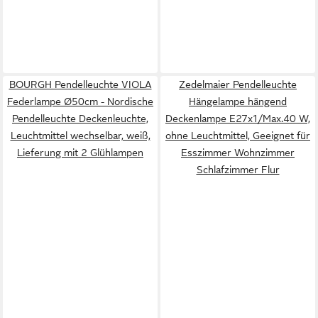
BOURGH Pendelleuchte VIOLA
Zedelmaier Pendelleuchte
Federlampe Ø50cm - Nordische
Hängelampe hängend
Pendelleuchte Deckenleuchte,
Deckenlampe E27x1/Max.40 W,
Leuchtmittel wechselbar, weiß,
ohne Leuchtmittel, Geeignet für
Lieferung mit 2 Glühlampen
Esszimmer Wohnzimmer
Schlafzimmer Flur