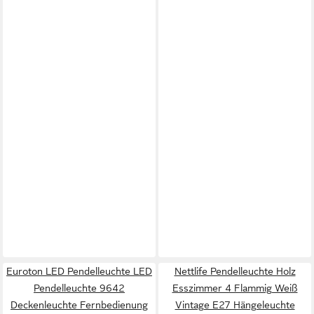
Euroton LED Pendelleuchte LED
Nettlife Pendelleuchte Holz
Pendelleuchte 9642
Esszimmer 4 Flammig Weiß
Deckenleuchte Fernbedienung
Vintage E27 Hängeleuchte