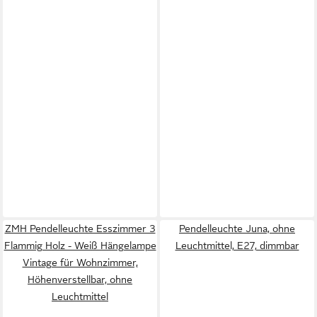
ZMH Pendelleuchte Esszimmer 3
Pendelleuchte Juna, ohne
Flammig Holz - Weiß Hängelampe
Leuchtmittel, E27, dimmbar
Vintage für Wohnzimmer,
Höhenverstellbar, ohne
Leuchtmittel