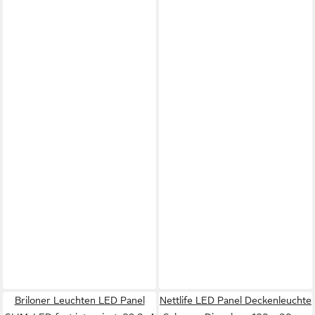
Briloner Leuchten LED Panel
Nettlife LED Panel Deckenleuchte