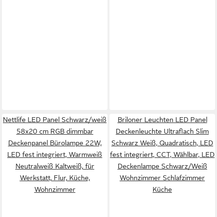
Nettlife LED Panel Schwarz/weiß
Briloner Leuchten LED Panel
58x20 cm RGB dimmbar
Deckenleuchte Ultraflach Slim
Deckenpanel Bürolampe 22W,
Schwarz Weiß, Quadratisch, LED
LED fest integriert, Warmweiß
fest integriert, CCT, Wählbar, LED
Neutralweiß Kaltweiß, für
Deckenlampe Schwarz/Weiß
Werkstatt, Flur, Küche,
Wohnzimmer Schlafzimmer
Wohnzimmer
Küche