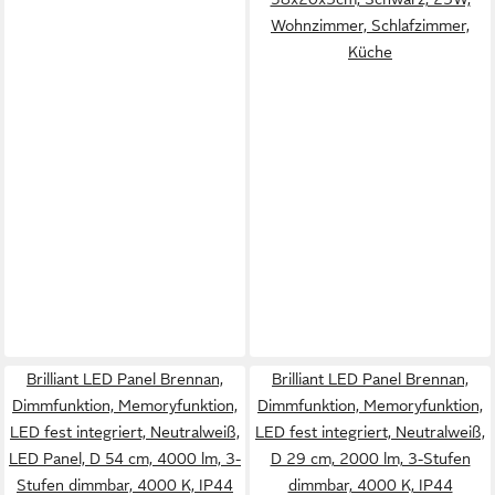
Wohnzimmer, Schlafzimmer,
Küche
Brilliant LED Panel Brennan,
Brilliant LED Panel Brennan,
Dimmfunktion, Memoryfunktion,
Dimmfunktion, Memoryfunktion,
LED fest integriert, Neutralweiß,
LED fest integriert, Neutralweiß,
LED Panel, D 54 cm, 4000 lm, 3-
D 29 cm, 2000 lm, 3-Stufen
Stufen dimmbar, 4000 K, IP44
dimmbar, 4000 K, IP44