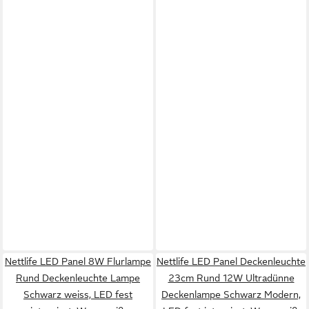
Nettlife LED Panel 8W Flurlampe
Nettlife LED Panel Deckenleuchte
Rund Deckenleuchte Lampe
23cm Rund 12W Ultradünne
Schwarz weiss, LED fest
Deckenlampe Schwarz Modern,