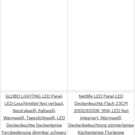
GLOBO LIGHTING LED Panel,
Nettlife LED Panel LED
LED-Leuchtmittel fest verbaut,
Deckenleuchte Flach 23CM
Neutralweiß, Kaltweiß,
3000/6500K 18W, LED fest
Warmweiß, Tageslichtweiß, LED
integriert, Warmweiß,
Deckenleuchte Deckenlampe
Deckenbeleuchtung zimmerlampe
Fernbedienung dimmbar schwarz
Küchenlampe Flurlampe