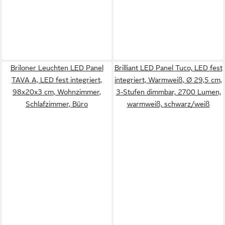
Briloner Leuchten LED Panel
Brilliant LED Panel Tuco, LED fest
TAVA A, LED fest integriert,
integriert, Warmweiß, Ø 29,5 cm,
98x20x3 cm, Wohnzimmer,
3-Stufen dimmbar, 2700 Lumen,
Schlafzimmer, Büro
warmweiß, schwarz/weiß