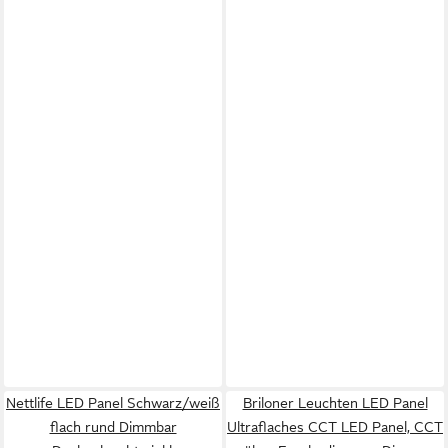
Nettlife LED Panel Schwarz/weiß
Briloner Leuchten LED Panel
flach rund Dimmbar
Ultraflaches CCT LED Panel, CCT