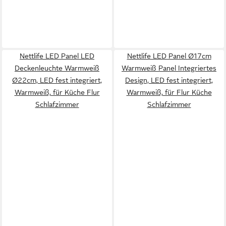
Nettlife LED Panel LED
Nettlife LED Panel Ø17cm
Deckenleuchte Warmweiß
Warmweiß Panel Integriertes
Ø22cm, LED fest integriert,
Design, LED fest integriert,
Warmweiß, für Küche Flur
Warmweiß, für Flur Küche
Schlafzimmer
Schlafzimmer