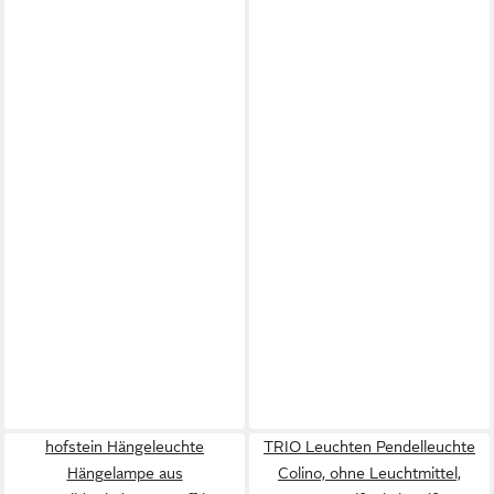
hofstein Hängeleuchte
TRIO Leuchten Pendelleuchte
Hängelampe aus
Colino, ohne Leuchtmittel,