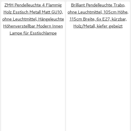
ZMH Pendelleuchte 4 Flammig
Brilliant Pendelleuchte Trabo,
Holz Esstisch Metall Matt GU10,
ohne Leuchtmittel, 105cm Höhe,
ohne Leuchtmittel, Hängeleuchte
115cm Breite, 6x E27, kürzbar,
Höhenverstellbar Modern Innen
Holz/Metall, kiefer gebeizt
Lampe für Esstischlampe