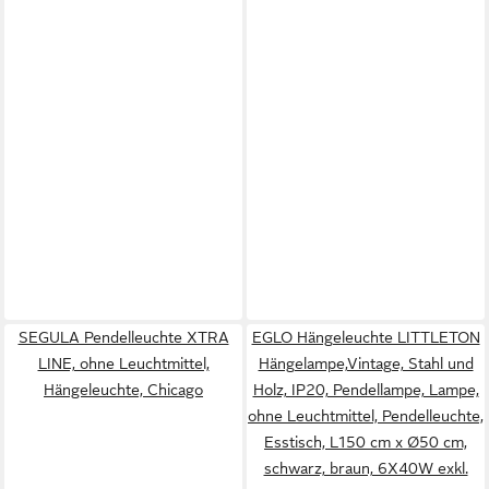
SEGULA Pendelleuchte XTRA
EGLO Hängeleuchte LITTLETON
LINE, ohne Leuchtmittel,
Hängelampe,Vintage, Stahl und
Hängeleuchte, Chicago
Holz, IP20, Pendellampe, Lampe,
ohne Leuchtmittel, Pendelleuchte,
Esstisch, L150 cm x Ø50 cm,
schwarz, braun, 6X40W exkl.