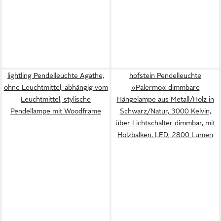
lightling Pendelleuchte Agathe,
hofstein Pendelleuchte
ohne Leuchtmittel, abhängig vom
»Palermo« dimmbare
Leuchtmittel, stylische
Hängelampe aus Metall/Holz in
Pendellampe mit Woodframe
Schwarz/Natur, 3000 Kelvin,
über Lichtschalter dimmbar, mit
Holzbalken, LED, 2800 Lumen