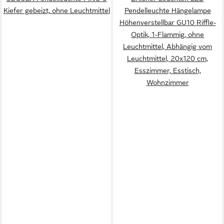
Kiefer gebeizt, ohne Leuchtmittel
Pendelleuchte Hängelampe
Höhenverstellbar GU10 Riffle-
Optik, 1-Flammig, ohne
Leuchtmittel, Abhängig vom
Leuchtmittel, 20x120 cm,
Esszimmer, Esstisch,
Wohnzimmer