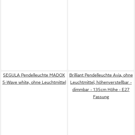
SEGULA Pendelleuchte MADOX
Brilliant Pendelleuchte Avia, ohne
5-Wave white, ohne Leuchtmittel
Leuchtmittel, höhenverstellbar -
dimmbar - 135cm Höhe - E27
Fassung