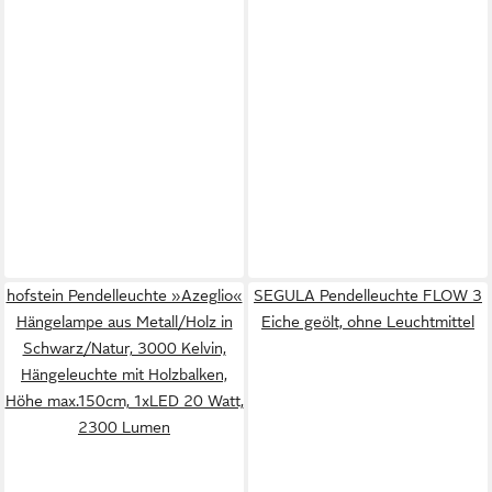
hofstein Pendelleuchte »Azeglio«
SEGULA Pendelleuchte FLOW 3
Hängelampe aus Metall/Holz in
Eiche geölt, ohne Leuchtmittel
Schwarz/Natur, 3000 Kelvin,
Hängeleuchte mit Holzbalken,
Höhe max.150cm, 1xLED 20 Watt,
2300 Lumen