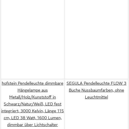
hofstein Pendelleuchte dimmbare
SEGULA Pendelleuchte FLOW 3
Hängelampe aus
Buche Nussbaumfarben, ohne
Metall/Holz/Kunststoff in
Leuchtmittel
Schwarz/Natur/Weiß, LED fest
integriert, 3000 Kelvin, Länge 115
cm, LED 38 Watt, 1600 Lumen,
dimmbar über Lichtschalter