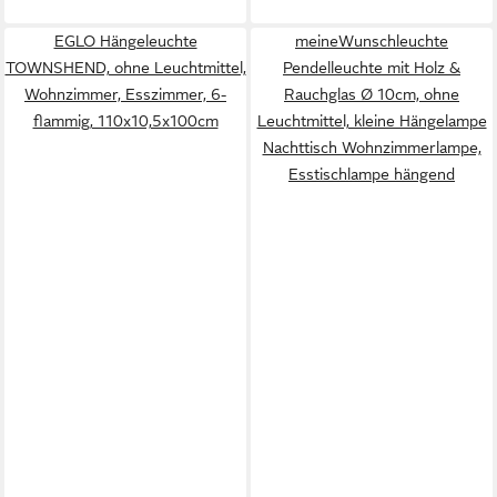
EGLO Hängeleuchte
meineWunschleuchte
TOWNSHEND, ohne Leuchtmittel,
Pendelleuchte mit Holz &
Wohnzimmer, Esszimmer, 6-
Rauchglas Ø 10cm, ohne
flammig, 110x10,5x100cm
Leuchtmittel, kleine Hängelampe
Nachttisch Wohnzimmerlampe,
Esstischlampe hängend