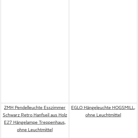
ZMH Pendelleuchte Esszimmer
EGLO Hängeleuchte HOGSMILL,
Schwarz Retro Hanfseil aus Holz
ohne Leuchtmittel
E27 Hängelampe Treppenhaus,
ohne Leuchtmittel