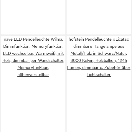
näve LED Pendelleuchte Wilma,
hofstein Pendelleuchte »Licata«
Dimmfunktion, Memoryfunktion,
dimmbare Hängelampe aus
LED wechselbar, Warmweiß, mit
Metall/Holz in Schwarz/Natur,
Holz, dimmbar per Wandschalter,
3000 Kelvin, Holzbalken, 1245
Memoryfunktion,
Lumen, dimmbar o. Zubehör über
höhenverstellbar
Lichtschalter