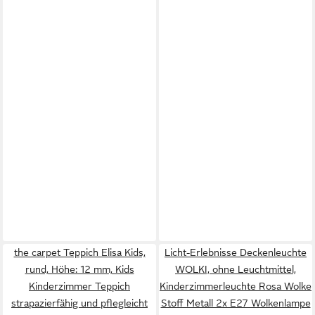
the carpet Teppich Elisa Kids,
Licht-Erlebnisse Deckenleuchte
rund, Höhe: 12 mm, Kids
WOLKI, ohne Leuchtmittel,
Kinderzimmer Teppich
Kinderzimmerleuchte Rosa Wolke
strapazierfähig und pflegleicht
Stoff Metall 2x E27 Wolkenlampe