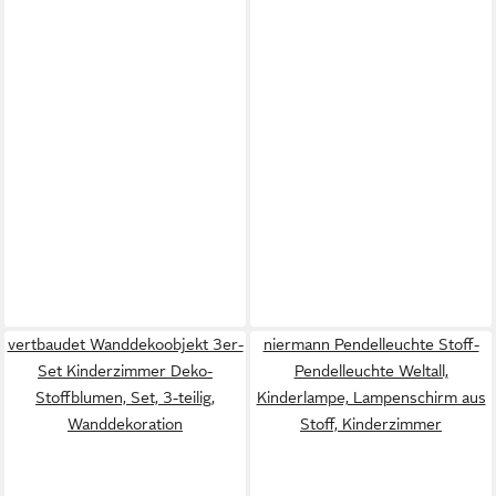
vertbaudet Wanddekoobjekt 3er-
niermann Pendelleuchte Stoff-
Set Kinderzimmer Deko-
Pendelleuchte Weltall,
Stoffblumen, Set, 3-teilig,
Kinderlampe, Lampenschirm aus
Wanddekoration
Stoff, Kinderzimmer