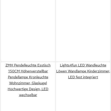
ZMH Pendelleuchte Esstisch
Lights4fun LED Wandleuchte
150CM Höhenverstellbar
Löwen Wandlampe Kinderzimmer,
Pendellampe Kronleuchte
LED fest integriert
Wohnzimmer, Glaskugel
Hochwertige Design, LED
wechselbar