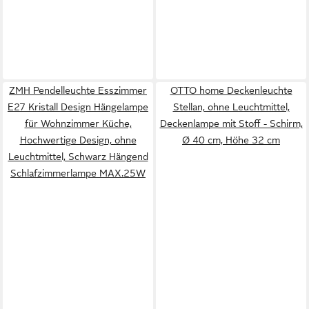
ZMH Pendelleuchte Esszimmer
OTTO home Deckenleuchte
E27 Kristall Design Hängelampe
Stellan, ohne Leuchtmittel,
für Wohnzimmer Küche,
Deckenlampe mit Stoff - Schirm,
Hochwertige Design, ohne
Ø 40 cm, Höhe 32 cm
Leuchtmittel, Schwarz Hängend
Schlafzimmerlampe MAX.25W