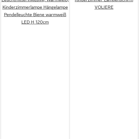
Kinderzimmerlampe Hängelampe
VOLIERE
Pendelleuchte Biene warmweiß
LED H 120cm