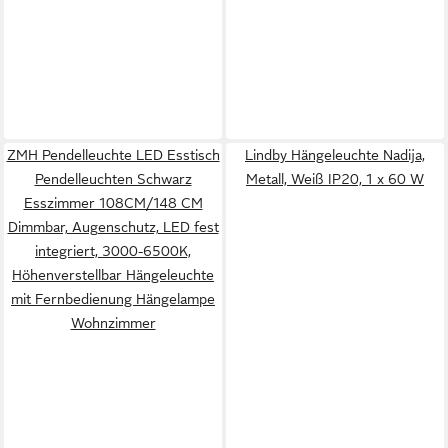
ZMH Pendelleuchte LED Esstisch
Lindby Hängeleuchte Nadija,
Pendelleuchten Schwarz
Metall, Weiß IP20, 1 x 60 W
Esszimmer 108CM/148 CM
Dimmbar, Augenschutz, LED fest
integriert, 3000-6500K,
Höhenverstellbar Hängeleuchte
mit Fernbedienung Hängelampe
Wohnzimmer