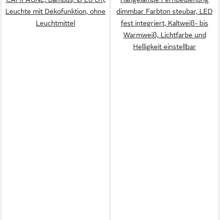
Leuchte mit Dekofunktion, ohne
dimmbar Farbton steubar, LED
Leuchtmittel
fest integriert, Kaltweiß- bis
Warmweiß, Lichtfarbe und
Helligkeit einstellbar