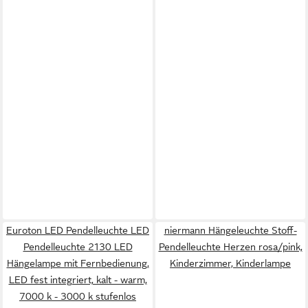
Euroton LED Pendelleuchte LED
niermann Hängeleuchte Stoff-
Pendelleuchte 2130 LED
Pendelleuchte Herzen rosa/pink,
Hängelampe mit Fernbedienung,
Kinderzimmer, Kinderlampe
LED fest integriert, kalt - warm,
7000 k - 3000 k stufenlos