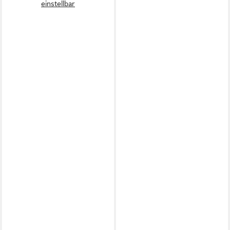
einstellbar