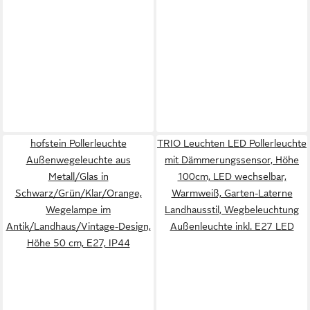
hofstein Pollerleuchte
TRIO Leuchten LED Pollerleuchte
Außenwegeleuchte aus
mit Dämmerungssensor, Höhe
Metall/Glas in
100cm, LED wechselbar,
Schwarz/Grün/Klar/Orange,
Warmweiß, Garten-Laterne
Wegelampe im
Landhausstil, Wegbeleuchtung
Antik/Landhaus/Vintage-Design,
Außenleuchte inkl. E27 LED
Höhe 50 cm, E27, IP44