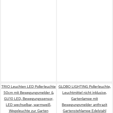
TRIO Leuchten LED Pollerleuchte
GLOBO LIGHTING Pollerleuchte,
50cm mit Bewegungsmelder &
Leuchtmittel nicht inklusive,
GU10 LED, Bewegungssensor,
Gartenlampe mit
LED wechselbar, warmweiß,
Bewegungsmelder anthrazit
Wegeleuchte zur Garten
Gartenstehlampe Edelstahl