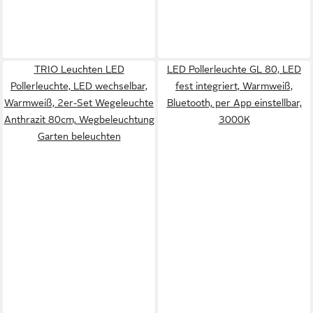
TRIO Leuchten LED
LED Pollerleuchte GL 80, LED
Pollerleuchte, LED wechselbar,
fest integriert, Warmweiß,
Warmweiß, 2er-Set Wegeleuchte
Bluetooth, per App einstellbar,
Anthrazit 80cm, Wegbeleuchtung
3000K
Garten beleuchten