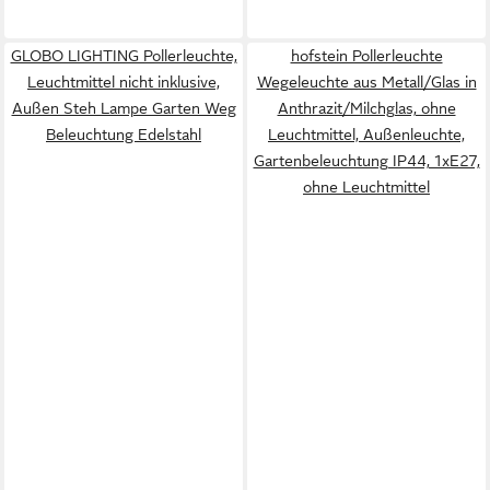
GLOBO LIGHTING Pollerleuchte,
hofstein Pollerleuchte
Leuchtmittel nicht inklusive,
Wegeleuchte aus Metall/Glas in
Außen Steh Lampe Garten Weg
Anthrazit/Milchglas, ohne
Beleuchtung Edelstahl
Leuchtmittel, Außenleuchte,
Gartenbeleuchtung IP44, 1xE27,
ohne Leuchtmittel