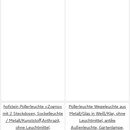
hofstein Pollerleuchte »Zogno«
Pollerleuchte Wegeleuchte aus
mit 2 Steckdosen, Sockelleuchte
Metall/Glas in Weiß/Klar, ohne
/ Metall/Kunststoff,Anthrazit,
Leuchtmittel, antike
ohne Leuchtmittel,
Außenleuchte, Gartenlampe,