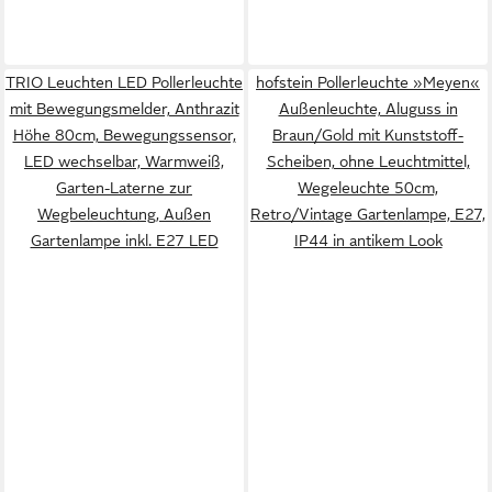
TRIO Leuchten LED Pollerleuchte
hofstein Pollerleuchte »Meyen«
mit Bewegungsmelder, Anthrazit
Außenleuchte, Aluguss in
Höhe 80cm, Bewegungssensor,
Braun/Gold mit Kunststoff-
LED wechselbar, Warmweiß,
Scheiben, ohne Leuchtmittel,
Garten-Laterne zur
Wegeleuchte 50cm,
Wegbeleuchtung, Außen
Retro/Vintage Gartenlampe, E27,
Gartenlampe inkl. E27 LED
IP44 in antikem Look