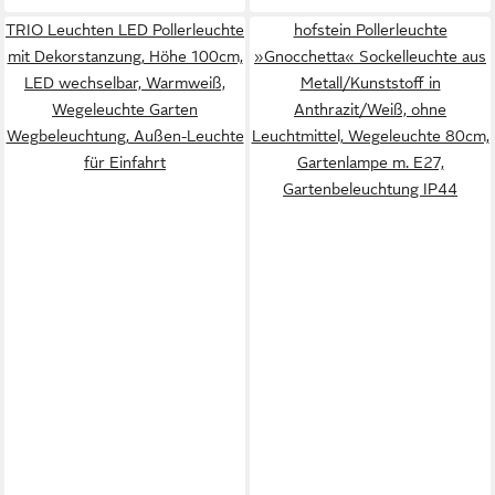
TRIO Leuchten LED Pollerleuchte
hofstein Pollerleuchte
mit Dekorstanzung, Höhe 100cm,
»Gnocchetta« Sockelleuchte aus
LED wechselbar, Warmweiß,
Metall/Kunststoff in
Wegeleuchte Garten
Anthrazit/Weiß, ohne
Wegbeleuchtung, Außen-Leuchte
Leuchtmittel, Wegeleuchte 80cm,
für Einfahrt
Gartenlampe m. E27,
Gartenbeleuchtung IP44