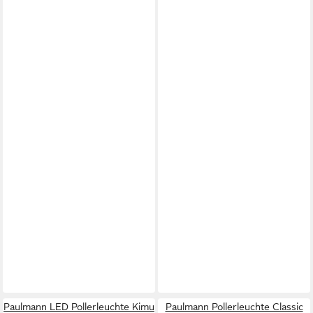
Paulmann LED Pollerleuchte Kimu
Paulmann Pollerleuchte Classic