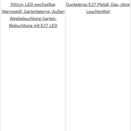
100cm, LED wechselbar,
Dunkelgrau E27 Metall, Glas, ohne
Warmweiß, Gartenlaterne, Außen
Leuchtmittel
Wegbeleuchtung Garten-
Beleuchtung mit E27 LED