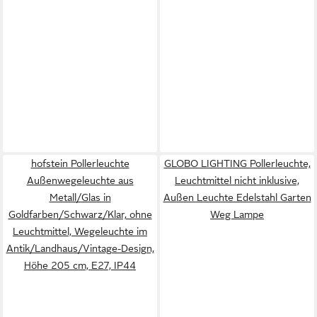
hofstein Pollerleuchte
GLOBO LIGHTING Pollerleuchte,
Außenwegeleuchte aus
Leuchtmittel nicht inklusive,
Metall/Glas in
Außen Leuchte Edelstahl Garten
Goldfarben/Schwarz/Klar, ohne
Weg Lampe
Leuchtmittel, Wegeleuchte im
Antik/Landhaus/Vintage-Design,
Höhe 205 cm, E27, IP44