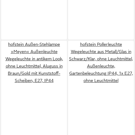
hofstein Außen-Stehlampe
hofstein Pollerleuchte
»Meyen« Außenleuchte
Wegeleuchte aus Metall/Glas in
Wegeleuchte in antikem Look,
Schwarz/Klar, ohne Leuchtmittel,
ohne Leuchtmittel, Aluguss in
Außenleuchte,
Braun/Gold mit Kunststoff-
Gartenbeleuchtung IP44, 1x E27,
Scheiben, E27, IP44
ohne Leuchtmittel