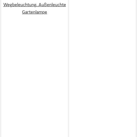
Wegbeleuchtung, Außenleuchte
Gartenlampe