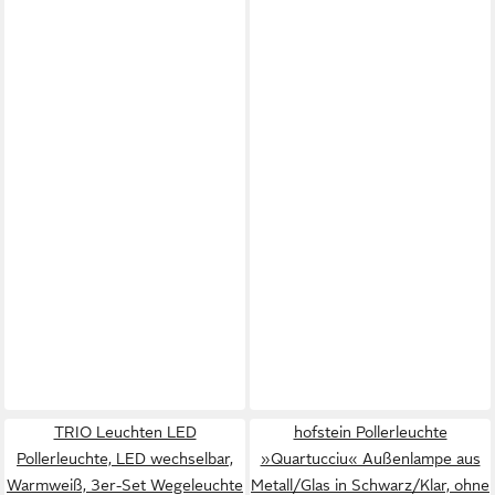
TRIO Leuchten LED
hofstein Pollerleuchte
Pollerleuchte, LED wechselbar,
»Quartucciu« Außenlampe aus
Warmweiß, 3er-Set Wegeleuchte
Metall/Glas in Schwarz/Klar, ohne