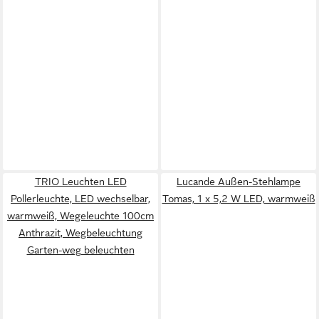
TRIO Leuchten LED
Lucande Außen-Stehlampe
Pollerleuchte, LED wechselbar,
Tomas, 1 x 5,2 W LED, warmweiß
warmweiß, Wegeleuchte 100cm
Anthrazit, Wegbeleuchtung
Garten-weg beleuchten