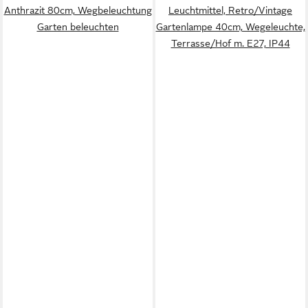
Anthrazit 80cm, Wegbeleuchtung
Leuchtmittel, Retro/Vintage
Garten beleuchten
Gartenlampe 40cm, Wegeleuchte,
Terrasse/Hof m. E27, IP44