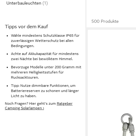
Unterbauleuchten
500 Produkte
Tipps vor dem Kauf
Wähle mindestens Schutzklasse IP65 für
zuverlässigen Wetterschutz bei allen
Bedingungen.
Achte auf Akkukapazität für mindestens
zwei Nächte bei bewölktem Himmel.
Bevorzuge Modelle unter 200 Gramm mit
mehreren Helligkeitsstufen für
Rucksacktouren.
Tipp: Nutze dimmbare Funktionen, um
Batteriereserven zu schonen und länger
Licht zu haben.
Noch Fragen? Hier geht's zum
Ratgeber
Camping Solarlampen ›