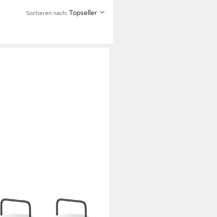
Topseller
Sortieren nach: