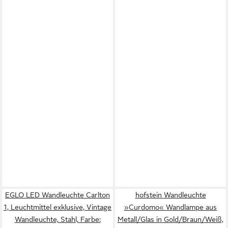
EGLO LED Wandleuchte Carlton
hofstein Wandleuchte
1, Leuchtmittel exklusive, Vintage
»Curdomo« Wandlampe aus
Wandleuchte, Stahl, Farbe:
Metall/Glas in Gold/Braun/Weiß,