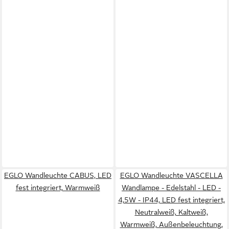
EGLO Wandleuchte CABUS, LED
EGLO Wandleuchte VASCELLA
fest integriert, Warmweiß
Wandlampe - Edelstahl - LED -
4,5W - IP44, LED fest integriert,
Neutralweiß, Kaltweiß,
Warmweiß, Außenbeleuchtung,