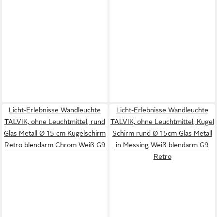
Licht-Erlebnisse Wandleuchte
Licht-Erlebnisse Wandleuchte
TALVIK, ohne Leuchtmittel, rund
TALVIK, ohne Leuchtmittel, Kugel
Glas Metall Ø 15 cm Kugelschirm
Schirm rund Ø 15cm Glas Metall
Retro blendarm Chrom Weiß G9
in Messing Weiß blendarm G9
Retro