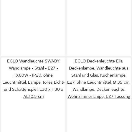
EGLO Wandleuchte SWABY
EGLO Deckenleuchte Ella
Wandlampe - Stahl - E27 -
Deckenlampe, Wandleuchte aus
1X60W - IP20, ohne
Stahl und Glas, Küchenlampe,
Leuchtmittel, Lampe, tolles Licht-
E27, ohne Leuchtmittel, Ø 35 cm,
und Schattenspiel, L30 x H30 x
Wandlampe, Deckenleuchte,
AL10,5 cm
Wohnzimmerlampe, E27 Fassung