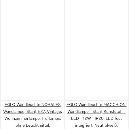
EGLO Wandleuchte NOHALES
EGLO Wandleuchte MACCHIONI
Wandlampe, Stahl, E27, Vintage,
Wandlampe - Stahl, Kunststoff -
Wohnzimmerlampe, Flurlampe,
LED - 12W - IP20, LED fest
ohne Leuchtmittel,
integriert, Neutralweiß,