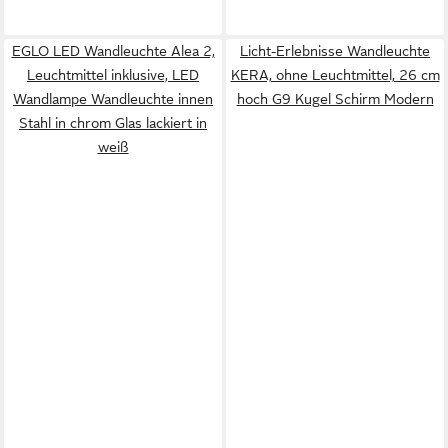
EGLO LED Wandleuchte Alea 2,
Licht-Erlebnisse Wandleuchte
Leuchtmittel inklusive, LED
KERA, ohne Leuchtmittel, 26 cm
Wandlampe Wandleuchte innen
hoch G9 Kugel Schirm Modern
Stahl in chrom Glas lackiert in
weiß