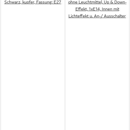
Schwarz, kupfer, Fassung: E27
ohne Leuchtmittel, Up & Down-
Effekt, 1xE14, Innen mit
Lichteffekt u. An-/ Ausschalter