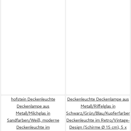
hofstein Deckenleuchte
Deckenleuchte Deckenlampe aus
Deckenlampe aus
Metall/Riffelglas in
Metall/Milchglas in
Schwarz/Grün/Blau/Kupferfarben
Sandfarben/Weiß, moderne
Deckenleuchte im Retro/Vintage-
Deckenleuchte im
Design (Schirme Ø 15 cm), 5 x