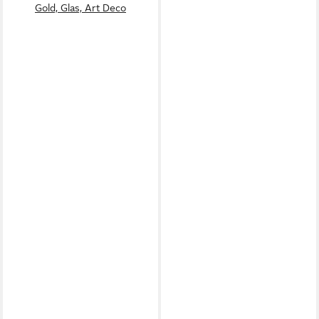
Gold, Glas, Art Deco