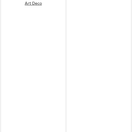
Art Deco