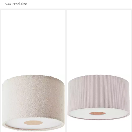
500 Produkte