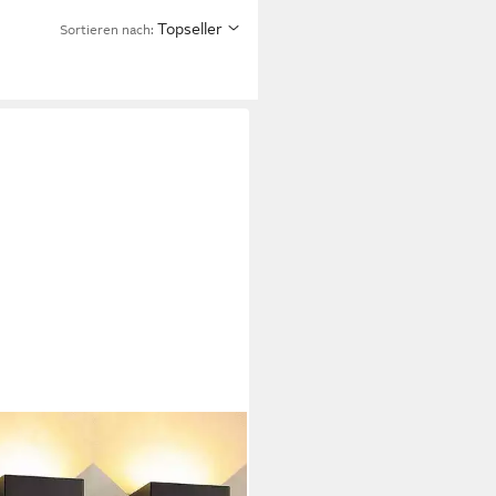
Topseller
Sortieren nach: