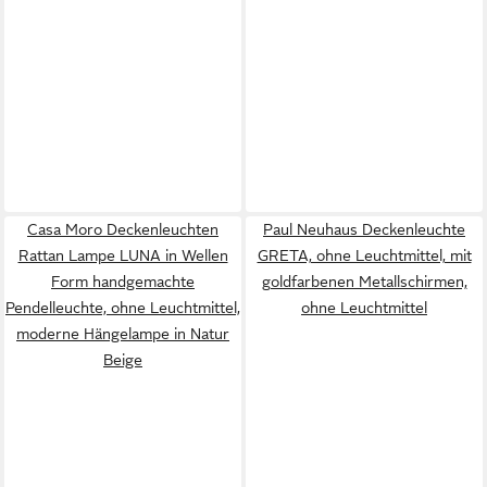
Casa Moro Deckenleuchten
Paul Neuhaus Deckenleuchte
Rattan Lampe LUNA in Wellen
GRETA, ohne Leuchtmittel, mit
Form handgemachte
goldfarbenen Metallschirmen,
Pendelleuchte, ohne Leuchtmittel,
ohne Leuchtmittel
moderne Hängelampe in Natur
Beige