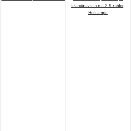
skandinavisch mit 2 Strahler,
Holzlampe