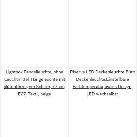
Lightbox Pendelleuchte, ohne
Riserva LED Deckenleuchte Büro
Leuchtmittel, Hängeleuchte mit
Deckenleuchte,Einstellbare
blütenförmigem Schirm, 77 cm,
Farbtemperatur,ovales Design,
E27, Textil, beige
LED wechselbar