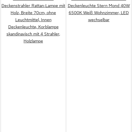
Deckenstrahler Rattan-Lampe mit
Deckenleuchte Stern Mond 40W
Holz, Breite 70cm, ohne
6500K Weiß Wohnzimmer, LED
Leuchtmittel, Innen
wechselbar
Deckenleuchte, Korblampe
skandinavisch mit 4 Strahler,
Holzlampe