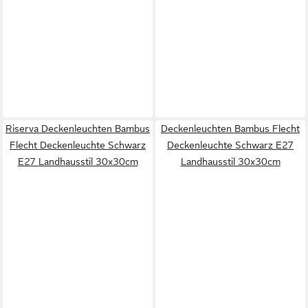
Riserva Deckenleuchten Bambus
Deckenleuchten Bambus Flecht
Flecht Deckenleuchte Schwarz
Deckenleuchte Schwarz E27
E27 Landhausstil 30x30cm
Landhausstil 30x30cm