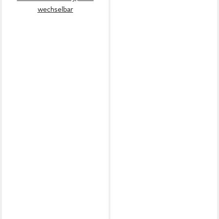
wechselbar