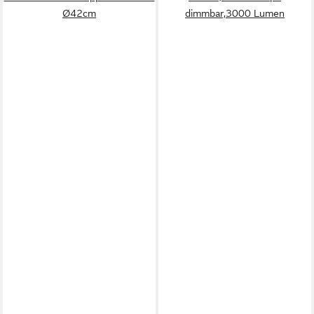
Ø42cm
dimmbar,3000 Lumen