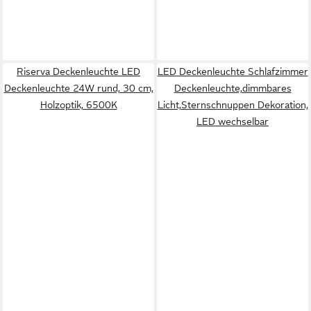
Riserva Deckenleuchte LED
LED Deckenleuchte Schlafzimmer
Deckenleuchte 24W rund, 30 cm,
Deckenleuchte,dimmbares
Holzoptik, 6500K
Licht,Sternschnuppen Dekoration,
LED wechselbar