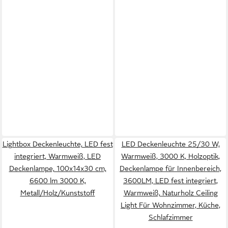
Lightbox Deckenleuchte, LED fest
LED Deckenleuchte 25/30 W,
integriert, Warmweiß, LED
Warmweiß, 3000 K, Holzoptik,
Deckenlampe, 100x14x30 cm,
Deckenlampe für Innenbereich,
6600 lm 3000 K,
3600LM, LED fest integriert,
Metall/Holz/Kunststoff
Warmweiß, Naturholz Ceiling
Light Für Wohnzimmer, Küche,
Schlafzimmer