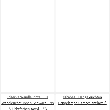
Riserva Wandleuchte LED
Mirabeau Hängeleuchten
Wandleuchte Innen Schwarz 12W
Hängelampe Camryn antikweiß
3 Lichtfarben Acryl, LED