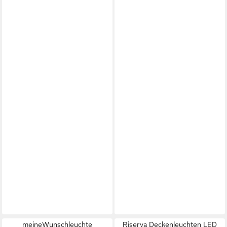
meineWunschleuchte
Riserva Deckenleuchten LED