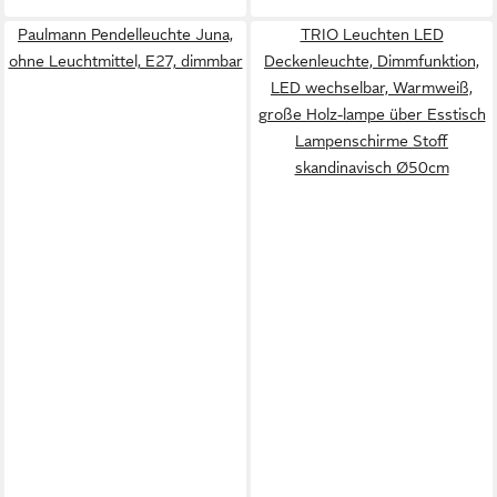
Paulmann Pendelleuchte Juna,
TRIO Leuchten LED
ohne Leuchtmittel, E27, dimmbar
Deckenleuchte, Dimmfunktion,
LED wechselbar, Warmweiß,
große Holz-lampe über Esstisch
Lampenschirme Stoff
skandinavisch Ø50cm