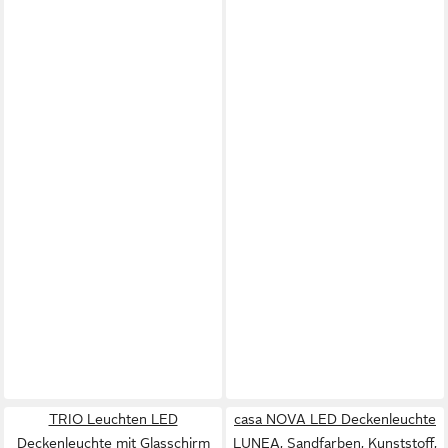
TRIO Leuchten LED
casa NOVA LED Deckenleuchte
Deckenleuchte mit Glasschirm
LUNEA, Sandfarben, Kunststoff,