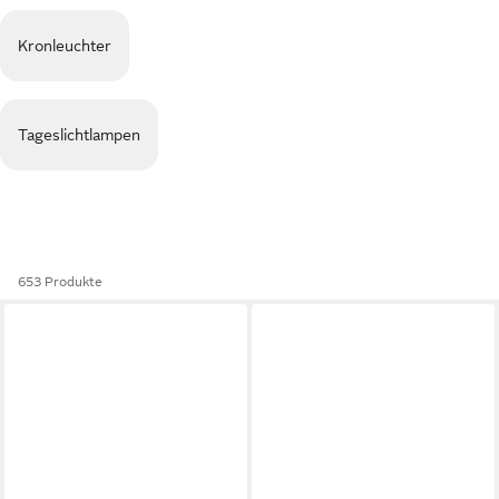
Kronleuchter
Tageslichtlampen
653 Produkte