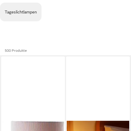
Tageslichtlampen
500 Produkte