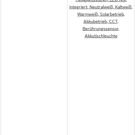
integriert, Neutralweiß, Kaltweiß,
Warmweiß, Solarbetrieb,
Akkubetrieb, CCT,
Berührungssensor,
Akkutischleuchte