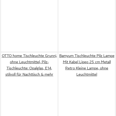
OTTO home Tischleuchte Grunni,
Bamyum Tischleuchte Pilz Lampe
ohne Leuchtmittel, Pilz-
Mit Kabel Lipeo 25 cm Metall
Tischleuchte: Opalglas, E14,
Retro Kleine Lampe, ohne
stilvoll für Nachttisch & mehr
Leuchtmittel