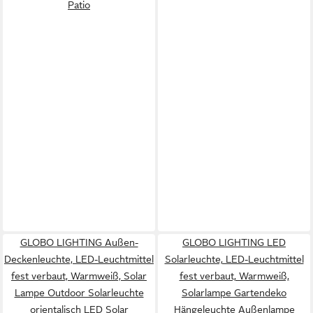
Patio
GLOBO LIGHTING Außen-
GLOBO LIGHTING LED
Deckenleuchte, LED-Leuchtmittel
Solarleuchte, LED-Leuchtmittel
fest verbaut, Warmweiß, Solar
fest verbaut, Warmweiß,
Lampe Outdoor Solarleuchte
Solarlampe Gartendeko
orientalisch LED Solar
Hängeleuchte Außenlampe