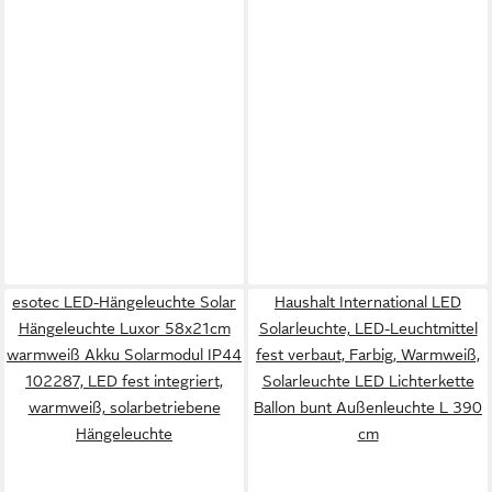
esotec LED-Hängeleuchte Solar
Haushalt International LED
Hängeleuchte Luxor 58x21cm
Solarleuchte, LED-Leuchtmittel
warmweiß Akku Solarmodul IP44
fest verbaut, Farbig, Warmweiß,
102287, LED fest integriert,
Solarleuchte LED Lichterkette
warmweiß, solarbetriebene
Ballon bunt Außenleuchte L 390
Hängeleuchte
cm