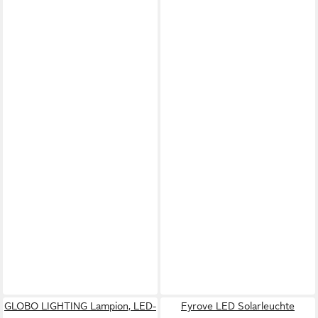
GLOBO LIGHTING Lampion, LED-
Fyrove LED Solarleuchte