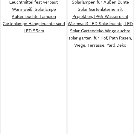
Leuchtmittel fest verbaut,
Solarlampen für Außen Bunte
Warmweiß, Solarlampe
Solar Gartenlaterne mit
Außenleuchte Lampion
Projektion, IP65 Wasserdicht
Gartenlampe Hängeleuchte sand
Warmweiß LED Solarleuchte, LED
LED 55cm
Solar Gartendeko hängeleuchte
solar garten, für Hof, Path Rasen,
Wege, Terrasse, Yard Deko