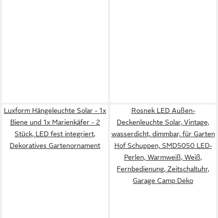
Luxform Hängeleuchte Solar - 1x
Rosnek LED Außen-
Biene und 1x Marienkäfer - 2
Deckenleuchte Solar, Vintage,
Stück, LED fest integriert,
wasserdicht, dimmbar, für Garten
Dekoratives Gartenornament
Hof Schuppen, SMD5050 LED-
Perlen, Warmweiß, Weiß,
Fernbedienung, Zeitschaltuhr,
Garage Camp Deko