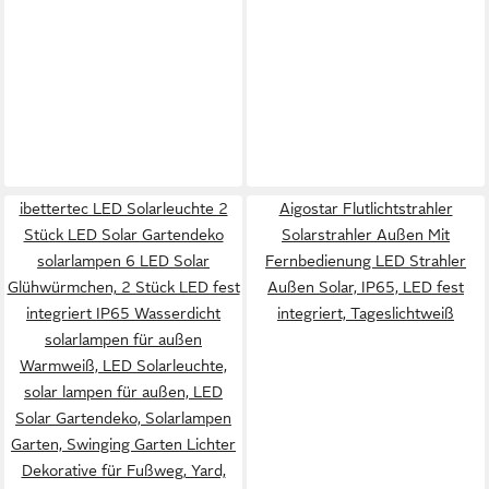
ibettertec LED Solarleuchte 2
Aigostar Flutlichtstrahler
Stück LED Solar Gartendeko
Solarstrahler Außen Mit
solarlampen 6 LED Solar
Fernbedienung LED Strahler
Glühwürmchen, 2 Stück LED fest
Außen Solar, IP65, LED fest
integriert IP65 Wasserdicht
integriert, Tageslichtweiß
solarlampen für außen
Warmweiß, LED Solarleuchte,
solar lampen für außen, LED
Solar Gartendeko, Solarlampen
Garten, Swinging Garten Lichter
Dekorative für Fußweg, Yard,