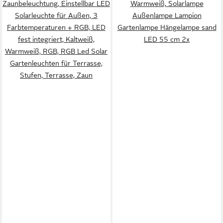
Zaunbeleuchtung, Einstellbar LED
Warmweiß, Solarlampe
Solarleuchte für Außen, 3
Außenlampe Lampion
Farbtemperaturen + RGB, LED
Gartenlampe Hängelampe sand
fest integriert, Kaltweiß,
LED 55 cm 2x
Warmweiß, RGB, RGB Led Solar
Gartenleuchten für Terrasse,
Stufen, Terrasse, Zaun