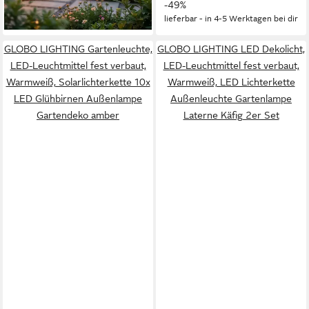
-49%
lieferbar - in 4-5 Werktagen bei dir
GLOBO LIGHTING Gartenleuchte,
GLOBO LIGHTING LED Dekolicht,
LED-Leuchtmittel fest verbaut,
LED-Leuchtmittel fest verbaut,
Warmweiß, Solarlichterkette 10x
Warmweiß, LED Lichterkette
LED Glühbirnen Außenlampe
Außenleuchte Gartenlampe
Gartendeko amber
Laterne Käfig 2er Set