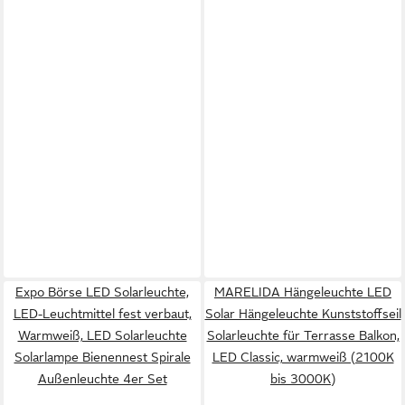
Expo Börse LED Solarleuchte,
MARELIDA Hängeleuchte LED
LED-Leuchtmittel fest verbaut,
Solar Hängeleuchte Kunststoffseil
Warmweiß, LED Solarleuchte
Solarleuchte für Terrasse Balkon,
Solarlampe Bienennest Spirale
LED Classic, warmweiß (2100K
Außenleuchte 4er Set
bis 3000K)