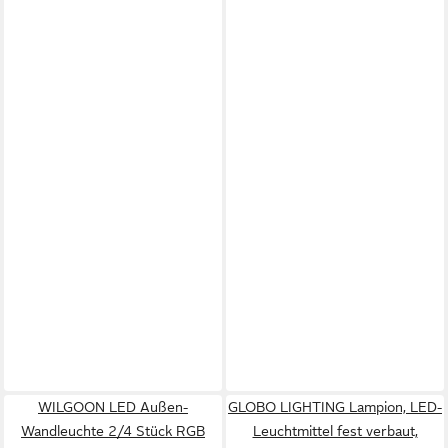
WILGOON LED Außen-
GLOBO LIGHTING Lampion, LED-
Wandleuchte 2/4 Stück RGB
Leuchtmittel fest verbaut,