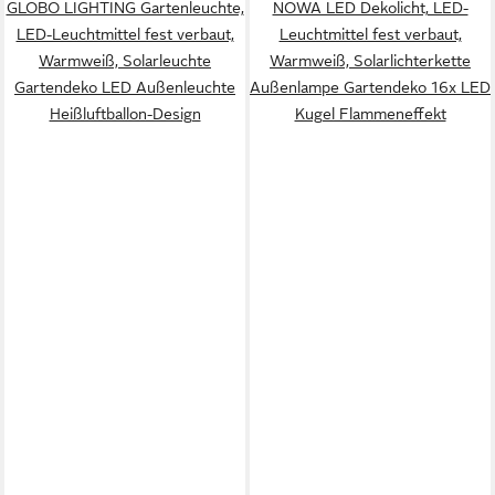
GLOBO LIGHTING Gartenleuchte,
NOWA LED Dekolicht, LED-
LED-Leuchtmittel fest verbaut,
Leuchtmittel fest verbaut,
Warmweiß, Solarleuchte
Warmweiß, Solarlichterkette
Gartendeko LED Außenleuchte
Außenlampe Gartendeko 16x LED
Heißluftballon-Design
Kugel Flammeneffekt