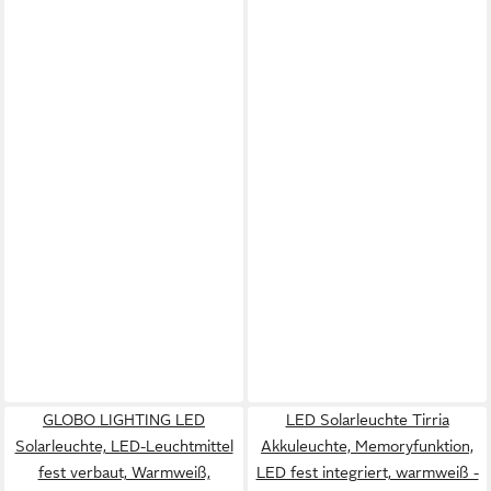
GLOBO LIGHTING LED
LED Solarleuchte Tirria
Solarleuchte, LED-Leuchtmittel
Akkuleuchte, Memoryfunktion,
fest verbaut, Warmweiß,
LED fest integriert, warmweiß -