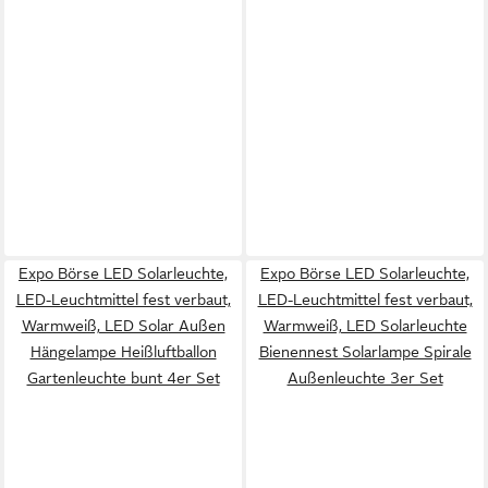
Expo Börse LED Solarleuchte,
Expo Börse LED Solarleuchte,
LED-Leuchtmittel fest verbaut,
LED-Leuchtmittel fest verbaut,
Warmweiß, LED Solar Außen
Warmweiß, LED Solarleuchte
Hängelampe Heißluftballon
Bienennest Solarlampe Spirale
Gartenleuchte bunt 4er Set
Außenleuchte 3er Set