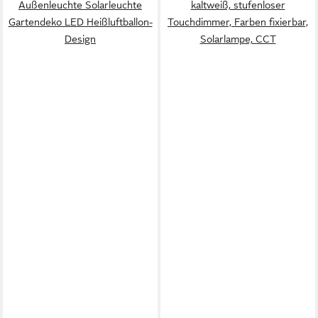
Außenleuchte Solarleuchte
kaltweiß, stufenloser
Gartendeko LED Heißluftballon-
Touchdimmer, Farben fixierbar,
Design
Solarlampe, CCT