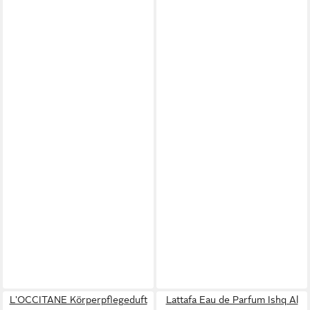
L'OCCITANE Körperpflegeduft
Lattafa Eau de Parfum Ishq Al