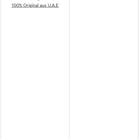
100% Original aus U.A.E