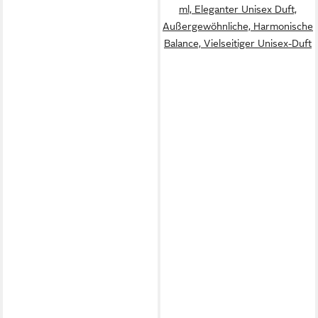
ml, Eleganter Unisex Duft,
Außergewöhnliche, Harmonische
Balance, Vielseitiger Unisex-Duft