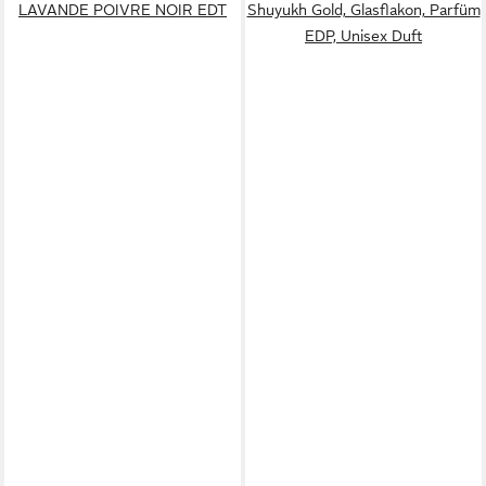
LAVANDE POIVRE NOIR EDT
Shuyukh Gold, Glasflakon, Parfüm
EDP, Unisex Duft