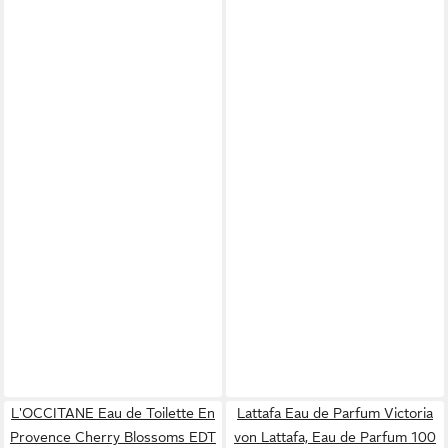
L'OCCITANE Eau de Toilette En
Lattafa Eau de Parfum Victoria
Provence Cherry Blossoms EDT
von Lattafa, Eau de Parfum 100