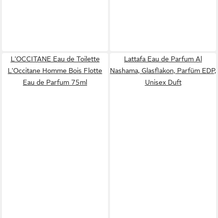
L'OCCITANE Eau de Toilette
Lattafa Eau de Parfum Al
L'Occitane Homme Bois Flotte
Nashama, Glasflakon, Parfüm EDP,
Eau de Parfum 75ml
Unisex Duft