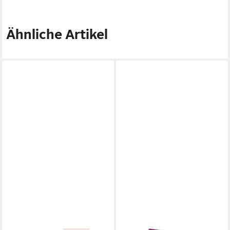
Ähnliche Artikel