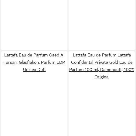
Lattafa Eau de Parfum Qaed Al
Lattafa Eau de Parfum Lattafa
Fursan, Glasflakon, Parfüm EDP,
Confidental Private Gold Eau de
Unisex Duft
Parfum 100 ml, Damenduft, 100%
Original