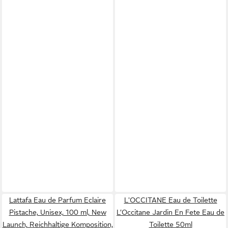
Lattafa Eau de Parfum Eclaire
L'OCCITANE Eau de Toilette
Pistache, Unisex, 100 ml, New
L’Occitane Jardin En Fete Eau de
Launch, Reichhaltige Komposition,
Toilette 50ml