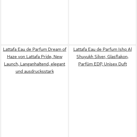
Lattafa Eau de Parfum Dream of
Lattafa Eau de Parfum Ishq Al
Haze von Lattafa Pride, New
Shuyukh Silver, Glasflakon,
Launch, Langanhaltend, elegant
Parfüm EDP, Unisex Duft
und ausdrucksstark